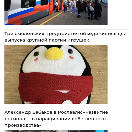
Три смоленских предприятия объединились для
выпуска крупной партии игрушек
Александр Бабаков в Рославле: «Развитие
региона — в наращивании собственного
производства»