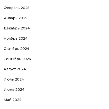
Февраль 2025
Январь 2025
Декабрь 2024
Ноябрь 2024
Октябрь 2024
Сентябрь 2024
Август 2024
Июль 2024
Июнь 2024
Май 2024