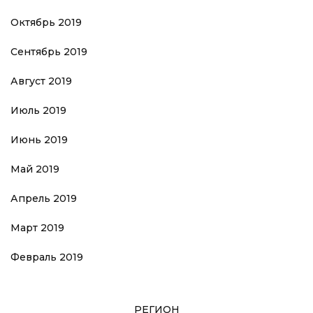
Октябрь 2019
Сентябрь 2019
Август 2019
Июль 2019
Июнь 2019
Май 2019
Апрель 2019
Март 2019
Февраль 2019
РЕГИОН