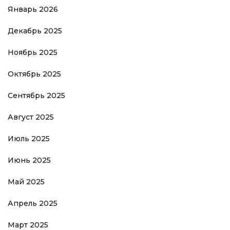
Январь 2026
Декабрь 2025
Ноябрь 2025
Октябрь 2025
Сентябрь 2025
Август 2025
Июль 2025
Июнь 2025
Май 2025
Апрель 2025
Март 2025