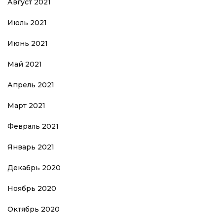
Август 2021
Июль 2021
Июнь 2021
Май 2021
Апрель 2021
Март 2021
Февраль 2021
Январь 2021
Декабрь 2020
Ноябрь 2020
Октябрь 2020