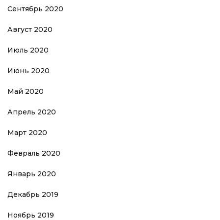
Сентябрь 2020
Август 2020
Июль 2020
Июнь 2020
Май 2020
Апрель 2020
Март 2020
Февраль 2020
Январь 2020
Декабрь 2019
Ноябрь 2019