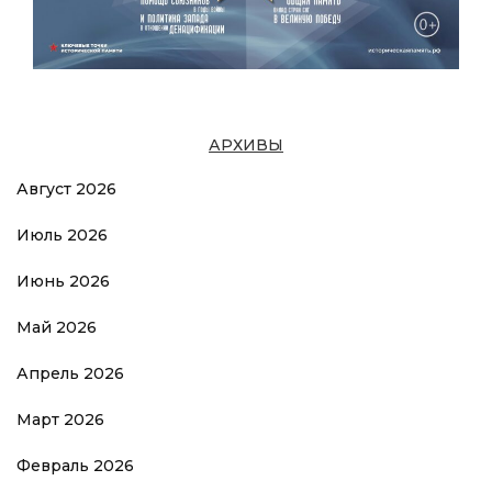
АРХИВЫ
Август 2026
Июль 2026
Июнь 2026
Май 2026
Апрель 2026
Март 2026
Февраль 2026