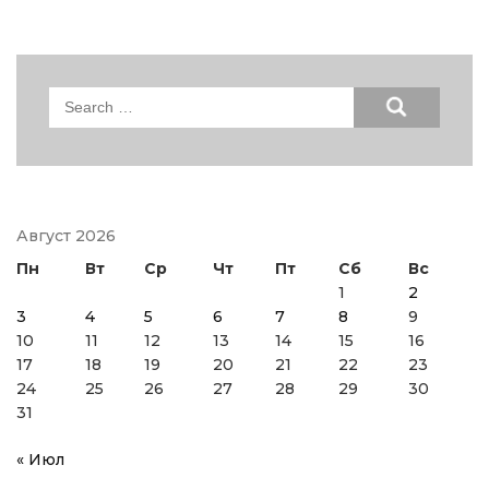
Search
for:
Август 2026
Пн
Вт
Ср
Чт
Пт
Сб
Вс
1
2
3
4
5
6
7
8
9
10
11
12
13
14
15
16
17
18
19
20
21
22
23
24
25
26
27
28
29
30
31
« Июл