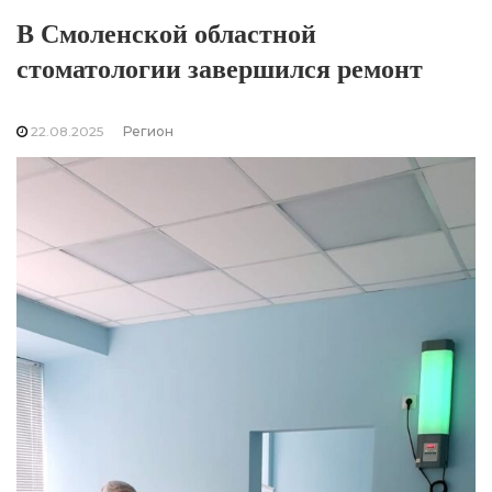
В Смоленской областной
стоматологии завершился ремонт
22.08.2025
Регион