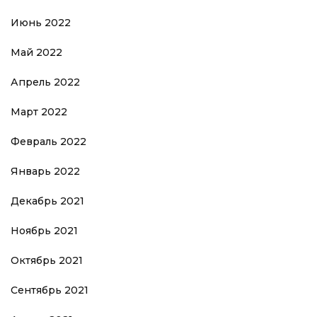
Июнь 2022
Май 2022
Апрель 2022
Март 2022
Февраль 2022
Январь 2022
Декабрь 2021
Ноябрь 2021
Октябрь 2021
Сентябрь 2021