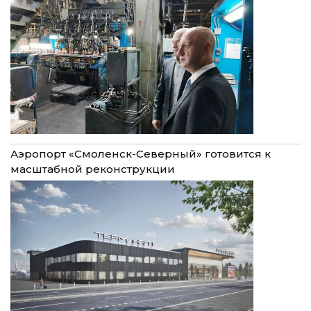
Аэропорт «Смоленск-Северный» готовится к
масштабной реконструкции