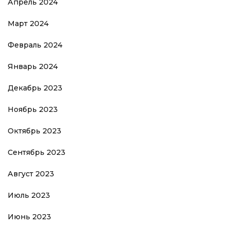
Апрель 2024
Март 2024
Февраль 2024
Январь 2024
Декабрь 2023
Ноябрь 2023
Октябрь 2023
Сентябрь 2023
Август 2023
Июль 2023
Июнь 2023