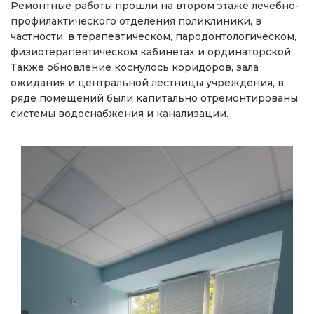
Ремонтные работы прошли на втором этаже лечебно-
профилактического отделения поликлиники, в
частности, в терапевтическом, пародонтологическом,
физиотерапевтическом кабинетах и ординаторской.
Также обновление коснулось коридоров, зала
ожидания и центральной лестницы учреждения, в
ряде помещений были капитально отремонтированы
системы водоснабжения и канализации.