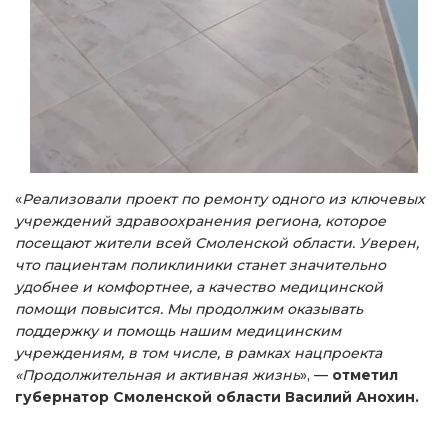
«
Реализовали проект по ремонту одного из ключевых
учреждений здравоохранения региона, которое
посещают жители всей Смоленской области. Уверен,
что пациентам поликлиники станет значительно
удобнее и комфортнее, а качество медицинской
помощи повысится. Мы продолжим оказывать
поддержку и помощь нашим медицинским
учреждениям, в том числе, в рамках нацпроекта
«Продолжительная и активная жизнь
», —
отметил
губернатор Смоленской области Василий Анохин.