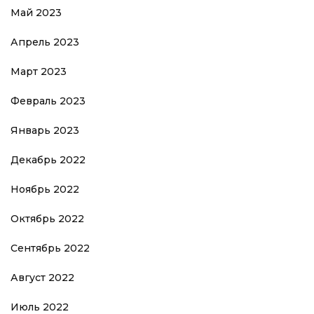
Май 2023
Апрель 2023
Март 2023
Февраль 2023
Январь 2023
Декабрь 2022
Ноябрь 2022
Октябрь 2022
Сентябрь 2022
Август 2022
Июль 2022