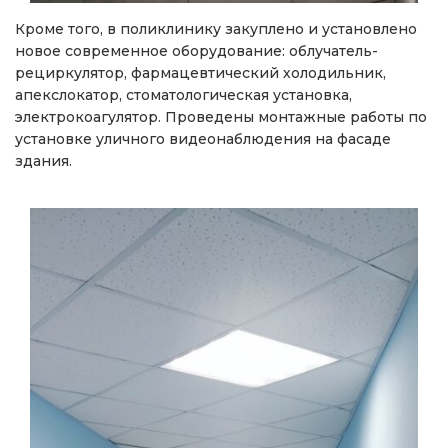
Кроме того, в поликлинику закуплено и установлено
новое современное оборудование: облучатель-
рециркулятор, фармацевтический холодильник,
апекслокатор, стоматологическая установка,
электрокоагулятор. Проведены монтажные работы по
установке уличного видеонаблюдения на фасаде
здания.