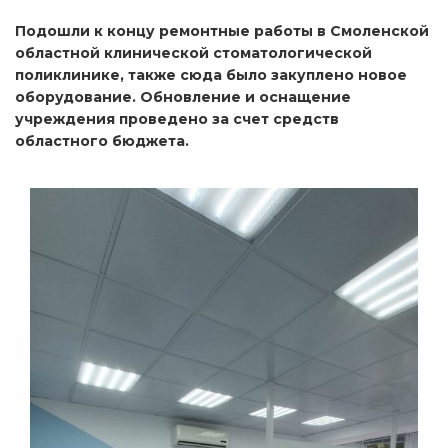
Подошли к концу ремонтные работы в Смоленской
областной
клинической
стоматологической
поликлинике, также сюда было закуплено новое
оборудование. Обновление и оснащение
учреждения проведено за счет средств
областного бюджета.