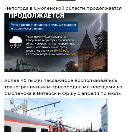
Непогода в Смоленской области продолжается
Более 40 тысяч пассажиров воспользовались
трансграничными пригородными поездами из
Смоленска в Витебск и Оршу с апреля по июль