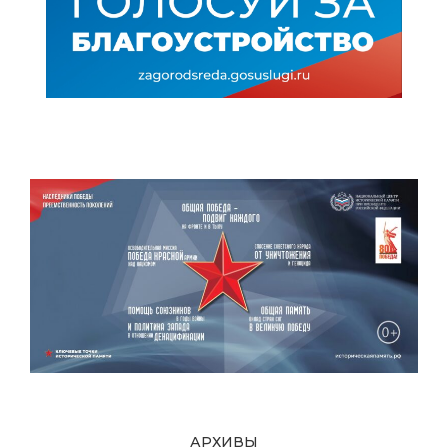
АРХИВЫ