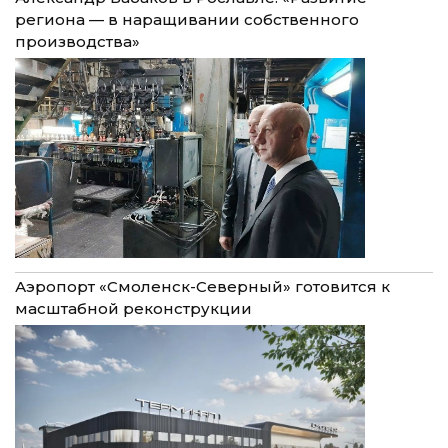
региона — в наращивании собственного
производства»
Аэропорт «Смоленск-Северный» готовится к
масштабной реконструкции