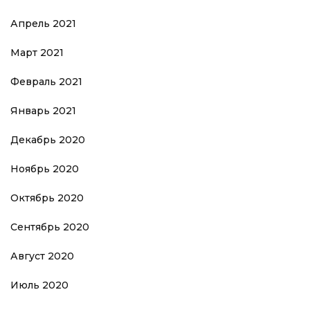
Апрель 2021
Март 2021
Февраль 2021
Январь 2021
Декабрь 2020
Ноябрь 2020
Октябрь 2020
Сентябрь 2020
Август 2020
Июль 2020