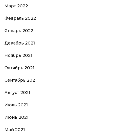
Март 2022
Февраль 2022
Январь 2022
Декабрь 2021
Ноябрь 2021
Октябрь 2021
Сентябрь 2021
Август 2021
Июль 2021
Июнь 2021
Май 2021