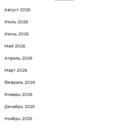
Август 2026
Июль 2026
Июнь 2026
Май 2026
Апрель 2026
Март 2026
Февраль 2026
Январь 2026
Декабрь 2025
Ноябрь 2025