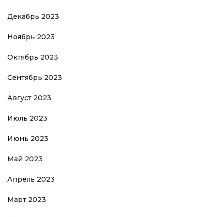
Декабрь 2023
Ноябрь 2023
Октябрь 2023
Сентябрь 2023
Август 2023
Июль 2023
Июнь 2023
Май 2023
Апрель 2023
Март 2023