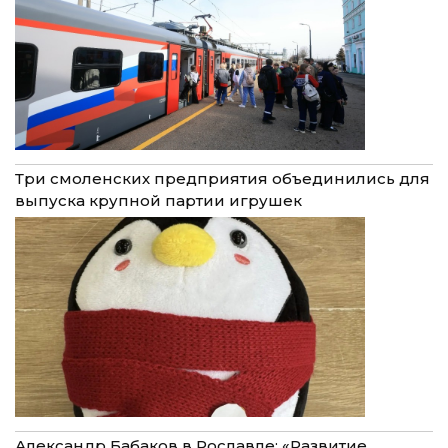
Три смоленских предприятия объединились для
выпуска крупной партии игрушек
Александр Бабаков в Рославле: «Развитие