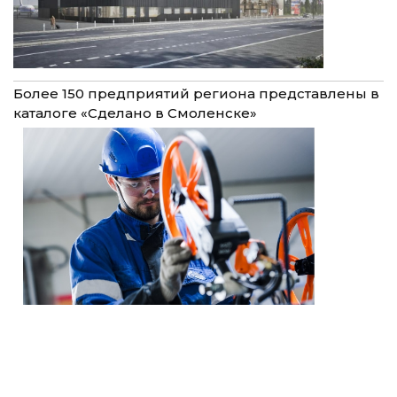
Более 150 предприятий региона представлены в
каталоге «Сделано в Смоленске»