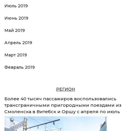
Июль 2019
Июнь 2019
Май 2019
Апрель 2019
Март 2019
Февраль 2019
РЕГИОН
Более 40 тысяч пассажиров воспользовались
трансграничными пригородными поездами из
Смоленска в Витебск и Оршу с апреля по июль