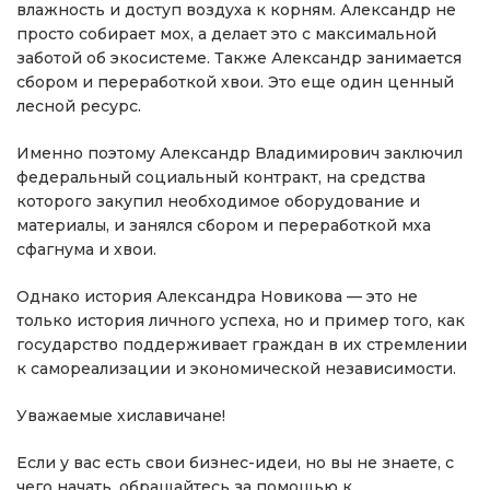
влажность и доступ воздуха к корням. Александр не
просто собирает мох, а делает это с максимальной
заботой об экосистеме. Также Александр занимается
сбором и переработкой хвои. Это еще один ценный
лесной ресурс.
Именно поэтому Александр Владимирович заключил
федеральный социальный контракт, на средства
которого закупил необходимое оборудование и
материалы, и занялся сбором и переработкой мха
сфагнума и хвои.
Однако история Александра Новикова — это не
только история личного успеха, но и пример того, как
государство поддерживает граждан в их стремлении
к самореализации и экономической независимости.
Уважаемые хиславичане!
Если у вас есть свои бизнес-идеи, но вы не знаете, с
чего начать, обращайтесь за помощью к