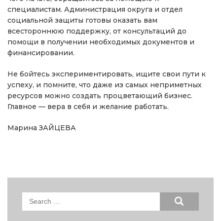
специалистам. Администрация округа и отдел
социальной защиты готовы оказать вам
всестороннюю поддержку, от консультаций до
помощи в получении необходимых документов и
финансировании.
Не бойтесь экспериментировать, ищите свои пути к
успеху, и помните, что даже из самых неприметных
ресурсов можно создать процветающий бизнес.
Главное — вера в себя и желание работать.
Марина ЗАЙЦЕВА
Search
for: