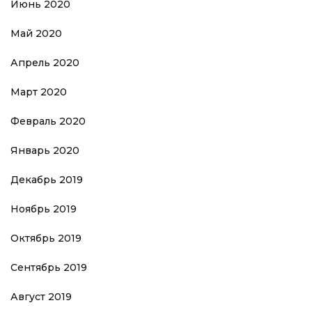
Июнь 2020
Май 2020
Апрель 2020
Март 2020
Февраль 2020
Январь 2020
Декабрь 2019
Ноябрь 2019
Октябрь 2019
Сентябрь 2019
Август 2019