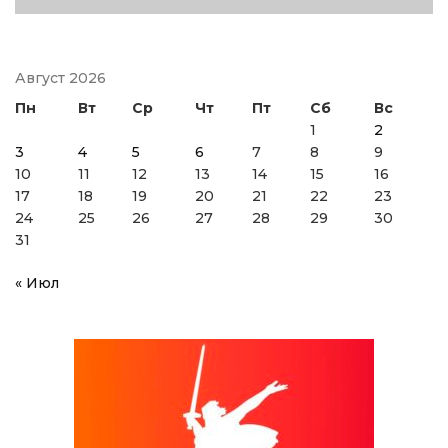
Август 2026
Пн
Вт
Ср
Чт
Пт
Сб
Вс
1
2
3
4
5
6
7
8
9
10
11
12
13
14
15
16
17
18
19
20
21
22
23
24
25
26
27
28
29
30
31
« Июл