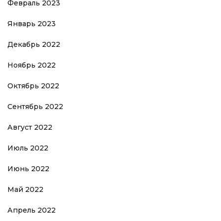
Февраль 2023
Январь 2023
Декабрь 2022
Ноябрь 2022
Октябрь 2022
Сентябрь 2022
Август 2022
Июль 2022
Июнь 2022
Май 2022
Апрель 2022