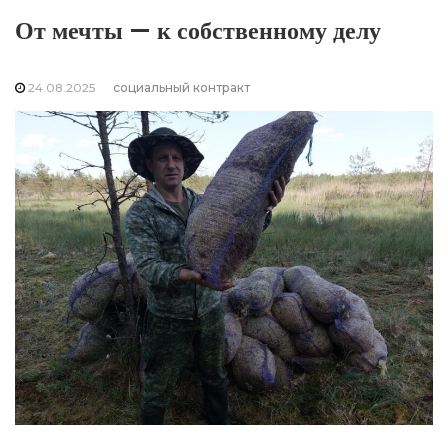
От мечты — к собственному делу
24.08.2025
социальный контракт