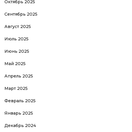
Октябрь 2025
Сентябрь 2025
Август 2025
Июль 2025
Июнь 2025
Май 2025
Апрель 2025
Март 2025
Февраль 2025
Январь 2025
Декабрь 2024