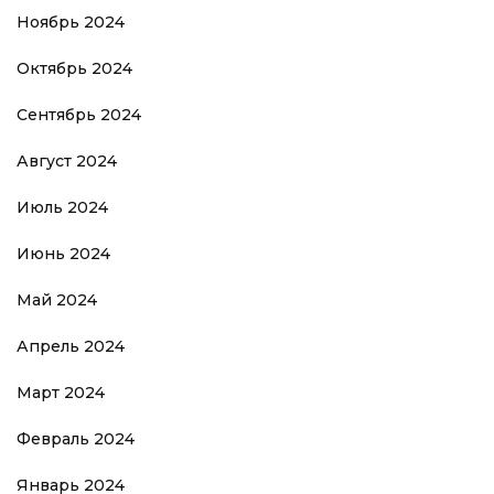
Ноябрь 2024
Октябрь 2024
Сентябрь 2024
Август 2024
Июль 2024
Июнь 2024
Май 2024
Апрель 2024
Март 2024
Февраль 2024
Январь 2024