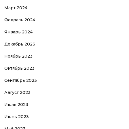
Март 2024
Февраль 2024
Январь 2024
Декабрь 2023
Ноябрь 2023
Октябрь 2023
Сентябрь 2023
Август 2023
Июль 2023
Июнь 2023
Май 2023