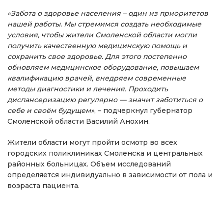
«Забота о здоровье населения – один из приоритетов
нашей работы. Мы стремимся создать необходимые
условия, чтобы жители Смоленской области могли
получить качественную медицинскую помощь и
сохранить свое здоровье. Для этого постепенно
обновляем медицинское оборудование, повышаем
квалификацию врачей, внедряем современные
методы диагностики и лечения. Проходить
диспансеризацию регулярно — значит заботиться о
себе и своём будущем»
, – подчеркнул губернатор
Смоленской области Василий Анохин.
Жители области могут пройти осмотр во всех
городских поликлиниках Смоленска и центральных
районных больницах. Объем исследований
определяется индивидуально в зависимости от пола и
возраста пациента.