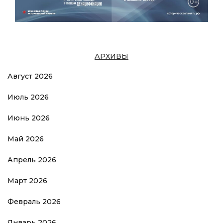
АРХИВЫ
Август 2026
Июль 2026
Июнь 2026
Май 2026
Апрель 2026
Март 2026
Февраль 2026
Январь 2026