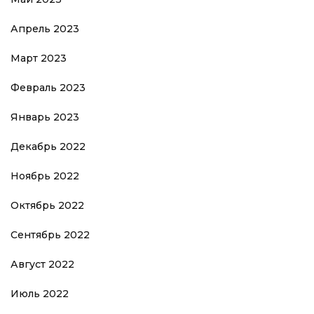
Апрель 2023
Март 2023
Февраль 2023
Январь 2023
Декабрь 2022
Ноябрь 2022
Октябрь 2022
Сентябрь 2022
Август 2022
Июль 2022