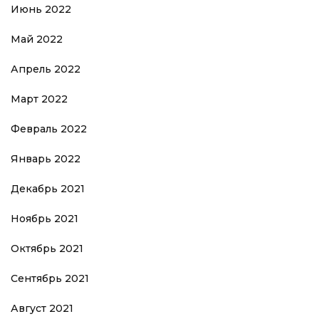
Июнь 2022
Май 2022
Апрель 2022
Март 2022
Февраль 2022
Январь 2022
Декабрь 2021
Ноябрь 2021
Октябрь 2021
Сентябрь 2021
Август 2021