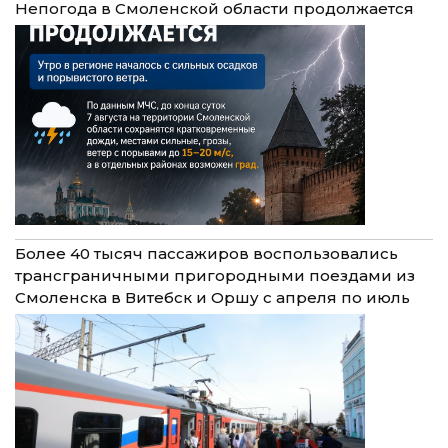
Непогода в Смоленской области продолжается
Более 40 тысяч пассажиров воспользовались
трансграничными пригородными поездами из
Смоленска в Витебск и Оршу с апреля по июль