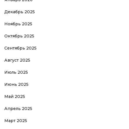
Декабрь 2025
Ноябрь 2025
Октябрь 2025
Сентябрь 2025
Август 2025
Июль 2025
Июнь 2025
Май 2025
Апрель 2025
Март 2025