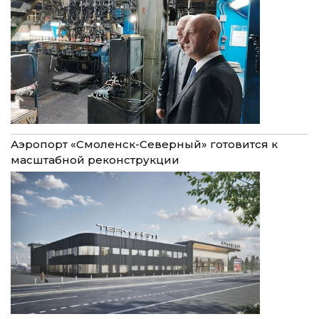
Аэропорт «Смоленск-Северный» готовится к
масштабной реконструкции