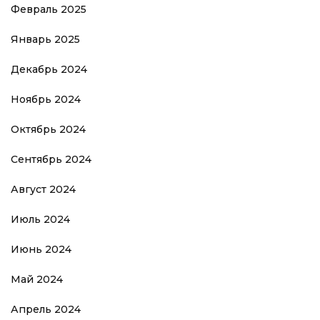
Февраль 2025
Январь 2025
Декабрь 2024
Ноябрь 2024
Октябрь 2024
Сентябрь 2024
Август 2024
Июль 2024
Июнь 2024
Май 2024
Апрель 2024