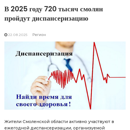
В 2025 году 720 тысяч смолян
пройдут диспансеризацию
22.08.2025
Регион
Жители Смоленской области активно участвуют в
ежегодной диспансеризации, организуемой