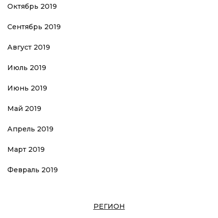
Октябрь 2019
Сентябрь 2019
Август 2019
Июль 2019
Июнь 2019
Май 2019
Апрель 2019
Март 2019
Февраль 2019
РЕГИОН