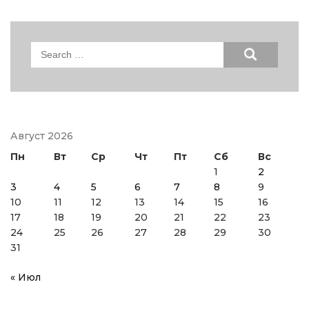
Search
for:
Август 2026
Пн
Вт
Ср
Чт
Пт
Сб
Вс
1
2
3
4
5
6
7
8
9
10
11
12
13
14
15
16
17
18
19
20
21
22
23
24
25
26
27
28
29
30
31
« Июл