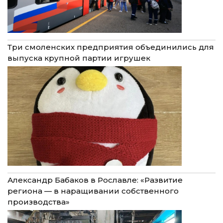
Три смоленских предприятия объединились для
выпуска крупной партии игрушек
Александр Бабаков в Рославле: «Развитие
региона — в наращивании собственного
производства»