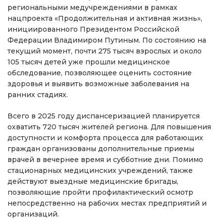
региональными медучреждениями в рамках
нацпроекта «Продолжительная и активная жизнь»,
инициированного Президентом Российской
Федерации Владимиром Путиным. По состоянию на
текущий момент, почти 275 тысяч взрослых и около
105 тысяч детей уже прошли медицинское
обследование, позволяющее оценить состояние
здоровья и выявить возможные заболевания на
ранних стадиях.
Всего в 2025 году диспансеризацией планируется
охватить 720 тысяч жителей региона. Для повышения
доступности и комфорта процесса для работающих
граждан организованы дополнительные приемы
врачей в вечернее время и субботние дни. Помимо
стационарных медицинских учреждений, также
действуют выездные медицинские бригады,
позволяющие пройти профилактический осмотр
непосредственно на рабочих местах предприятий и
организаций.