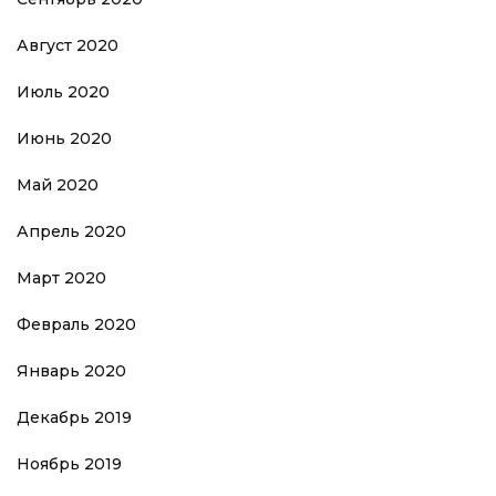
Август 2020
Июль 2020
Июнь 2020
Май 2020
Апрель 2020
Март 2020
Февраль 2020
Январь 2020
Декабрь 2019
Ноябрь 2019