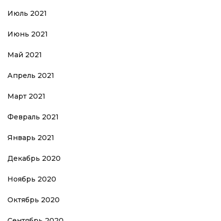
Июль 2021
Июнь 2021
Май 2021
Апрель 2021
Март 2021
Февраль 2021
Январь 2021
Декабрь 2020
Ноябрь 2020
Октябрь 2020
Сентябрь 2020