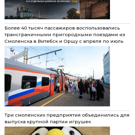
Более 40 тысяч пассажиров воспользовались
трансграничными пригородными поездами из
Смоленска в Витебск и Оршу с апреля по июль
Три смоленских предприятия объединились для
выпуска крупной партии игрушек