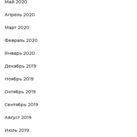
Май 2020
Апрель 2020
Март 2020
Февраль 2020
Январь 2020
Декабрь 2019
Ноябрь 2019
Октябрь 2019
Сентябрь 2019
Август 2019
Июль 2019