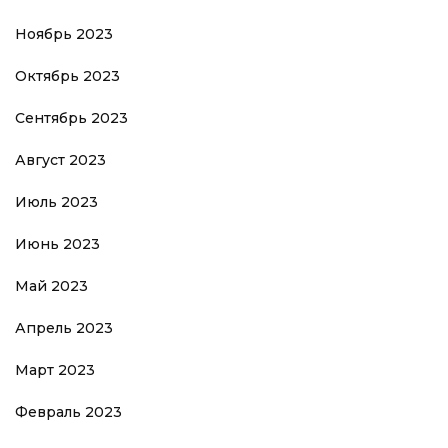
Ноябрь 2023
Октябрь 2023
Сентябрь 2023
Август 2023
Июль 2023
Июнь 2023
Май 2023
Апрель 2023
Март 2023
Февраль 2023