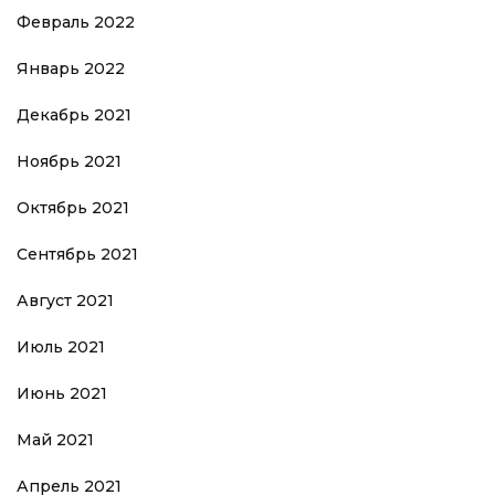
Февраль 2022
Январь 2022
Декабрь 2021
Ноябрь 2021
Октябрь 2021
Сентябрь 2021
Август 2021
Июль 2021
Июнь 2021
Май 2021
Апрель 2021