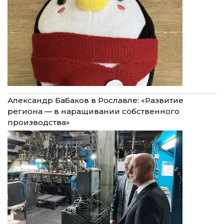
Александр Бабаков в Рославле: «Развитие
региона — в наращивании собственного
производства»