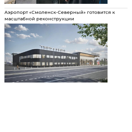
Аэропорт «Смоленск-Северный» готовится к
масштабной реконструкции