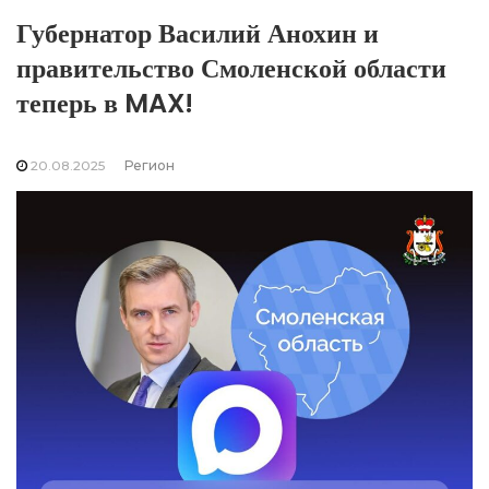
Губернатор Василий Анохин и
правительство Смоленской области
теперь в MAX!
20.08.2025
Регион