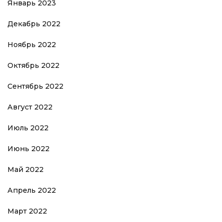
Январь 2023
Декабрь 2022
Ноябрь 2022
Октябрь 2022
Сентябрь 2022
Август 2022
Июль 2022
Июнь 2022
Май 2022
Апрель 2022
Март 2022