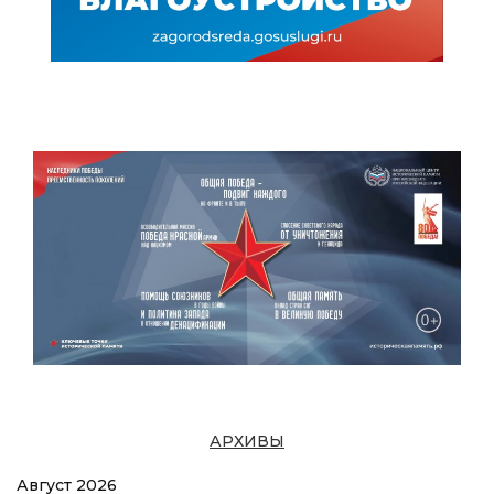
АРХИВЫ
Август 2026