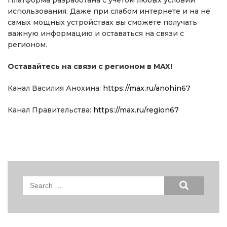
Платформа разработана с учётом любых условий
использования. Даже при слабом интернете и на не
самых мощных устройствах вы сможете получать
важную информацию и оставаться на связи с
регионом.
Оставайтесь на связи с регионом в MAX!
Канал Василия Анохина:
https://max.ru/anohin67
Канал Правительства:
https://max.ru/region67
Search
for: