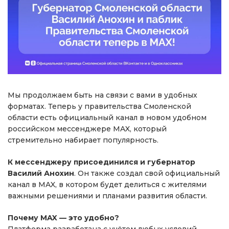
Мы продолжаем быть на связи с вами в удобных
форматах. Теперь у правительства Смоленской
области есть официальный канал в новом удобном
российском мессенджере MAX, который
стремительно набирает популярность.
К мессенджеру присоединился и губернатор
Василий Анохин
. Он также создал свой официальный
канал в MAX, в котором будет делиться с жителями
важными решениями и планами развития области.
Почему MAX — это удобно?