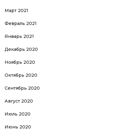
Март 2021
Февраль 2021
Январь 2021
Декабрь 2020
Ноябрь 2020
Октябрь 2020
Сентябрь 2020
Август 2020
Июль 2020
Июнь 2020