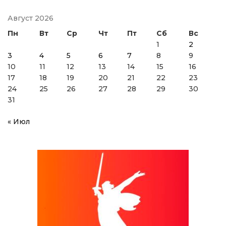
Август 2026
Пн
Вт
Ср
Чт
Пт
Сб
Вс
1
2
3
4
5
6
7
8
9
10
11
12
13
14
15
16
17
18
19
20
21
22
23
24
25
26
27
28
29
30
31
« Июл