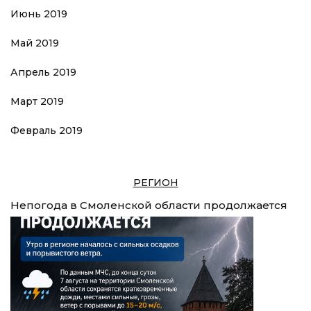
Июнь 2019
Май 2019
Апрель 2019
Март 2019
Февраль 2019
РЕГИОН
Непогода в Смоленской области продолжается