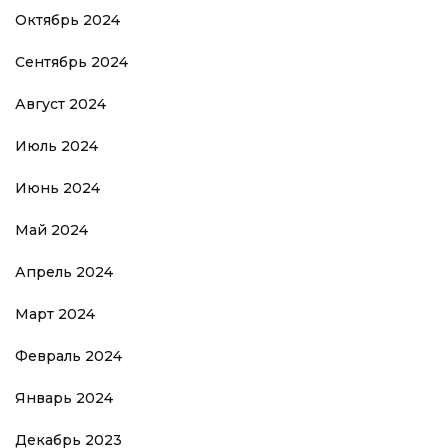
Октябрь 2024
Сентябрь 2024
Август 2024
Июль 2024
Июнь 2024
Май 2024
Апрель 2024
Март 2024
Февраль 2024
Январь 2024
Декабрь 2023