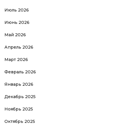
Июль 2026
Июнь 2026
Май 2026
Апрель 2026
Март 2026
Февраль 2026
Январь 2026
Декабрь 2025
Ноябрь 2025
Октябрь 2025