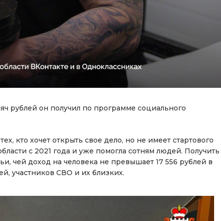
яч рублей он получил по программе социального
ех, кто хочет открыть свое дело, но не имеет стартового
бласти с 2021 года и уже помогла сотням людей. Получить
, чей доход на человека не превышает 17 556 рублей в
й, участников СВО и их близких.