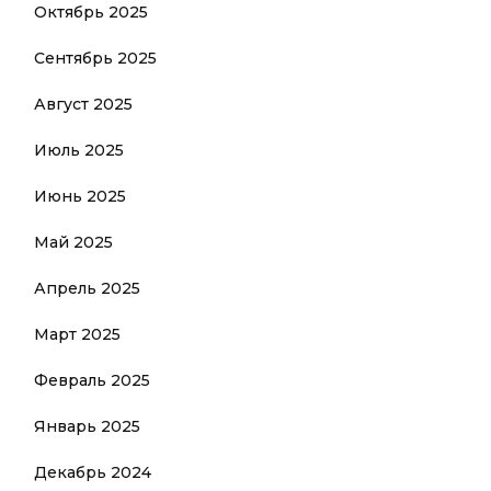
Октябрь 2025
Сентябрь 2025
Август 2025
Июль 2025
Июнь 2025
Май 2025
Апрель 2025
Март 2025
Февраль 2025
Январь 2025
Декабрь 2024