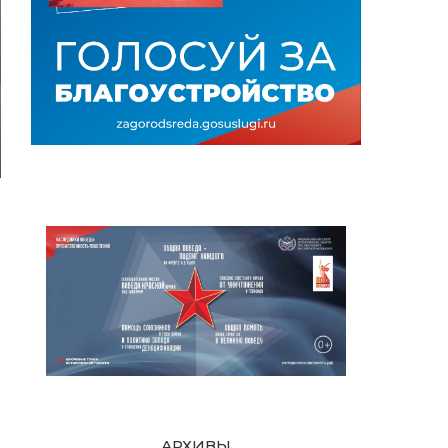
АРХИВЫ