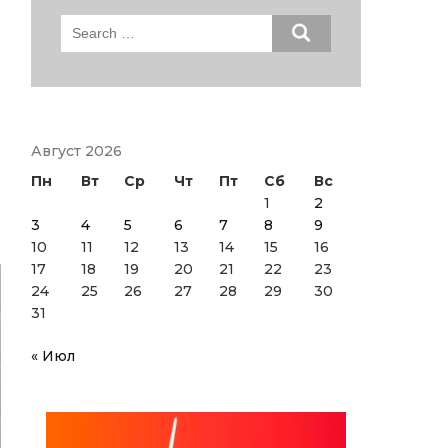
Search
for:
Август 2026
Пн
Вт
Ср
Чт
Пт
Сб
Вс
1
2
3
4
5
6
7
8
9
10
11
12
13
14
15
16
17
18
19
20
21
22
23
24
25
26
27
28
29
30
31
« Июл