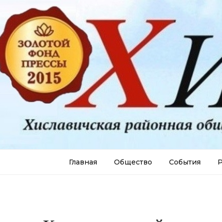
Главная
Общество
События
Р