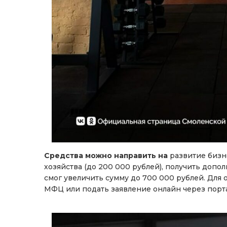
Средства можно направить на
развитие бизне
хозяйства (до 200 000 рублей), получить допо
смог увеличить сумму до 700 000 рублей. Для
МФЦ или подать заявление онлайн через порта