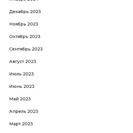
Декабрь 2023
Ноябрь 2023
Октябрь 2023
Сентябрь 2023
Август 2023
Июль 2023
Июнь 2023
Май 2023
Апрель 2023
Март 2023