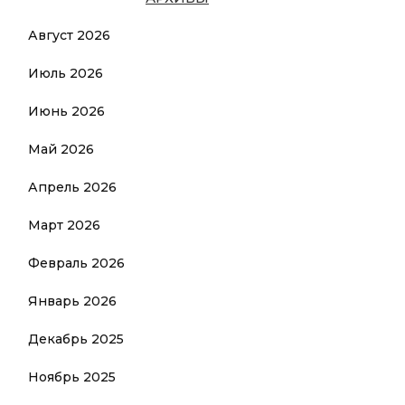
Август 2026
Июль 2026
Июнь 2026
Май 2026
Апрель 2026
Март 2026
Февраль 2026
Январь 2026
Декабрь 2025
Ноябрь 2025