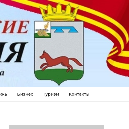
ежь
Бизнес
Туризм
Контакты