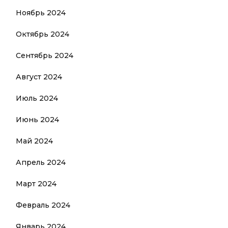
Ноябрь 2024
Октябрь 2024
Сентябрь 2024
Август 2024
Июль 2024
Июнь 2024
Май 2024
Апрель 2024
Март 2024
Февраль 2024
Январь 2024