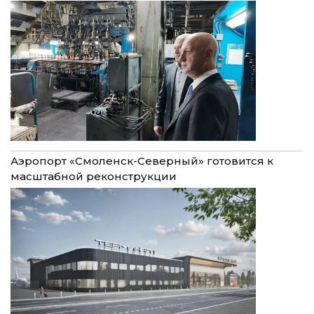
Аэропорт «Смоленск-Северный» готовится к
масштабной реконструкции