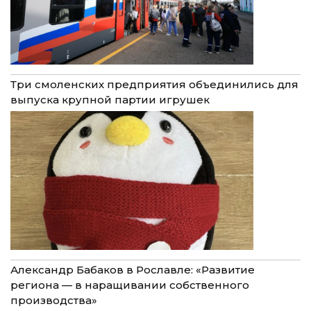
Три смоленских предприятия объединились для
выпуска крупной партии игрушек
Александр Бабаков в Рославле: «Развитие
региона — в наращивании собственного
производства»