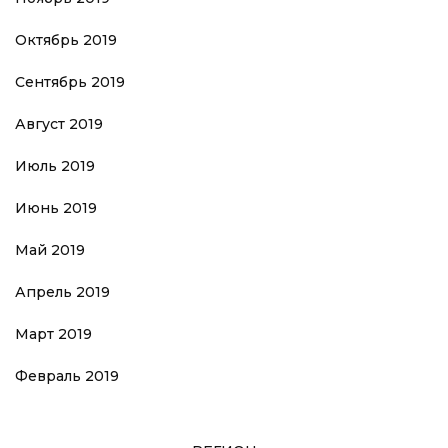
Октябрь 2019
Сентябрь 2019
Август 2019
Июль 2019
Июнь 2019
Май 2019
Апрель 2019
Март 2019
Февраль 2019