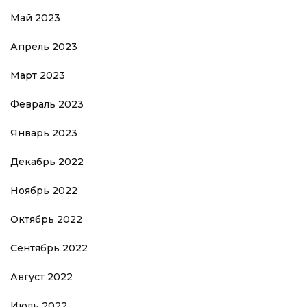
Май 2023
Апрель 2023
Март 2023
Февраль 2023
Январь 2023
Декабрь 2022
Ноябрь 2022
Октябрь 2022
Сентябрь 2022
Август 2022
Июль 2022