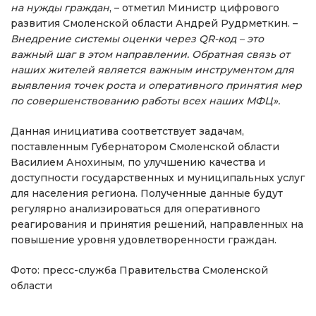
на нужды граждан
, – отметил Министр цифрового
развития Смоленской области Андрей Рудрметкин. –
Внедрение системы оценки через QR-код – это
важный шаг в этом направлении. Обратная связь от
наших жителей является важным инструментом для
выявления точек роста и оперативного принятия мер
по совершенствованию работы всех наших МФЦ».
Данная инициатива соответствует задачам,
поставленным Губернатором Смоленской области
Василием Анохиным, по улучшению качества и
доступности государственных и муниципальных услуг
для населения региона. Полученные данные будут
регулярно анализироваться для оперативного
реагирования и принятия решений, направленных на
повышение уровня удовлетворенности граждан.
Фото: пресс-служба Правительства Смоленской
области