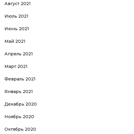
Август 2021
Июль 2021
Июнь 2021
Май 2021
Апрель 2021
Март 2021
Февраль 2021
Январь 2021
Декабрь 2020
Ноябрь 2020
Октябрь 2020