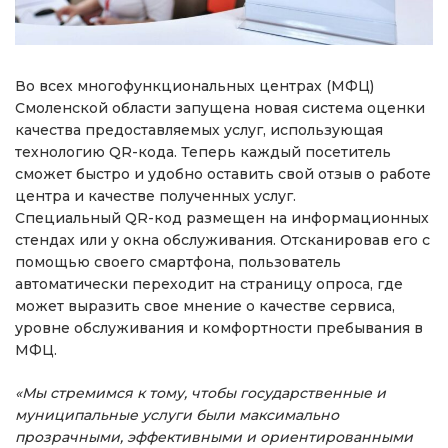
Во всех многофункциональных центрах (МФЦ)
Смоленской области запущена новая система оценки
качества предоставляемых услуг, использующая
технологию QR-кода. Теперь каждый посетитель
сможет быстро и удобно оставить свой отзыв о работе
центра и качестве полученных услуг.
Специальный QR-код размещен на информационных
стендах или у окна обслуживания. Отсканировав его с
помощью своего смартфона, пользователь
автоматически переходит на страницу опроса, где
может выразить свое мнение о качестве сервиса,
уровне обслуживания и комфортности пребывания в
МФЦ.
«Мы стремимся к тому, чтобы государственные и
муниципальные услуги были максимально
прозрачными, эффективными и ориентированными