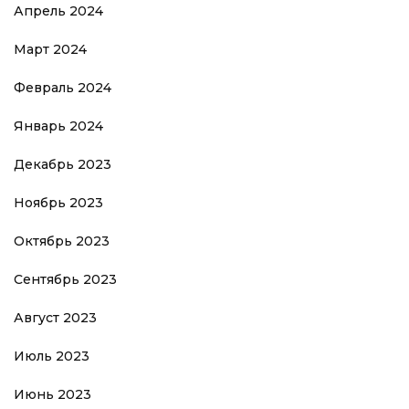
Апрель 2024
Март 2024
Февраль 2024
Январь 2024
Декабрь 2023
Ноябрь 2023
Октябрь 2023
Сентябрь 2023
Август 2023
Июль 2023
Июнь 2023