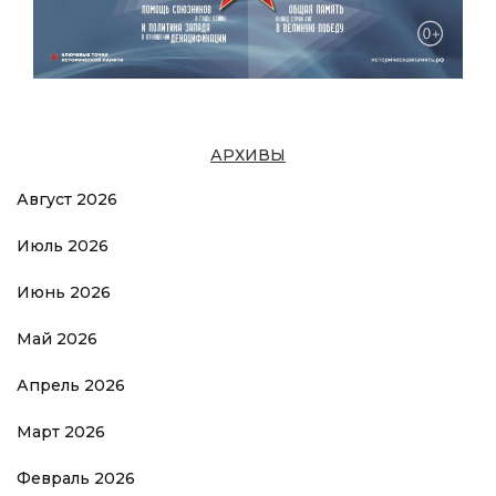
АРХИВЫ
Август 2026
Июль 2026
Июнь 2026
Май 2026
Апрель 2026
Март 2026
Февраль 2026