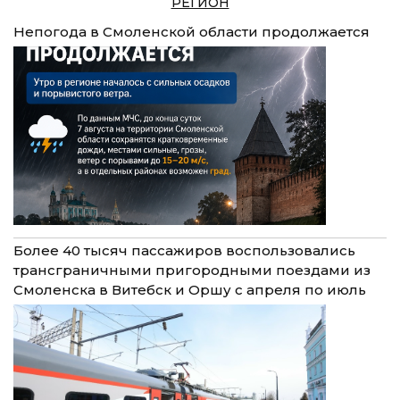
РЕГИОН
Непогода в Смоленской области продолжается
Более 40 тысяч пассажиров воспользовались
трансграничными пригородными поездами из
Смоленска в Витебск и Оршу с апреля по июль