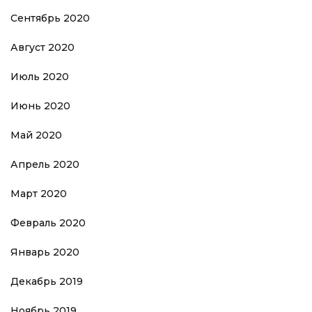
Сентябрь 2020
Август 2020
Июль 2020
Июнь 2020
Май 2020
Апрель 2020
Март 2020
Февраль 2020
Январь 2020
Декабрь 2019
Ноябрь 2019