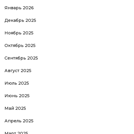
Январь 2026
Декабрь 2025
Ноябрь 2025
Октябрь 2025
Сентябрь 2025
Август 2025
Июль 2025
Июнь 2025
Май 2025
Апрель 2025
Март 2025