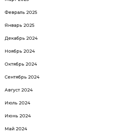
Февраль 2025
Январь 2025
Декабрь 2024
Ноябрь 2024
Октябрь 2024
Сентябрь 2024
Август 2024
Июль 2024
Июнь 2024
Май 2024