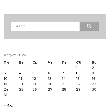
Search
for:
Август 2026
Пн
Вт
Ср
Чт
Пт
Сб
Вс
1
2
3
4
5
6
7
8
9
10
11
12
13
14
15
16
17
18
19
20
21
22
23
24
25
26
27
28
29
30
31
« Июл