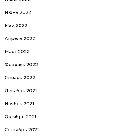
Июнь 2022
Май 2022
Апрель 2022
Март 2022
Февраль 2022
Январь 2022
Декабрь 2021
Ноябрь 2021
Октябрь 2021
Сентябрь 2021