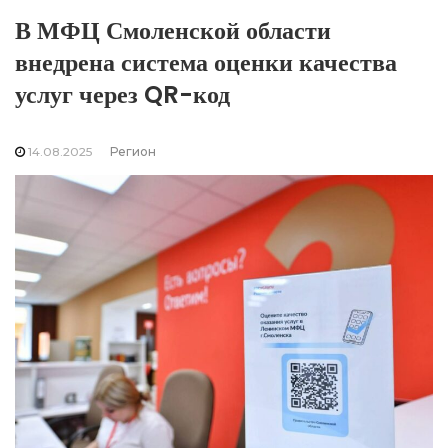
В МФЦ Смоленской области
внедрена система оценки качества
услуг через QR-код
14.08.2025
Регион