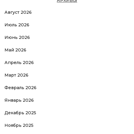
АРХИВЫ
Август 2026
Июль 2026
Июнь 2026
Май 2026
Апрель 2026
Март 2026
Февраль 2026
Январь 2026
Декабрь 2025
Ноябрь 2025