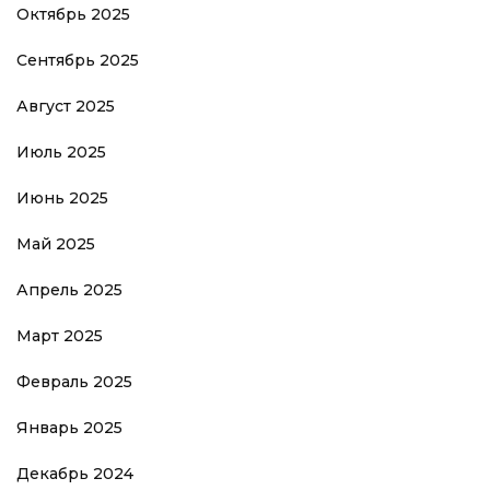
Октябрь 2025
Сентябрь 2025
Август 2025
Июль 2025
Июнь 2025
Май 2025
Апрель 2025
Март 2025
Февраль 2025
Январь 2025
Декабрь 2024