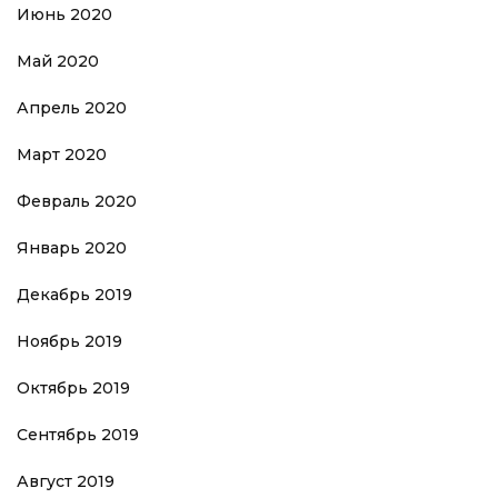
Июнь 2020
Май 2020
Апрель 2020
Март 2020
Февраль 2020
Январь 2020
Декабрь 2019
Ноябрь 2019
Октябрь 2019
Сентябрь 2019
Август 2019