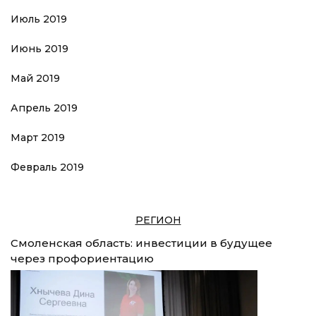
Июль 2019
Июнь 2019
Май 2019
Апрель 2019
Март 2019
Февраль 2019
РЕГИОН
Смоленская область: инвестиции в будущее
через профориентацию