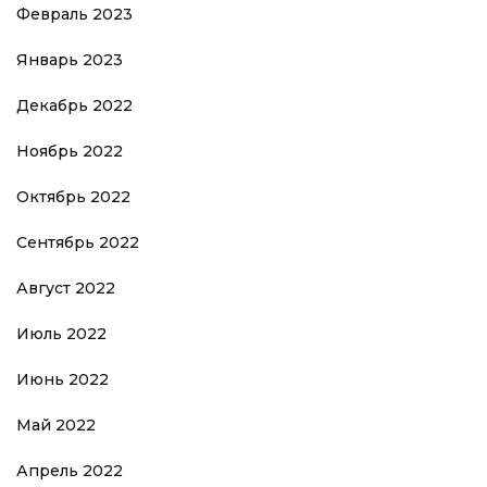
Февраль 2023
Январь 2023
Декабрь 2022
Ноябрь 2022
Октябрь 2022
Сентябрь 2022
Август 2022
Июль 2022
Июнь 2022
Май 2022
Апрель 2022