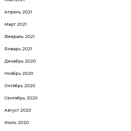
Апрель 2021
Март 2021
Февраль 2021
Январь 2021
Декабрь 2020
Ноябрь 2020
Октябрь 2020
Сентябрь 2020
Август 2020
Июль 2020