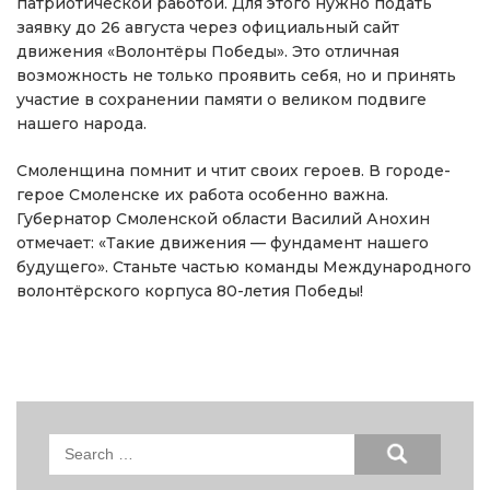
патриотической работой. Для этого нужно подать
заявку до 26 августа через официальный сайт
движения «Волонтёры Победы». Это отличная
возможность не только проявить себя, но и принять
участие в сохранении памяти о великом подвиге
нашего народа.
Смоленщина помнит и чтит своих героев. В городе-
герое Смоленске их работа особенно важна.
Губернатор Смоленской области Василий Анохин
отмечает: «Такие движения — фундамент нашего
будущего». Станьте частью команды Международного
волонтёрского корпуса 80-летия Победы!
Search
for: