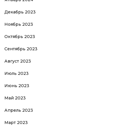
Декабрь 2023
Ноябрь 2023
Октябрь 2023
Сентябрь 2023
Август 2023
Июль 2023
Июнь 2023
Май 2023
Апрель 2023
Март 2023