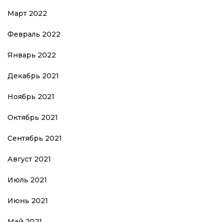
Март 2022
Февраль 2022
Январь 2022
Декабрь 2021
Ноябрь 2021
Октябрь 2021
Сентябрь 2021
Август 2021
Июль 2021
Июнь 2021
Май 2021