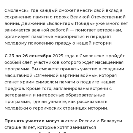
Смоленск», где каждый сможет внести свой вклад в
сохранение памяти о героях Великой Отечественной
войны. Движение «Волонтёры Победы» уже много лет
занимается важной работой — помогает ветеранам,
организует памятные мероприятия и передаёт
молодому поколению правду о нашей истории.
С 23 по 26 сентября
2025 года в Смоленске пройдёт
особый слёт, участников которого ждёт насыщенная
программа. Вы сможете принять участие в создании
масштабной «Огненной картины войны», которая
станет ярким символом памяти о подвиге наших
предков. Кроме того, запланированы встречи с
ветеранами и интересные образовательные
программы, где вы узнаете, как рассказывать
молодёжи о героических страницах истории.
Принять участие могут
жители России и Беларуси
старше 18 лет, которые хотят заниматься