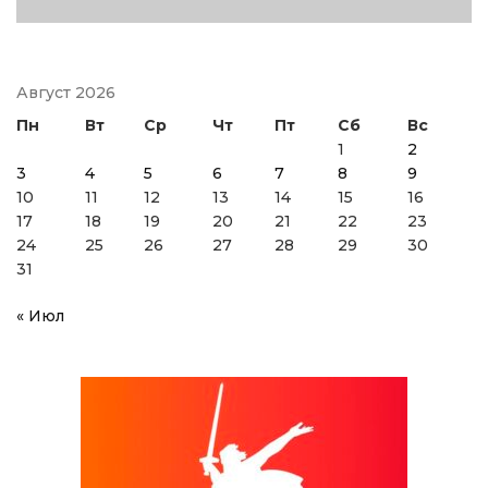
Август 2026
Пн
Вт
Ср
Чт
Пт
Сб
Вс
1
2
3
4
5
6
7
8
9
10
11
12
13
14
15
16
17
18
19
20
21
22
23
24
25
26
27
28
29
30
31
« Июл