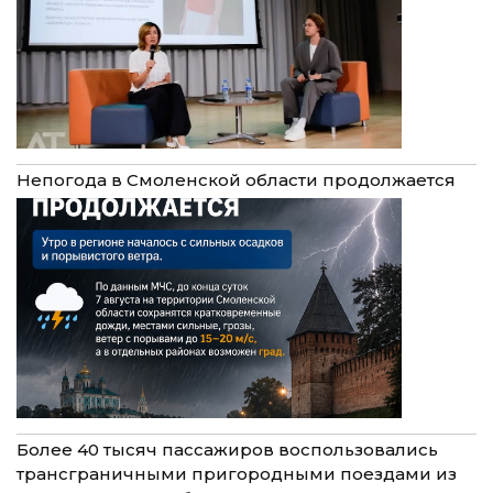
Непогода в Смоленской области продолжается
Более 40 тысяч пассажиров воспользовались
трансграничными пригородными поездами из