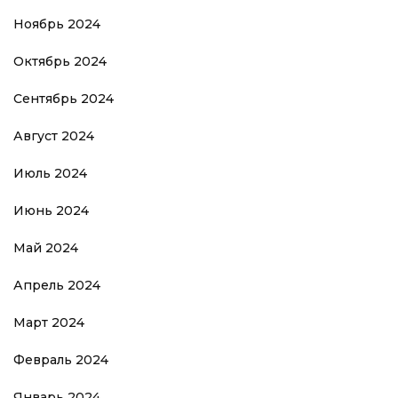
Ноябрь 2024
Октябрь 2024
Сентябрь 2024
Август 2024
Июль 2024
Июнь 2024
Май 2024
Апрель 2024
Март 2024
Февраль 2024
Январь 2024