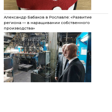
Александр Бабаков в Рославле: «Развитие
региона — в наращивании собственного
производства»