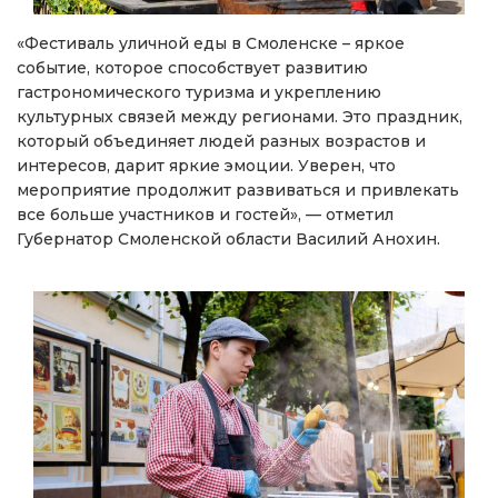
«Фестиваль уличной еды в Смоленске – яркое
событие, которое способствует развитию
гастрономического туризма и укреплению
культурных связей между регионами. Это праздник,
который объединяет людей разных возрастов и
интересов, дарит яркие эмоции. Уверен, что
мероприятие продолжит развиваться и привлекать
все больше участников и гостей», — отметил
Губернатор Смоленской области Василий Анохин.