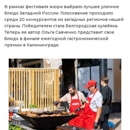
В рамках фестиваля жюри выбрало лучшее уличное
блюдо Западной России. Голосование проходило
среди 20 конкурсантов из западных регионов нашей
страны. Победителем стала Белгородская кулебяка.
Теперь ее автор Ольга Савченко представит свое
блюдо в финале ежегодной гастрономической
премии в Калининграде.