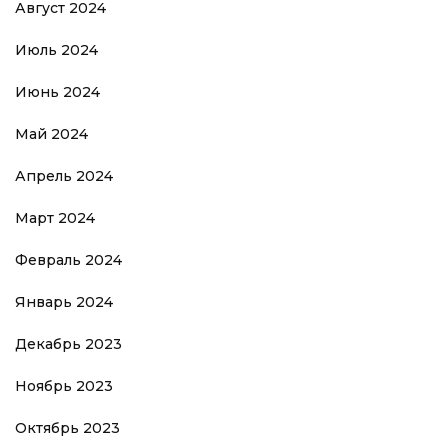
Август 2024
Июль 2024
Июнь 2024
Май 2024
Апрель 2024
Март 2024
Февраль 2024
Январь 2024
Декабрь 2023
Ноябрь 2023
Октябрь 2023