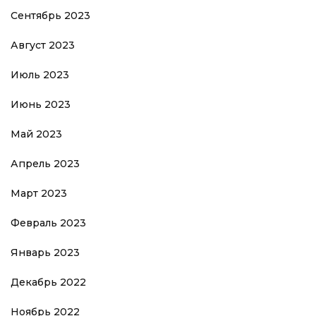
Сентябрь 2023
Август 2023
Июль 2023
Июнь 2023
Май 2023
Апрель 2023
Март 2023
Февраль 2023
Январь 2023
Декабрь 2022
Ноябрь 2022