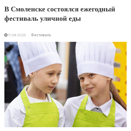
В Смоленске состоялся ежегодный
фестиваль уличной еды
11.08.2025
Фестиваль