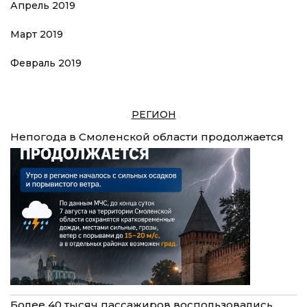
Апрель 2019
Март 2019
Февраль 2019
РЕГИОН
Непогода в Смоленской области продолжается
Более 40 тысяч пассажиров воспользовались