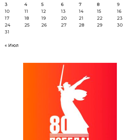
3
4
5
6
7
8
9
10
11
12
13
14
15
16
17
18
19
20
21
22
23
24
25
26
27
28
29
30
31
« Июл