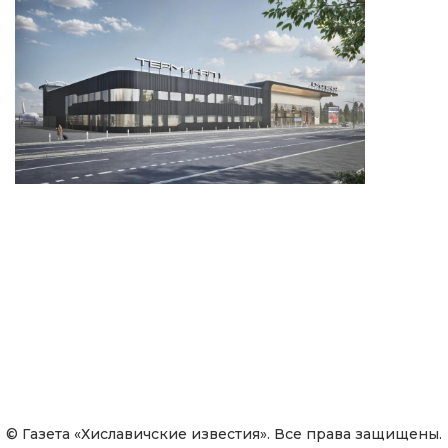
© Газета «Хиславичские известия». Все права защищены.