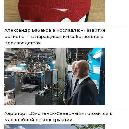
Александр Бабаков в Рославле: «Развитие
региона — в наращивании собственного
производства»
Аэропорт «Смоленск-Северный» готовится к
масштабной реконструкции