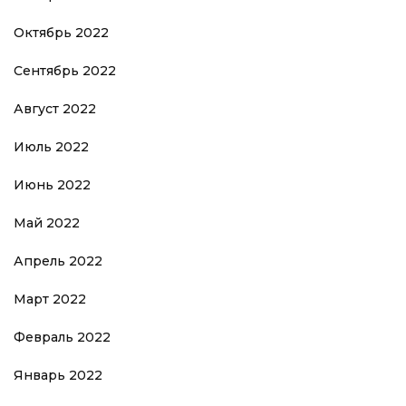
Октябрь 2022
Сентябрь 2022
Август 2022
Июль 2022
Июнь 2022
Май 2022
Апрель 2022
Март 2022
Февраль 2022
Январь 2022