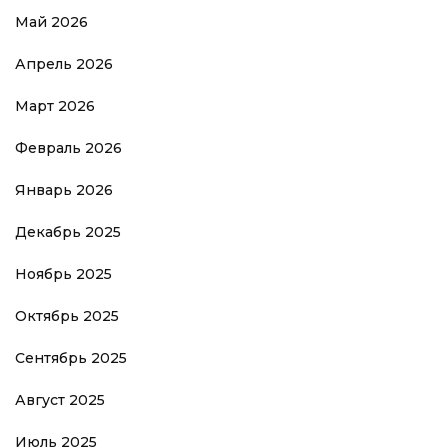
Май 2026
Апрель 2026
Март 2026
Февраль 2026
Январь 2026
Декабрь 2025
Ноябрь 2025
Октябрь 2025
Сентябрь 2025
Август 2025
Июль 2025