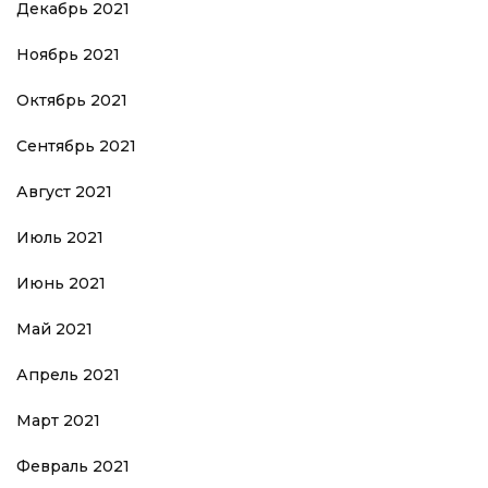
Декабрь 2021
Ноябрь 2021
Октябрь 2021
Сентябрь 2021
Август 2021
Июль 2021
Июнь 2021
Май 2021
Апрель 2021
Март 2021
Февраль 2021