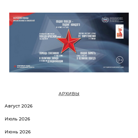
АРХИВЫ
Август 2026
Июль 2026
Июнь 2026