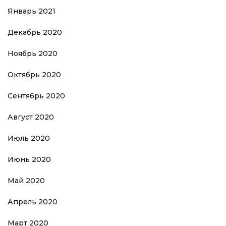
Январь 2021
Декабрь 2020
Ноябрь 2020
Октябрь 2020
Сентябрь 2020
Август 2020
Июль 2020
Июнь 2020
Май 2020
Апрель 2020
Март 2020