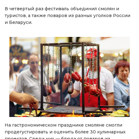
В четвертый раз фестиваль объединил смолян и
туристов, а также поваров из разных уголков России
и Беларуси.
На гастрономическом празднике смоляне смогли
продегустировать и оценить более 30 кулинарных
проектов. Среди них — блюда от поваров из