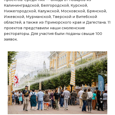
Калининградской, Белгородской, Курской,
Нижегородской, Калужской, Московской, Брянской,
Ижевской, Мурманской, Тверской и Витебской
областей, а также из Приморского края и Дагестана. 11
проектов представили наши смоленские
рестораторы. Для участия были поданы свыше 100
заявок.