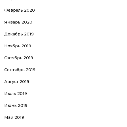
Февраль 2020
Январь 2020
Декабрь 2019
Ноябрь 2019
Октябрь 2019
Сентябрь 2019
Август 2019
Июль 2019
Июнь 2019
Май 2019