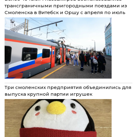
трансграничными пригородными поездами из
Смоленска в Витебск и Оршу с апреля по июль
Три смоленских предприятия объединились для
выпуска крупной партии игрушек