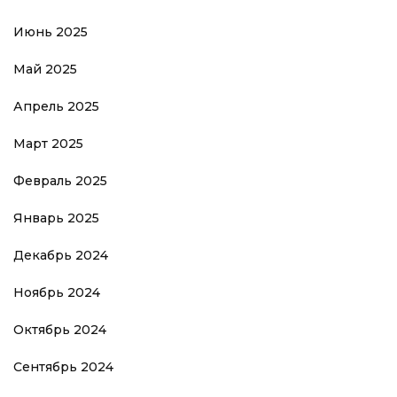
Июнь 2025
Май 2025
Апрель 2025
Март 2025
Февраль 2025
Январь 2025
Декабрь 2024
Ноябрь 2024
Октябрь 2024
Сентябрь 2024