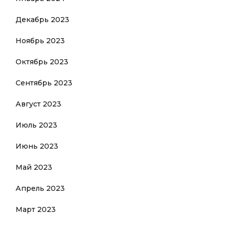
Декабрь 2023
Ноябрь 2023
Октябрь 2023
Сентябрь 2023
Август 2023
Июль 2023
Июнь 2023
Май 2023
Апрель 2023
Март 2023