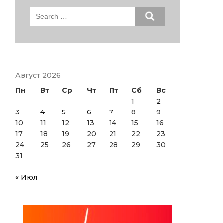
Search
for:
Август 2026
Пн
Вт
Ср
Чт
Пт
Сб
Вс
1
2
3
4
5
6
7
8
9
10
11
12
13
14
15
16
17
18
19
20
21
22
23
24
25
26
27
28
29
30
31
« Июл