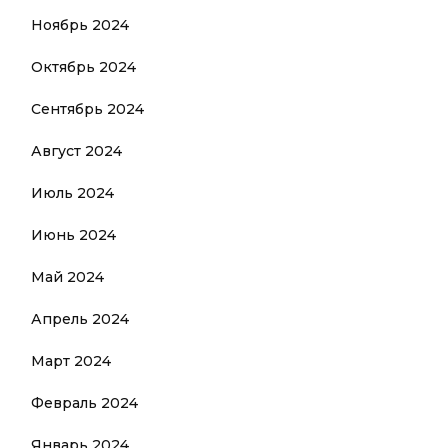
Ноябрь 2024
Октябрь 2024
Сентябрь 2024
Август 2024
Июль 2024
Июнь 2024
Май 2024
Апрель 2024
Март 2024
Февраль 2024
Январь 2024