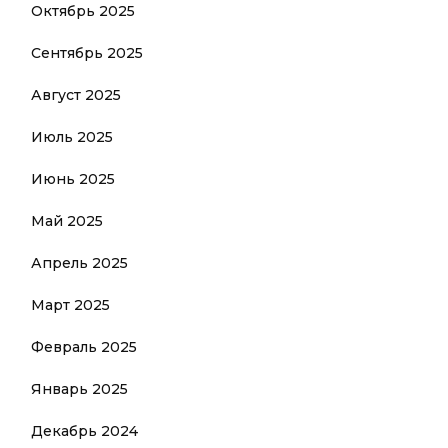
Октябрь 2025
Сентябрь 2025
Август 2025
Июль 2025
Июнь 2025
Май 2025
Апрель 2025
Март 2025
Февраль 2025
Январь 2025
Декабрь 2024