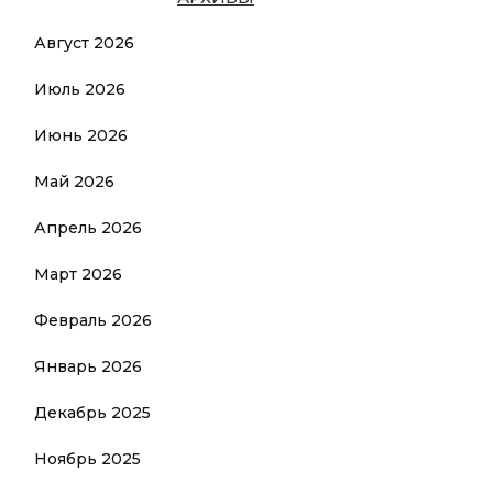
Август 2026
Июль 2026
Июнь 2026
Май 2026
Апрель 2026
Март 2026
Февраль 2026
Январь 2026
Декабрь 2025
Ноябрь 2025