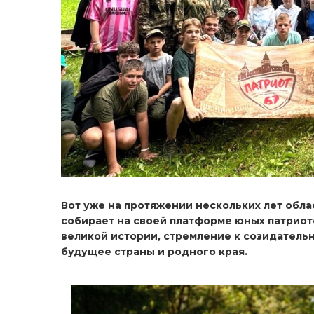
Вот уже на протяжении нескольких лет об
собирает на своей платформе юных патриот
великой истории, стремление к созидательн
будущее страны и родного края.