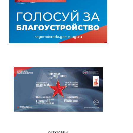
АРХИВЫ