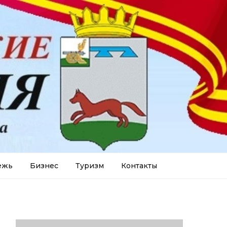
ежь
Бизнес
Туризм
Контакты