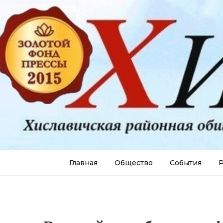
Главная
Общество
События
Р