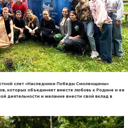
ластной слет «Наследники Победы Смоленщины»
ов, которых объединяет вместе любовь к Родине и ее
ой деятельности и желание внести свой вклад в