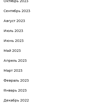
Октябрь 2023
Сентябрь 2023
Август 2023
Июль 2023
Июнь 2023
Май 2023
Апрель 2023
Март 2023
Февраль 2023
Январь 2023
Декабрь 2022