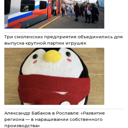
Три смоленских предприятия объединились для
выпуска крупной партии игрушек
Александр Бабаков в Рославле: «Развитие
региона — в наращивании собственного
производства»