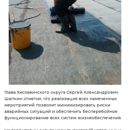
Глава Хиславичского округа Сергей Александрович
Шапкин отметил, что реализация всех намеченных
мероприятий позволит минимизировать риски
аварийных ситуаций и обеспечить бесперебойное
функционирование всех систем жизнеобеспечения.