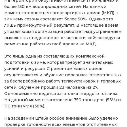
На территории округа насчитывается 17 котельных и
более 150 км водопроводных сетей. На данный
момент готовность многоквартирных домов (МКД) к
зимнему сезону составляет более 50%. Однако это
лишь промежуточный результат. В настоящее время
управляющая организация работает над устранением
выявленных недостатков, в частности, сейчас ведутся
ремонтные работы мягкой кровли на МКД.
Это лишь одна из составляющих комплексной
подготовки к зиме, которая требует значительных
усилий и ресурсов. С ремонтом жилых домов
осуществляется и обучение персонала, ответственных
за бесперебойную работу теплоустановок и тепловых
сетей. Обучение прошли 23 человека из 27.
Одновременно ведется заготовка твердого топлива.
На данный момент заготовлено 750 тонн дров (53%) и
110 тонн угля (38%).
На заседании штаба особое внимание было уделено
проверке готовности всех элементов отопительных