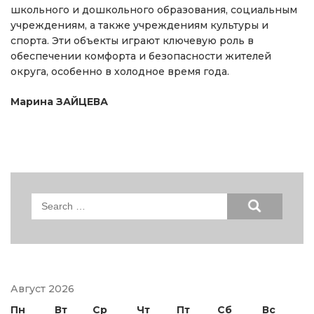
школьного и дошкольного образования, социальным
учреждениям, а также учреждениям культуры и
спорта. Эти объекты играют ключевую роль в
обеспечении комфорта и безопасности жителей
округа, особенно в холодное время года.
Марина ЗАЙЦЕВА
Search
for:
Август 2026
Пн
Вт
Ср
Чт
Пт
Сб
Вс