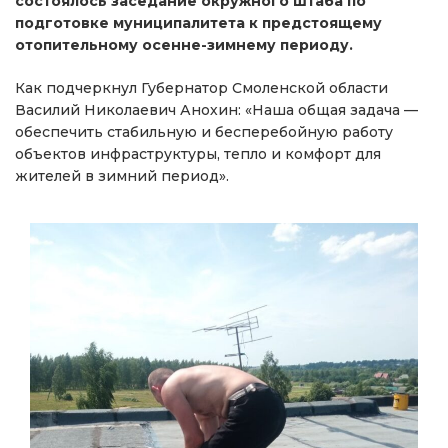
состоялось заседание окружного штаба по
подготовке муниципалитета к предстоящему
отопительному осенне-зимнему периоду.
Как подчеркнул Губернатор Смоленской области
Василий Николаевич Анохин: «Наша общая задача —
обеспечить стабильную и бесперебойную работу
объектов инфраструктуры, тепло и комфорт для
жителей в зимний период».