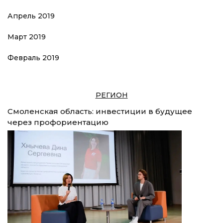
Апрель 2019
Март 2019
Февраль 2019
РЕГИОН
Смоленская область: инвестиции в будущее
через профориентацию