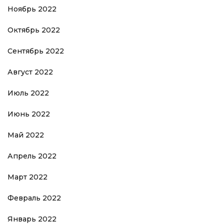
Ноябрь 2022
Октябрь 2022
Сентябрь 2022
Август 2022
Июль 2022
Июнь 2022
Май 2022
Апрель 2022
Март 2022
Февраль 2022
Январь 2022