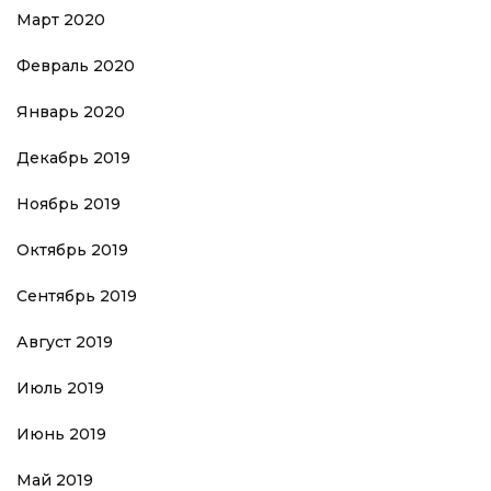
Март 2020
Февраль 2020
Январь 2020
Декабрь 2019
Ноябрь 2019
Октябрь 2019
Сентябрь 2019
Август 2019
Июль 2019
Июнь 2019
Май 2019