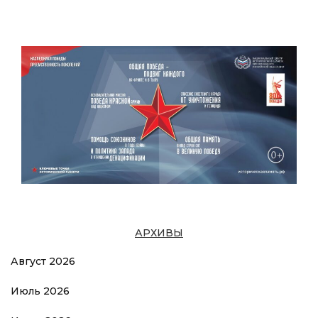
АРХИВЫ
Август 2026
Июль 2026