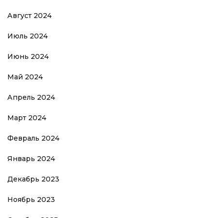
Август 2024
Июль 2024
Июнь 2024
Май 2024
Апрель 2024
Март 2024
Февраль 2024
Январь 2024
Декабрь 2023
Ноябрь 2023