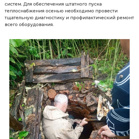
систем. Для обеспечения штатного пуска
теплоснабжения осенью необходимо провести
тщательную диагностику и профилактический ремонт
всего оборудования.