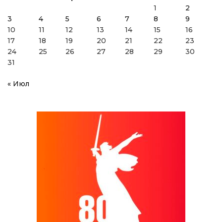
1
2
3
4
5
6
7
8
9
10
11
12
13
14
15
16
17
18
19
20
21
22
23
24
25
26
27
28
29
30
31
« Июл