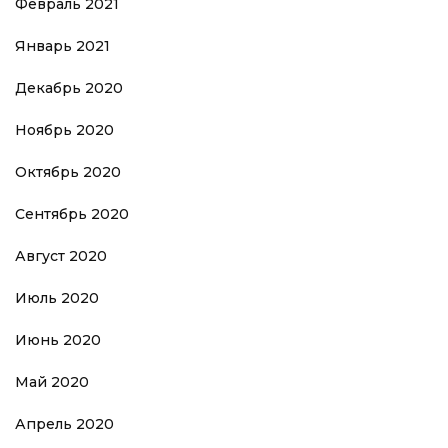
Февраль 2021
Январь 2021
Декабрь 2020
Ноябрь 2020
Октябрь 2020
Сентябрь 2020
Август 2020
Июль 2020
Июнь 2020
Май 2020
Апрель 2020