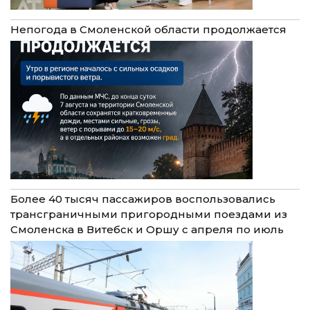
Непогода в Смоленской области продолжается
Более 40 тысяч пассажиров воспользовались
трансграничными пригородными поездами из
Смоленска в Витебск и Оршу с апреля по июль