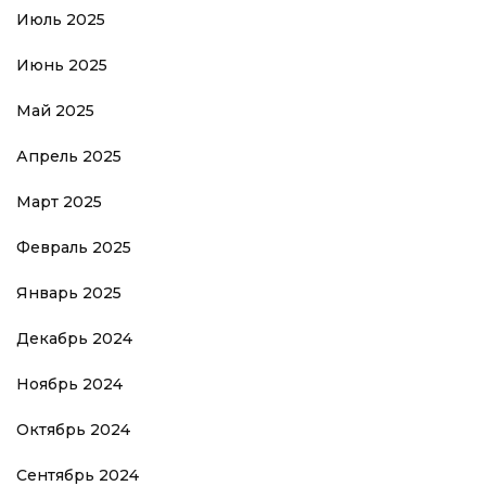
Июль 2025
Июнь 2025
Май 2025
Апрель 2025
Март 2025
Февраль 2025
Январь 2025
Декабрь 2024
Ноябрь 2024
Октябрь 2024
Сентябрь 2024