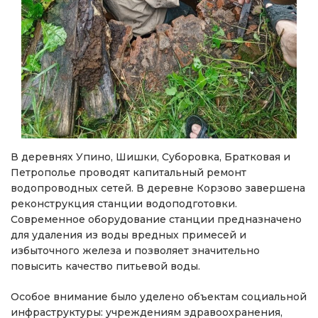
В деревнях Упино, Шишки, Суборовка, Братковая и
Петрополье проводят капитальный ремонт
водопроводных сетей. В деревне Корзово завершена
реконструкция станции водоподготовки.
Современное оборудование станции предназначено
для удаления из воды вредных примесей и
избыточного железа и позволяет значительно
повысить качество питьевой воды.
Особое внимание было уделено объектам социальной
инфраструктуры: учреждениям здравоохранения,