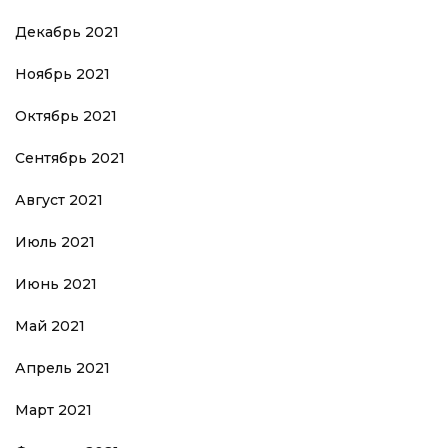
Декабрь 2021
Ноябрь 2021
Октябрь 2021
Сентябрь 2021
Август 2021
Июль 2021
Июнь 2021
Май 2021
Апрель 2021
Март 2021