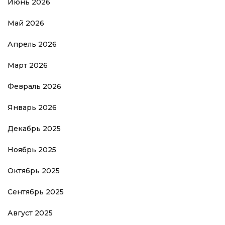
Июнь 2026
Май 2026
Апрель 2026
Март 2026
Февраль 2026
Январь 2026
Декабрь 2025
Ноябрь 2025
Октябрь 2025
Сентябрь 2025
Август 2025