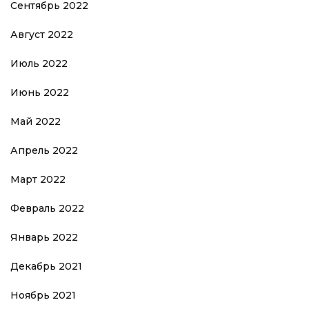
Сентябрь 2022
Август 2022
Июль 2022
Июнь 2022
Май 2022
Апрель 2022
Март 2022
Февраль 2022
Январь 2022
Декабрь 2021
Ноябрь 2021