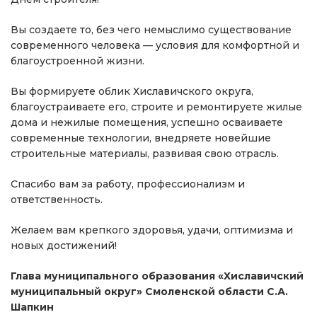
Вы создаете то, без чего немыслимо существование
современного человека — условия для комфортной и
благоустроенной жизни.
Вы формируете облик Хиславичского округа,
благоустраиваете его, строите и ремонтируете жилые
дома и нежилые помещения, успешно осваиваете
современные технологии, внедряете новейшие
строительные материалы, развивая свою отрасль.
Спасибо вам за работу, профессионализм и
ответственность.
Желаем вам крепкого здоровья, удачи, оптимизма и
новых достижений!
Глава муниципального образования «Хиславичский
муниципальный округ» Смоленской области С.А.
Шапкин