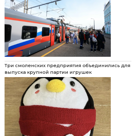
Три смоленских предприятия объединились для
выпуска крупной партии игрушек