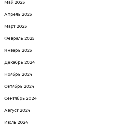
Май 2025
Апрель 2025
Март 2025
Февраль 2025
Январь 2025
Декабрь 2024
Ноябрь 2024
Октябрь 2024
Сентябрь 2024
Август 2024
Июль 2024