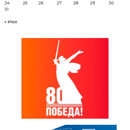
24
25
26
27
28
29
30
31
« Июл