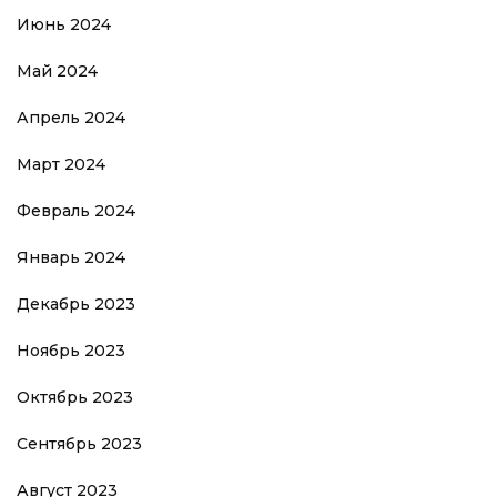
Июнь 2024
Май 2024
Апрель 2024
Март 2024
Февраль 2024
Январь 2024
Декабрь 2023
Ноябрь 2023
Октябрь 2023
Сентябрь 2023
Август 2023