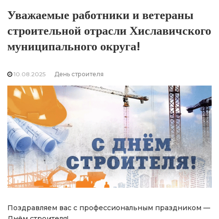
Уважаемые работники и ветераны
строительной отрасли Хиславичского
муниципального округа!
10.08.2025
День строителя
Поздравляем вас с профессиональным праздником —
Днём строителя!