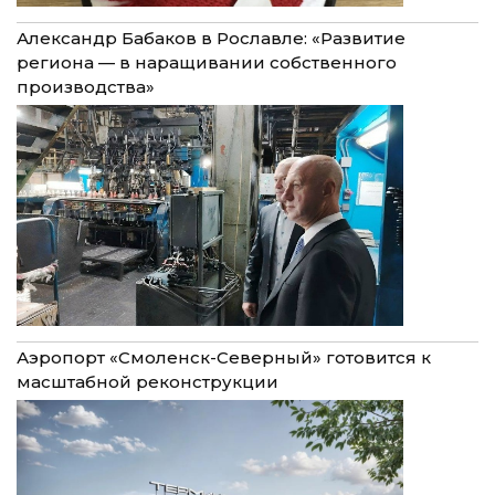
Александр Бабаков в Рославле: «Развитие
региона — в наращивании собственного
производства»
Аэропорт «Смоленск-Северный» готовится к
масштабной реконструкции