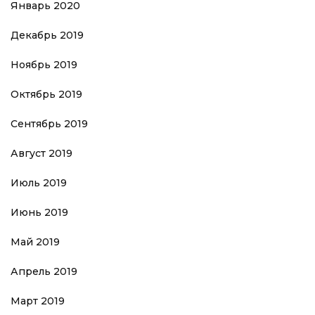
Январь 2020
Декабрь 2019
Ноябрь 2019
Октябрь 2019
Сентябрь 2019
Август 2019
Июль 2019
Июнь 2019
Май 2019
Апрель 2019
Март 2019