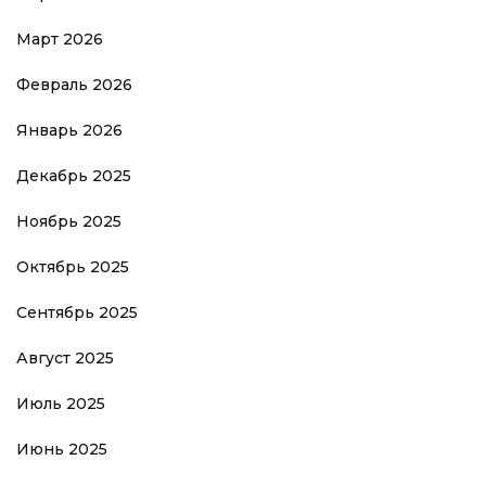
Март 2026
Февраль 2026
Январь 2026
Декабрь 2025
Ноябрь 2025
Октябрь 2025
Сентябрь 2025
Август 2025
Июль 2025
Июнь 2025