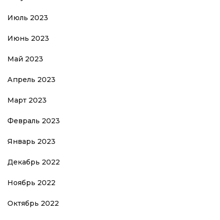
Июль 2023
Июнь 2023
Май 2023
Апрель 2023
Март 2023
Февраль 2023
Январь 2023
Декабрь 2022
Ноябрь 2022
Октябрь 2022