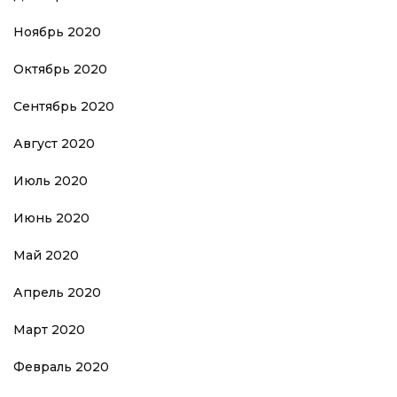
Ноябрь 2020
Октябрь 2020
Сентябрь 2020
Август 2020
Июль 2020
Июнь 2020
Май 2020
Апрель 2020
Март 2020
Февраль 2020