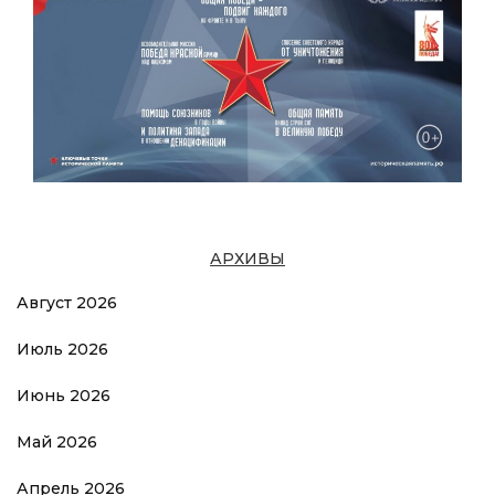
АРХИВЫ
Август 2026
Июль 2026
Июнь 2026
Май 2026
Апрель 2026