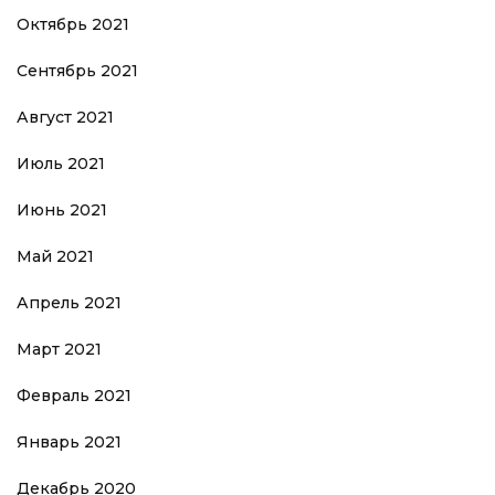
Октябрь 2021
Сентябрь 2021
Август 2021
Июль 2021
Июнь 2021
Май 2021
Апрель 2021
Март 2021
Февраль 2021
Январь 2021
Декабрь 2020