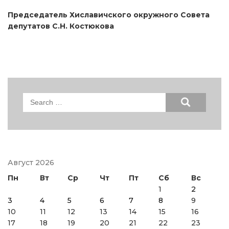
Председатель Хиславичского окружного Совета
депутатов С.Н. Костюкова
Search
for:
Август 2026
Пн
Вт
Ср
Чт
Пт
Сб
Вс
1
2
3
4
5
6
7
8
9
10
11
12
13
14
15
16
17
18
19
20
21
22
23