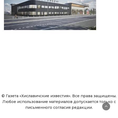
© Газета «Хиславичские известия». Все права защищены.
Любое использование материалов допускается только с
письменного согласия редакции.