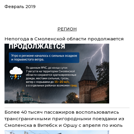
Февраль 2019
РЕГИОН
Непогода в Смоленской области продолжается
Более 40 тысяч пассажиров воспользовались
трансграничными пригородными поездами из
Смоленска в Витебск и Оршу с апреля по июль