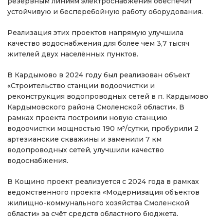
резервным линиям электроснабжения обеспечит
устойчивую и бесперебойную работу оборудования.
Реализация этих проектов напрямую улучшила
качество водоснабжения для более чем 3,7 тысяч
жителей двух населённых пунктов.
В Кардымово в 2024 году был реализован объект
«Строительство станции водоочистки и
реконструкция водопроводных сетей в п. Кардымово
Кардымовского района Смоленской области». В
рамках проекта построили новую станцию
водоочистки мощностью 190 м³/сутки, пробурили 2
артезианские скважины и заменили 7 км
водопроводных сетей, улучшили качество
водоснабжения.
В Кощино проект реализуется с 2024 года в рамках
ведомственного проекта «Модернизация объектов
жилищно-коммунального хозяйства Смоленской
области» за счёт средств областного бюджета.