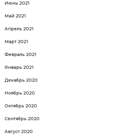
Июнь 2021
Май 2021
Апрель 2021
Март 2021
Февраль 2021
Январь 2021
Декабрь 2020
Ноябрь 2020
Октябрь 2020
Сентябрь 2020
Август 2020