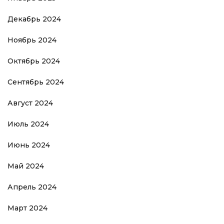
Декабрь 2024
Ноябрь 2024
Октябрь 2024
Сентябрь 2024
Август 2024
Июль 2024
Июнь 2024
Май 2024
Апрель 2024
Март 2024