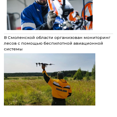
В Смоленской области организован мониторинг
лесов с помощью беспилотной авиационной
системы