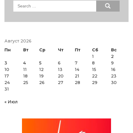
Search
for:
Август 2026
Пн
Вт
Ср
Чт
Пт
Сб
Вс
1
2
3
4
5
6
7
8
9
10
11
12
13
14
15
16
17
18
19
20
21
22
23
24
25
26
27
28
29
30
31
« Июл