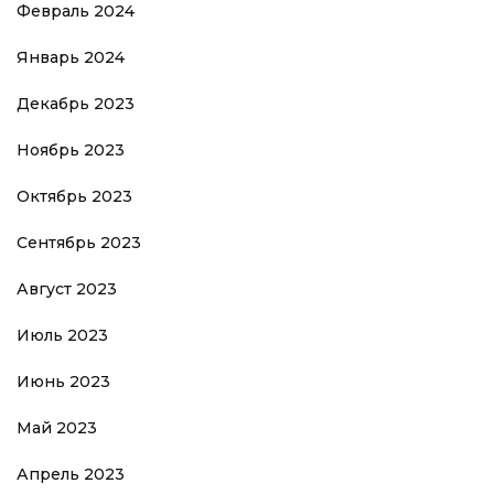
Февраль 2024
Январь 2024
Декабрь 2023
Ноябрь 2023
Октябрь 2023
Сентябрь 2023
Август 2023
Июль 2023
Июнь 2023
Май 2023
Апрель 2023