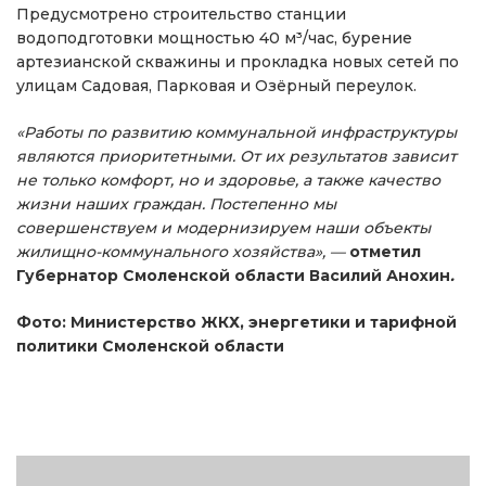
Предусмотрено строительство станции
водоподготовки мощностью 40 м³/час, бурение
артезианской скважины и прокладка новых сетей по
улицам Садовая, Парковая и Озёрный переулок.
«Работы по развитию коммунальной инфраструктуры
являются приоритетными. От их результатов зависит
не только комфорт, но и здоровье, а также качество
жизни наших граждан. Постепенно мы
совершенствуем и модернизируем наши объекты
жилищно-коммунального хозяйства», —
отметил
Губернатор Смоленской области Василий Анохин
.
Фото: Министерство ЖКХ, энергетики и тарифной
политики Смоленской области