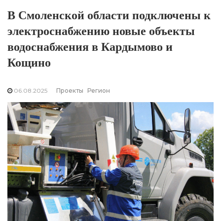
В Смоленской области подключены к
электроснабжению новые объекты
водоснабжения в Кардымово и
Кощино
06.08.2025
Проекты
Регион