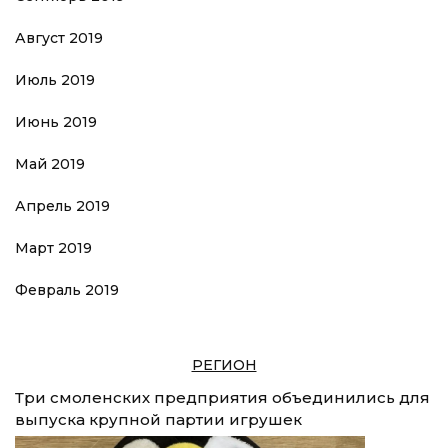
Август 2019
Июль 2019
Июнь 2019
Май 2019
Апрель 2019
Март 2019
Февраль 2019
РЕГИОН
Три смоленских предприятия объединились для
выпуска крупной партии игрушек