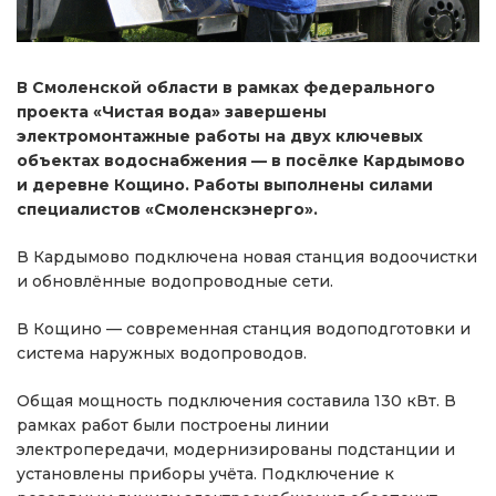
В Смоленской области в рамках федерального
проекта «Чистая вода» завершены
электромонтажные работы на двух ключевых
объектах водоснабжения — в посёлке Кардымово
и деревне Кощино. Работы выполнены силами
специалистов «Смоленскэнерго».
В Кардымово подключена новая станция водоочистки
и обновлённые водопроводные сети.
В Кощино — современная станция водоподготовки и
система наружных водопроводов.
Общая мощность подключения составила 130 кВт. В
рамках работ были построены линии
электропередачи, модернизированы подстанции и
установлены приборы учёта. Подключение к