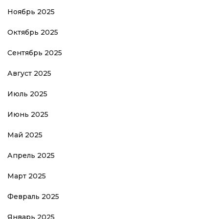
Ноябрь 2025
Октябрь 2025
Сентябрь 2025
Август 2025
Июль 2025
Июнь 2025
Май 2025
Апрель 2025
Март 2025
Февраль 2025
Январь 2025