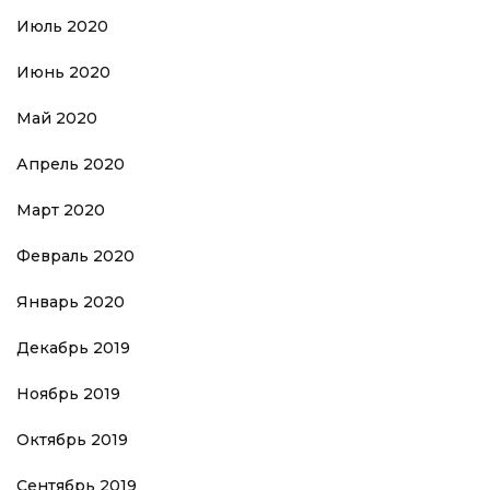
Июль 2020
Июнь 2020
Май 2020
Апрель 2020
Март 2020
Февраль 2020
Январь 2020
Декабрь 2019
Ноябрь 2019
Октябрь 2019
Сентябрь 2019