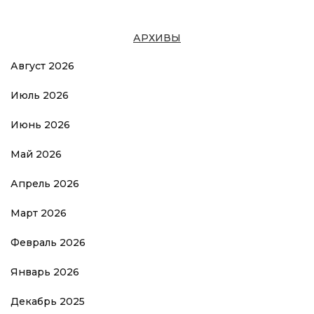
АРХИВЫ
Август 2026
Июль 2026
Июнь 2026
Май 2026
Апрель 2026
Март 2026
Февраль 2026
Январь 2026
Декабрь 2025