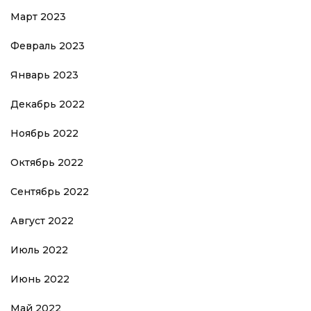
Март 2023
Февраль 2023
Январь 2023
Декабрь 2022
Ноябрь 2022
Октябрь 2022
Сентябрь 2022
Август 2022
Июль 2022
Июнь 2022
Май 2022