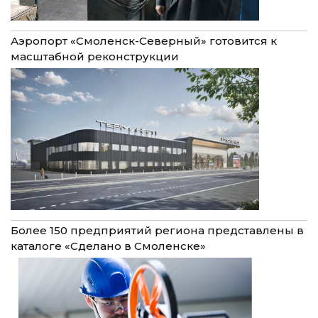
Аэропорт «Смоленск-Северный» готовится к
масштабной реконструкции
Более 150 предприятий региона представлены в
каталоге «Сделано в Смоленске»