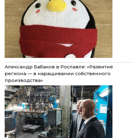
Александр Бабаков в Рославле: «Развитие
региона — в наращивании собственного
производства»