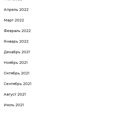
Апрель 2022
Март 2022
Февраль 2022
Январь 2022
Декабрь 2021
Ноябрь 2021
Октябрь 2021
Сентябрь 2021
Август 2021
Июль 2021