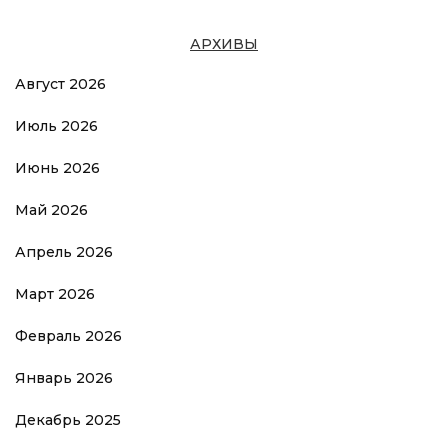
АРХИВЫ
Август 2026
Июль 2026
Июнь 2026
Май 2026
Апрель 2026
Март 2026
Февраль 2026
Январь 2026
Декабрь 2025