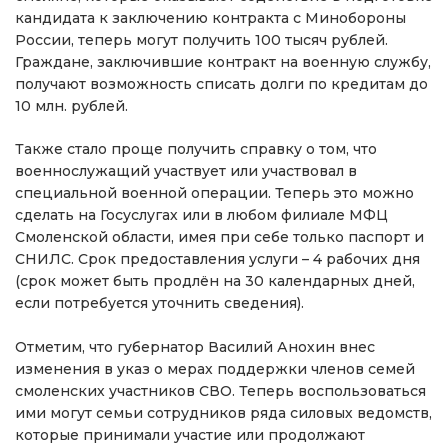
кандидата к заключению контракта с Минобороны
России, теперь могут получить 100 тысяч рублей.
Граждане, заключившие контракт на военную службу,
получают возможность списать долги по кредитам до
10 млн. рублей.
Также стало проще получить справку о том, что
военнослужащий участвует или участвовал в
специальной военной операции. Теперь это можно
сделать на Госуслугах или в любом филиале МФЦ
Смоленской области, имея при себе только паспорт и
СНИЛС. Срок предоставления услуги – 4 рабочих дня
(срок может быть продлён на 30 календарных дней,
если потребуется уточнить сведения).
Отметим, что губернатор Василий Анохин внес
изменения в указ о мерах поддержки членов семей
смоленских участников СВО. Теперь воспользоваться
ими могут семьи сотрудников ряда силовых ведомств,
которые принимали участие или продолжают