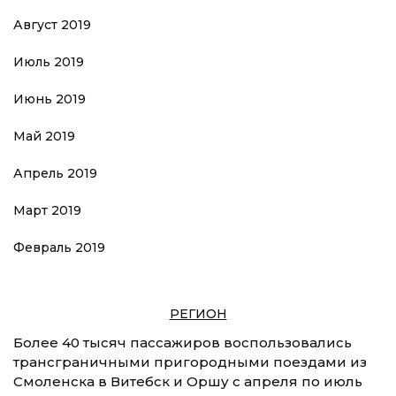
Август 2019
Июль 2019
Июнь 2019
Май 2019
Апрель 2019
Март 2019
Февраль 2019
РЕГИОН
Более 40 тысяч пассажиров воспользовались
трансграничными пригородными поездами из
Смоленска в Витебск и Оршу с апреля по июль