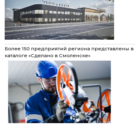
Более 150 предприятий региона представлены в
каталоге «Сделано в Смоленске»