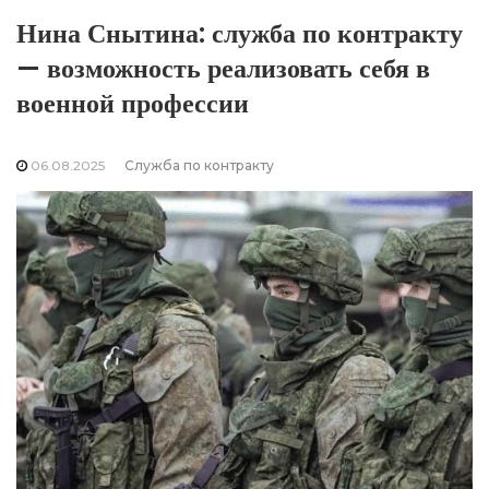
Нина Снытина: служба по контракту
— возможность реализовать себя в
военной профессии
06.08.2025
Служба по контракту