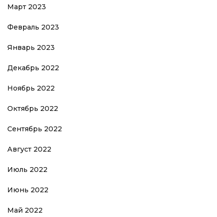
Март 2023
Февраль 2023
Январь 2023
Декабрь 2022
Ноябрь 2022
Октябрь 2022
Сентябрь 2022
Август 2022
Июль 2022
Июнь 2022
Май 2022