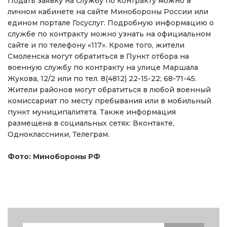
Подать заявку на службу по контракту можно в
личном кабинете на сайте Минобороны России или
едином портале Госуслуг. Подробную информацию о
службе по контракту можно узнать на официальном
сайте и по телефону «117». Кроме того, жители
Смоленска могут обратиться в Пункт отбора на
военную службу по контракту на улице Маршала
Жукова, 12/2 или по тел. 8(4812) 22-15-22; 68-71-45.
Жители районов могут обратиться в любой военный
комиссариат по месту пребывания или в мобильный
пункт муниципалитета. Также информация
размещена в социальных сетях: Вконтакте,
Одноклассники, Телеграм.
Фото: Минобороны РФ