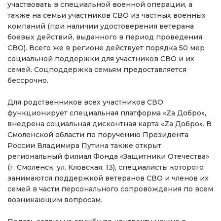
участвовать в специальной военной операции, а
также на семьи участников СВО из частных военных
компаний (при наличии удостоверения ветерана
боевых действий, выданного в период проведения
СВО). Всего же в регионе действует порядка 50 мер
социальной поддержки для участников СВО и их
семей. Соцподдержка семьям предоставляется
бессрочно.
Для родственников всех участников СВО
функционирует специальная платформа «Za Добро»,
внедрена социальная дисконтная карта «Zа Добро». В
Смоленской области по поручению Президента
России Владимира Путина также открыт
региональный филиал Фонда «Защитники Отечества»
(г. Смоленск, ул. Кловская, 13), специалисты которого
занимаются поддержкой ветеранов СВО и членов их
семей в части персонального сопровождения по всем
возникающим вопросам.