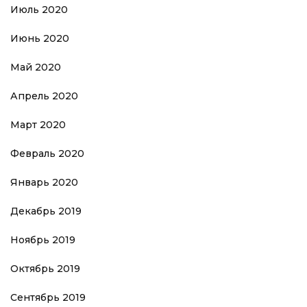
Июль 2020
Июнь 2020
Май 2020
Апрель 2020
Март 2020
Февраль 2020
Январь 2020
Декабрь 2019
Ноябрь 2019
Октябрь 2019
Сентябрь 2019