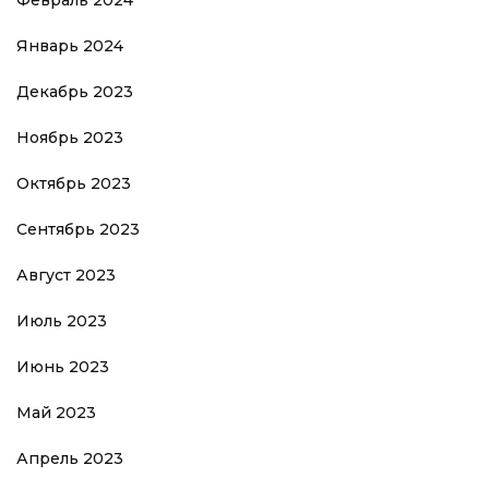
Январь 2024
Декабрь 2023
Ноябрь 2023
Октябрь 2023
Сентябрь 2023
Август 2023
Июль 2023
Июнь 2023
Май 2023
Апрель 2023