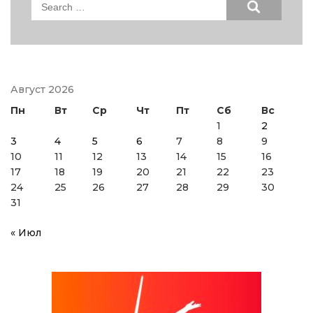
Search
for:
Август 2026
Пн
Вт
Ср
Чт
Пт
Сб
Вс
1
2
3
4
5
6
7
8
9
10
11
12
13
14
15
16
17
18
19
20
21
22
23
24
25
26
27
28
29
30
31
« Июл