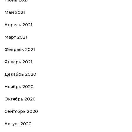
Май 2021
Апрель 2021
Март 2021
Февраль 2021
Январь 2021
Декабрь 2020
Ноябрь 2020
Октябрь 2020
Сентябрь 2020
Август 2020