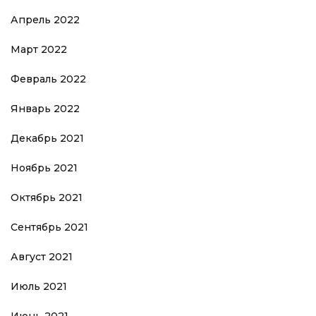
Апрель 2022
Март 2022
Февраль 2022
Январь 2022
Декабрь 2021
Ноябрь 2021
Октябрь 2021
Сентябрь 2021
Август 2021
Июль 2021
Июнь 2021