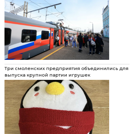
Три смоленских предприятия объединились для
выпуска крупной партии игрушек