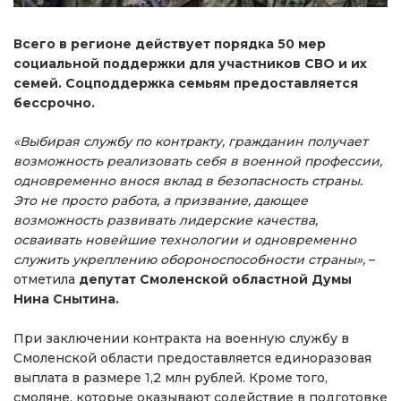
Всего в регионе действует порядка 50 мер
социальной поддержки для участников СВО и их
семей. Соцподдержка семьям предоставляется
бессрочно.
«Выбирая службу по контракту, гражданин получает
возможность реализовать себя в военной профессии,
одновременно внося вклад в безопасность страны.
Это не просто работа, а призвание, дающее
возможность развивать лидерские качества,
осваивать новейшие технологии и одновременно
служить укреплению обороноспособности страны»,
–
отметила
депутат Смоленской областной Думы
Нина Снытина.
При заключении контракта на военную службу в
Смоленской области предоставляется единоразовая
выплата в размере 1,2 млн рублей. Кроме того,
смоляне, которые оказывают содействие в подготовке