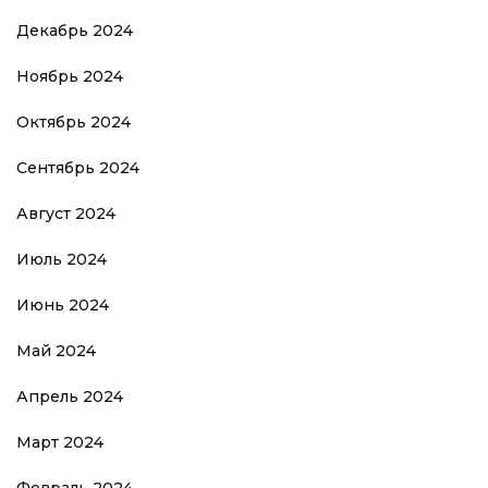
Декабрь 2024
Ноябрь 2024
Октябрь 2024
Сентябрь 2024
Август 2024
Июль 2024
Июнь 2024
Май 2024
Апрель 2024
Март 2024
Февраль 2024