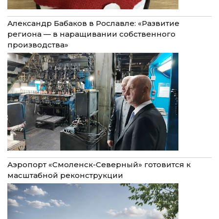
Александр Бабаков в Рославле: «Развитие
региона — в наращивании собственного
производства»
Аэропорт «Смоленск-Северный» готовится к
масштабной реконструкции