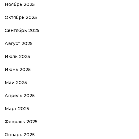
Ноябрь 2025
Октябрь 2025
Сентябрь 2025
Август 2025
Июль 2025
Июнь 2025
Май 2025
Апрель 2025
Март 2025
Февраль 2025
Январь 2025