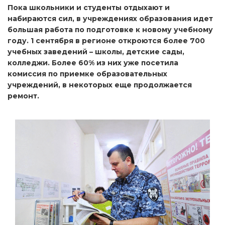
Пока школьники и студенты отдыхают и
набираются сил, в учреждениях образования идет
большая работа по подготовке к новому учебному
году. 1 сентября в регионе откроются более 700
учебных заведений – школы, детские сады,
колледжи. Более 60% из них уже посетила
комиссия по приемке образовательных
учреждений, в некоторых еще продолжается
ремонт.