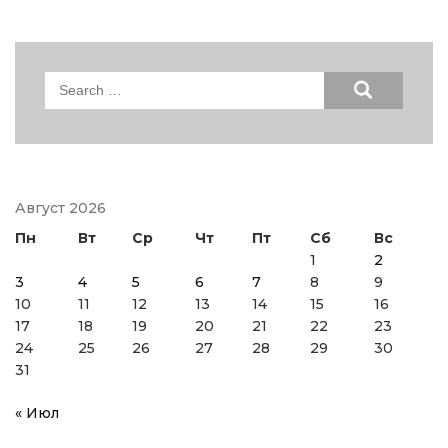
Search
for:
Август 2026
Пн
Вт
Ср
Чт
Пт
Сб
Вс
1
2
3
4
5
6
7
8
9
10
11
12
13
14
15
16
17
18
19
20
21
22
23
24
25
26
27
28
29
30
31
« Июл