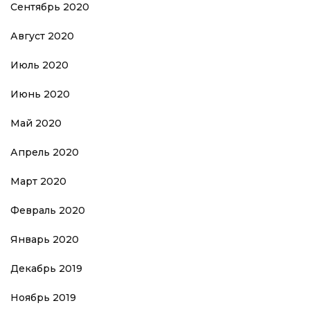
Сентябрь 2020
Август 2020
Июль 2020
Июнь 2020
Май 2020
Апрель 2020
Март 2020
Февраль 2020
Январь 2020
Декабрь 2019
Ноябрь 2019