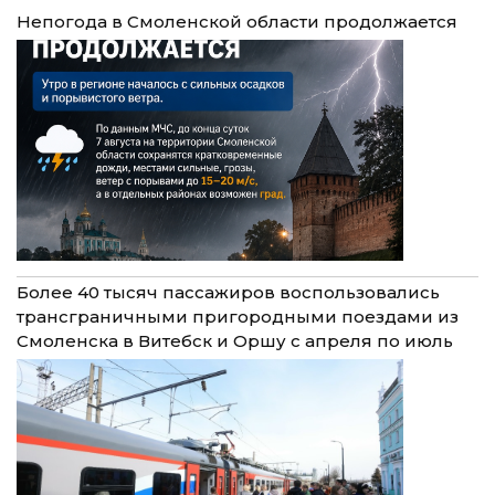
Непогода в Смоленской области продолжается
Более 40 тысяч пассажиров воспользовались
трансграничными пригородными поездами из
Смоленска в Витебск и Оршу с апреля по июль