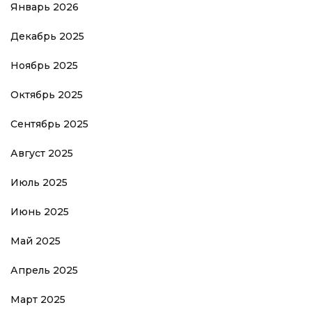
Январь 2026
Декабрь 2025
Ноябрь 2025
Октябрь 2025
Сентябрь 2025
Август 2025
Июль 2025
Июнь 2025
Май 2025
Апрель 2025
Март 2025