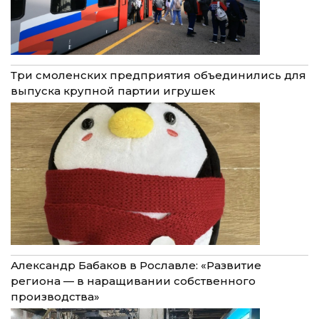
Три смоленских предприятия объединились для
выпуска крупной партии игрушек
Александр Бабаков в Рославле: «Развитие
региона — в наращивании собственного
производства»