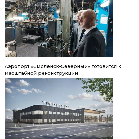
Аэропорт «Смоленск-Северный» готовится к
масштабной реконструкции