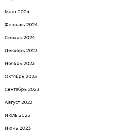
Март 2024
Февраль 2024
Январь 2024
Декабрь 2023
Ноябрь 2023
Октябрь 2023
Сентябрь 2023
Август 2023
Июль 2023
Июнь 2023