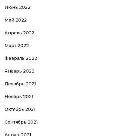
Июнь 2022
Май 2022
Апрель 2022
Март 2022
Февраль 2022
Январь 2022
Декабрь 2021
Ноябрь 2021
Октябрь 2021
Сентябрь 2021
Август 2021