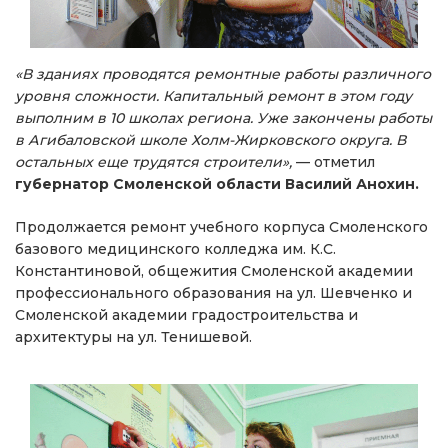
«В зданиях проводятся ремонтные работы различного
уровня сложности. Капитальный ремонт в этом году
выполним в 10 школах региона. Уже закончены работы
в Агибаловской школе Холм-Жирковского округа. В
остальных еще трудятся строители»,
— отметил
губернатор Смоленской области Василий Анохин.
Продолжается ремонт учебного корпуса Смоленского
базового медицинского колледжа им. К.С.
Константиновой, общежития Смоленской академии
профессионального образования на ул. Шевченко и
Смоленской академии градостроительства и
архитектуры на ул. Тенишевой.