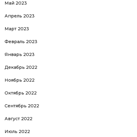
Май 2023
Апрель 2023
Март 2023
Февраль 2023
Январь 2023
Декабрь 2022
Ноябрь 2022
Октябрь 2022
Сентябрь 2022
Август 2022
Июль 2022