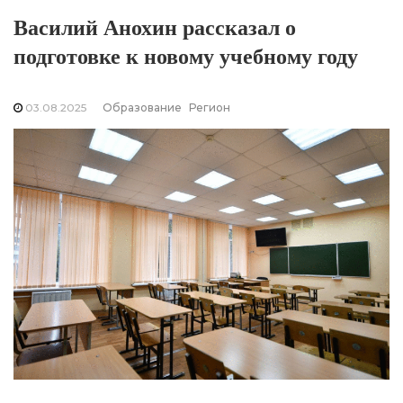
Василий Анохин рассказал о
подготовке к новому учебному году
03.08.2025
Образование
Регион