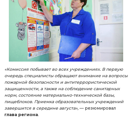
«Комиссия побывает во всех учреждениях. В первую
очередь специалисты обращают внимание на вопросы
пожарной безопасности и антитеррористической
защищенности, а также на соблюдение санитарных
норм, состояние материально-технической базы,
пищеблоков. Приемка образовательных учреждений
завершится в середине августа»,
— резюмировал
глава региона
.