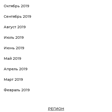
Октябрь 2019
Сентябрь 2019
Август 2019
Июль 2019
Июнь 2019
Май 2019
Апрель 2019
Март 2019
Февраль 2019
РЕГИОН