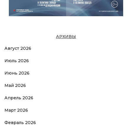
АРХИВЫ
Август 2026
Июль 2026
Июнь 2026
Май 2026
Апрель 2026
Март 2026
Февраль 2026