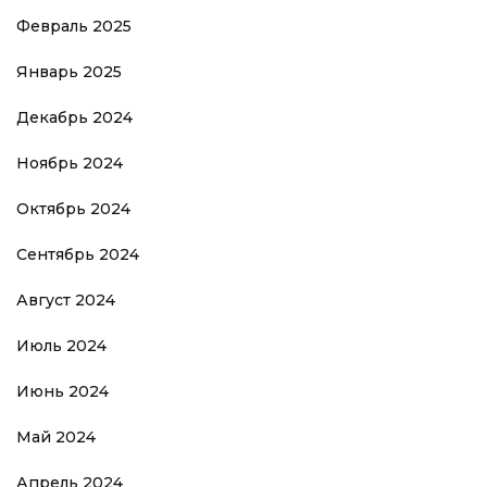
Февраль 2025
Январь 2025
Декабрь 2024
Ноябрь 2024
Октябрь 2024
Сентябрь 2024
Август 2024
Июль 2024
Июнь 2024
Май 2024
Апрель 2024