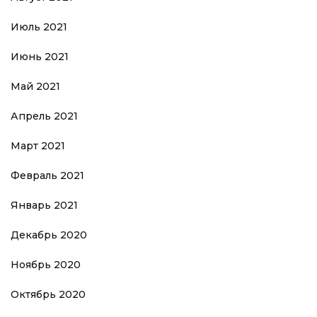
Июль 2021
Июнь 2021
Май 2021
Апрель 2021
Март 2021
Февраль 2021
Январь 2021
Декабрь 2020
Ноябрь 2020
Октябрь 2020