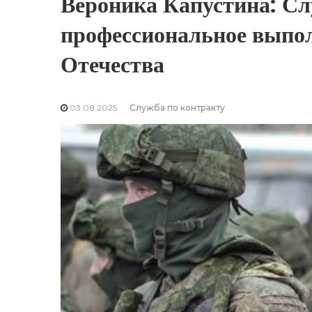
Вероника Капустина: Сл
профессиональное выпол
Отечества
03.08.2025
Служба по контракту