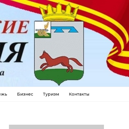
ежь
Бизнес
Туризм
Контакты