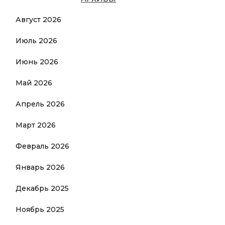
Август 2026
Июль 2026
Июнь 2026
Май 2026
Апрель 2026
Март 2026
Февраль 2026
Январь 2026
Декабрь 2025
Ноябрь 2025