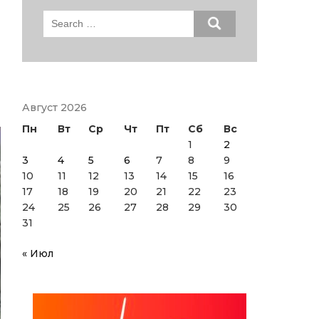
Search
for:
Август 2026
Пн
Вт
Ср
Чт
Пт
Сб
Вс
1
2
3
4
5
6
7
8
9
10
11
12
13
14
15
16
17
18
19
20
21
22
23
24
25
26
27
28
29
30
31
« Июл