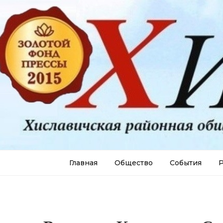
Главная
Общество
События
Р