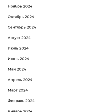
Ноябрь 2024
Октябрь 2024
Сентябрь 2024
Август 2024
Июль 2024
Июнь 2024
Май 2024
Апрель 2024
Март 2024
Февраль 2024
Январь 2024