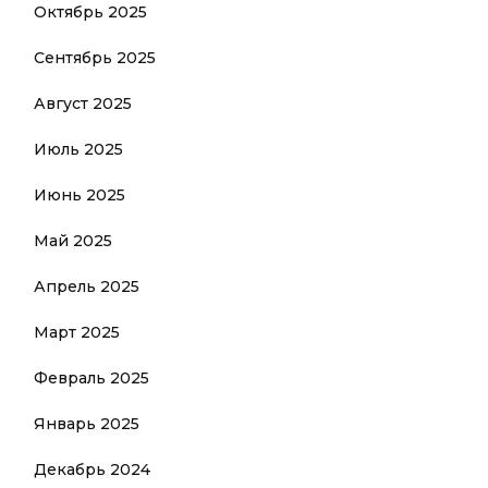
Октябрь 2025
Сентябрь 2025
Август 2025
Июль 2025
Июнь 2025
Май 2025
Апрель 2025
Март 2025
Февраль 2025
Январь 2025
Декабрь 2024