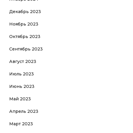
Декабрь 2023
Ноябрь 2023
Октябрь 2023
Сентябрь 2023
Август 2023
Июль 2023
Июнь 2023
Май 2023
Апрель 2023
Март 2023