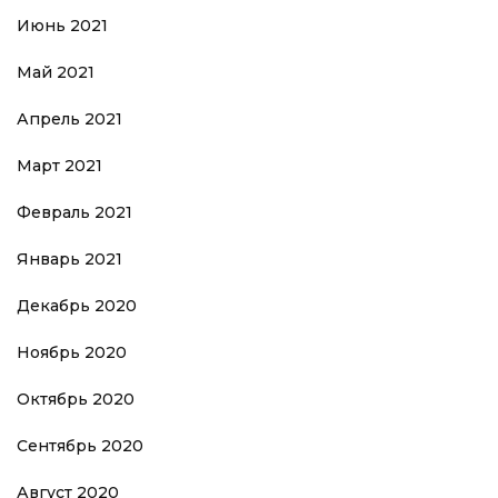
Июнь 2021
Май 2021
Апрель 2021
Март 2021
Февраль 2021
Январь 2021
Декабрь 2020
Ноябрь 2020
Октябрь 2020
Сентябрь 2020
Август 2020