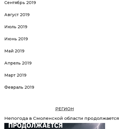
Сентябрь 2019
Август 2019
Июль 2019
Июнь 2019
Май 2019
Апрель 2019
Март 2019
Февраль 2019
РЕГИОН
Непогода в Смоленской области продолжается