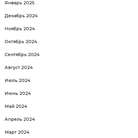
Январь 2025
Декабрь 2024
Ноябрь 2024
Октябрь 2024
Сентябрь 2024
Август 2024
Июль 2024
Июнь 2024
Май 2024
Апрель 2024
Март 2024