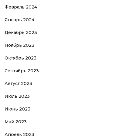
Февраль 2024
Январь 2024
Декабрь 2023
Ноябрь 2023
Октябрь 2023
Сентябрь 2023
Август 2023
Июль 2023
Июнь 2023
Май 2023
Апрель 2023