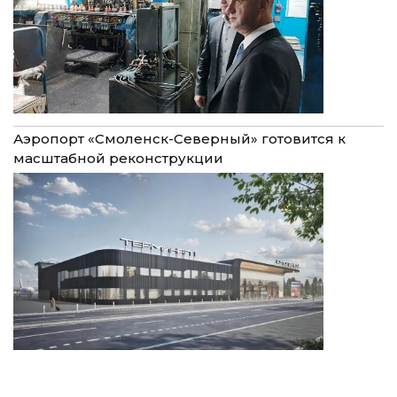
Аэропорт «Смоленск-Северный» готовится к
масштабной реконструкции