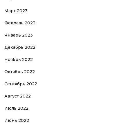
Март 2023
Февраль 2023
Январь 2023
Декабрь 2022
Ноябрь 2022
Октябрь 2022
Сентябрь 2022
Август 2022
Июль 2022
Июнь 2022