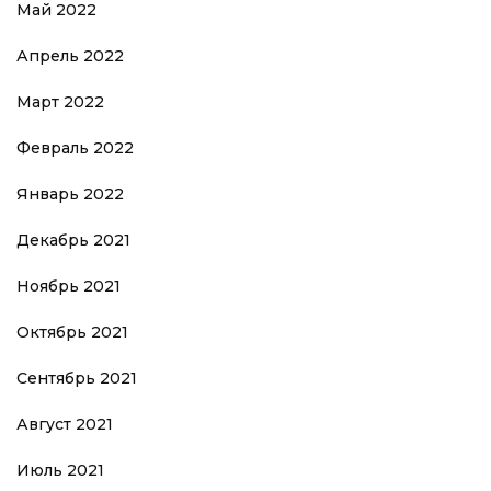
Май 2022
Апрель 2022
Март 2022
Февраль 2022
Январь 2022
Декабрь 2021
Ноябрь 2021
Октябрь 2021
Сентябрь 2021
Август 2021
Июль 2021