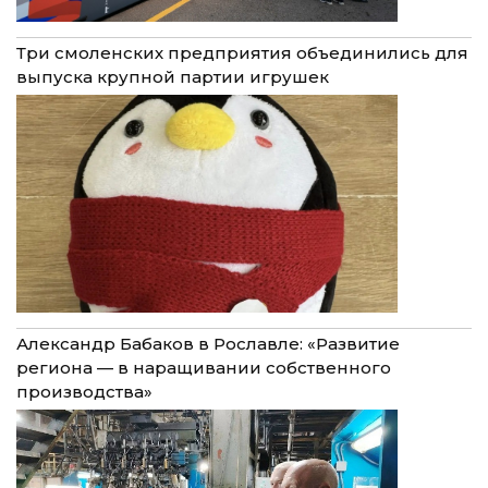
Три смоленских предприятия объединились для
выпуска крупной партии игрушек
Александр Бабаков в Рославле: «Развитие
региона — в наращивании собственного
производства»