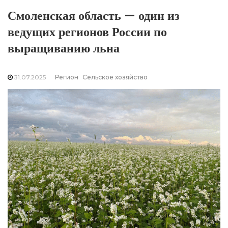
Смоленская область — один из
ведущих регионов России по
выращиванию льна
31.07.2025
Регион
Сельское хозяйство