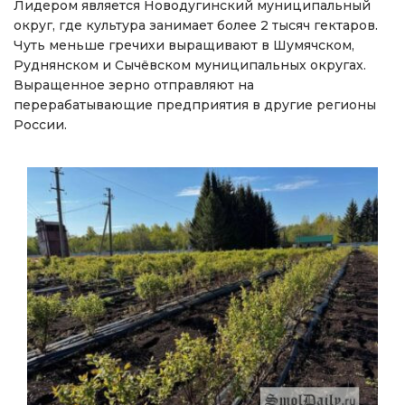
Лидером является Новодугинский муниципальный
округ, где культура занимает более 2 тысяч гектаров.
Чуть меньше гречихи выращивают в Шумячском,
Руднянском и Сычёвском муниципальных округах.
Выращенное зерно отправляют на
перерабатывающие предприятия в другие регионы
России.