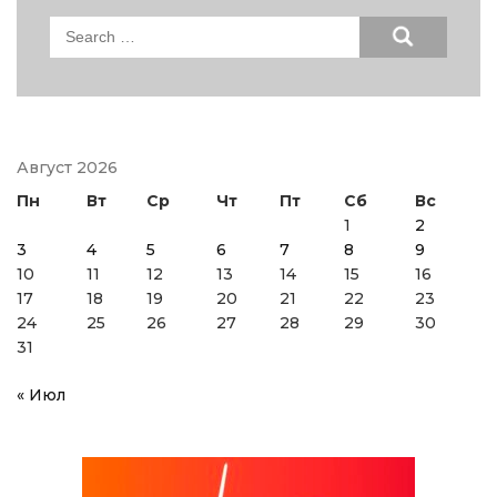
Search
for:
Август 2026
Пн
Вт
Ср
Чт
Пт
Сб
Вс
1
2
3
4
5
6
7
8
9
10
11
12
13
14
15
16
17
18
19
20
21
22
23
24
25
26
27
28
29
30
31
« Июл