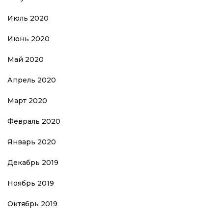
Июль 2020
Июнь 2020
Май 2020
Апрель 2020
Март 2020
Февраль 2020
Январь 2020
Декабрь 2019
Ноябрь 2019
Октябрь 2019