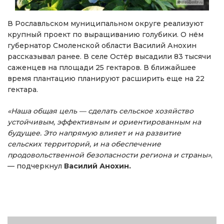
В Рославльском муниципальном округе реализуют
крупный проект по выращиванию голубики. О нём
губернатор Смоленской области Василий Анохин
рассказывал ранее. В селе Остёр высадили 83 тысячи
саженцев на площади 25 гектаров. В ближайшее
время плантацию планируют расширить еще на 22
гектара.
«Наша общая цель — сделать сельское хозяйство
устойчивым, эффективным и ориентированным на
будущее. Это напрямую влияет и на развитие
сельских территорий, и на обеспечение
продовольственной безопасности региона и страны»
,
— подчеркнул
Василий Анохин.