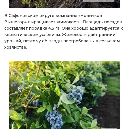
В Сафоновском округе компания «Новичков
Вышегор» выращивает жимолость. Площадь посадок
составляет порядка 4,5 га. Она хорошо адаптируется к
климатическим условиям. Жимолость даёт ранний
урожай, поэтому её плоды востребованы в сельском
хозяйстве.