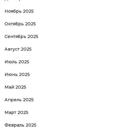
Ноябрь 2025
Октябрь 2025
Сентябрь 2025
Август 2025
Июль 2025
Июнь 2025
Май 2025
Апрель 2025
Март 2025
Февраль 2025