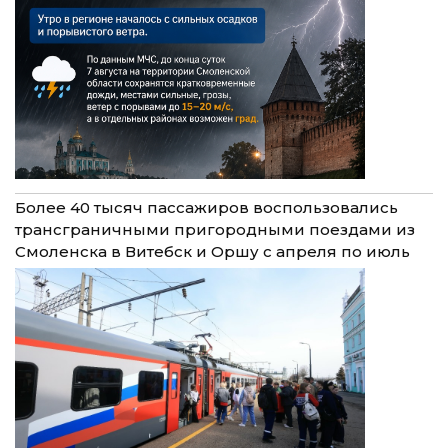
Более 40 тысяч пассажиров воспользовались
трансграничными пригородными поездами из
Смоленска в Витебск и Оршу с апреля по июль