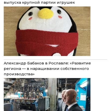
выпуска крупной партии игрушек
Александр Бабаков в Рославле: «Развитие
региона — в наращивании собственного
производства»