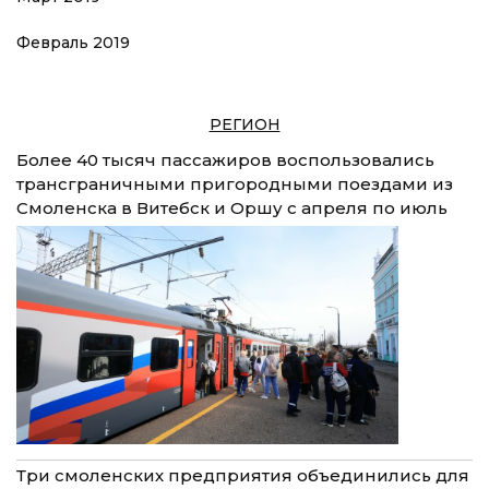
Февраль 2019
РЕГИОН
Более 40 тысяч пассажиров воспользовались
трансграничными пригородными поездами из
Смоленска в Витебск и Оршу с апреля по июль
Три смоленских предприятия объединились для