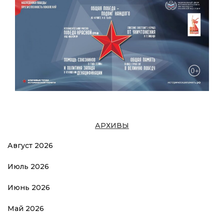
АРХИВЫ
Август 2026
Июль 2026
Июнь 2026
Май 2026