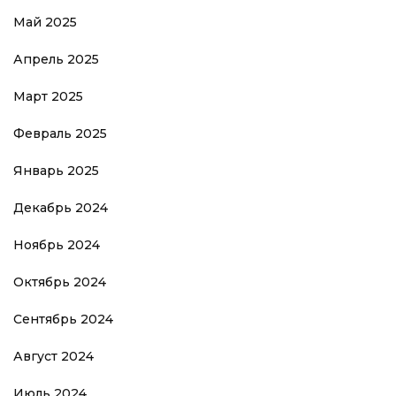
Май 2025
Апрель 2025
Март 2025
Февраль 2025
Январь 2025
Декабрь 2024
Ноябрь 2024
Октябрь 2024
Сентябрь 2024
Август 2024
Июль 2024