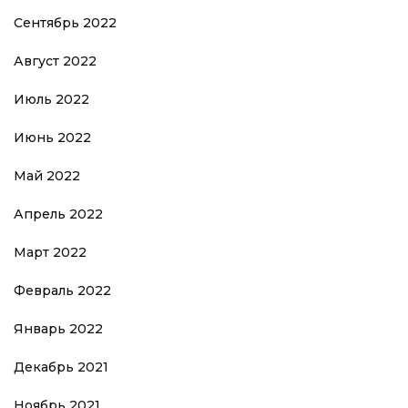
Сентябрь 2022
Август 2022
Июль 2022
Июнь 2022
Май 2022
Апрель 2022
Март 2022
Февраль 2022
Январь 2022
Декабрь 2021
Ноябрь 2021