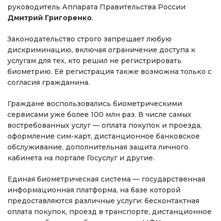
руководитель Аппарата Правительства России
Дмитрий Григоренко
.
Законодательство строго запрещает любую
дискриминацию, включая ограничение доступа к
услугам для тех, кто решил не регистрировать
биометрию. Её регистрация также возможна только с
согласия гражданина.
Граждане воспользовались биометрическими
сервисами уже более 100 млн раз. В числе самых
востребованных услуг — оплата покупок и проезда,
оформление сим-карт, дистанционное банковское
обслуживание, дополнительная защита личного
кабинета на портале Госуслуг и другие.
Единая биометрическая система — государственная
информационная платформа, на базе которой
предоставляются различные услуги: бесконтактная
оплата покупок, проезд в транспорте, дистанционное