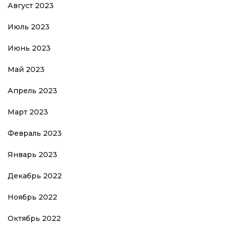
Август 2023
Июль 2023
Июнь 2023
Май 2023
Апрель 2023
Март 2023
Февраль 2023
Январь 2023
Декабрь 2022
Ноябрь 2022
Октябрь 2022