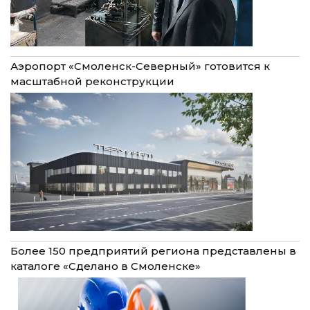
Аэропорт «Смоленск-Северный» готовится к
масштабной реконструкции
Более 150 предприятий региона представлены в
каталоге «Сделано в Смоленске»