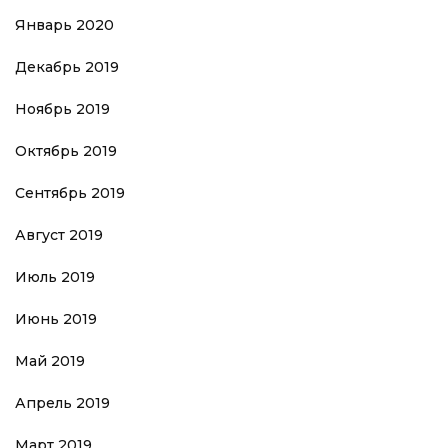
Январь 2020
Декабрь 2019
Ноябрь 2019
Октябрь 2019
Сентябрь 2019
Август 2019
Июль 2019
Июнь 2019
Май 2019
Апрель 2019
Март 2019