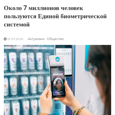
Около 7 миллионов человек
пользуются Единой биометрической
системой
31.07.2025
Актуально
Общество