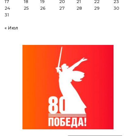
17
18
19
20
21
22
23
24
25
26
27
28
29
30
31
« Июл