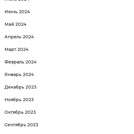
Июнь 2024
Май 2024
Апрель 2024
Март 2024
Февраль 2024
Январь 2024
Декабрь 2023
Ноябрь 2023
Октябрь 2023
Сентябрь 2023