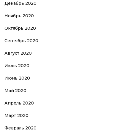
Декабрь 2020
Ноябрь 2020
Октябрь 2020
Сентябрь 2020
Август 2020
Июль 2020
Июнь 2020
Май 2020
Апрель 2020
Март 2020
Февраль 2020