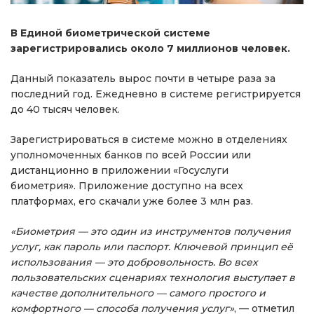
В Единой биометрической системе
зарегистрировались около 7 миллионов человек.
Данный показатель вырос почти в четыре раза за
последний год. Ежедневно в системе регистрируется
до 40 тысяч человек.
Зарегистрироваться в системе можно в отделениях
уполномоченных банков по всей России или
дистанционно в приложении «Госуслуги
биометрия». Приложение доступно на всех
платформах, его скачали уже более 3 млн раз.
«Биометрия — это один из инструментов получения
услуг, как пароль или паспорт. Ключевой принцип её
использования — это добровольность. Во всех
пользовательских сценариях технология выступает в
качестве дополнительного — самого простого и
комфортного — способа получения услуг»
, — отметил