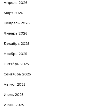
Апрель 2026
Март 2026
Февраль 2026
Январь 2026
Декабрь 2025
Ноябрь 2025
Октябрь 2025
Сентябрь 2025
Август 2025
Июль 2025
Июнь 2025