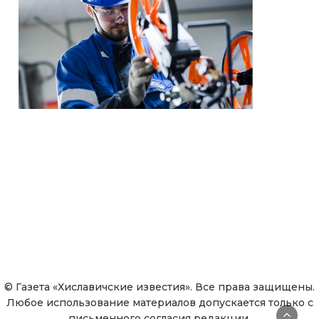
© Газета «Хиславичские известия». Все права защищены.
Любое использование материалов допускается только с
письменного согласия редакции.