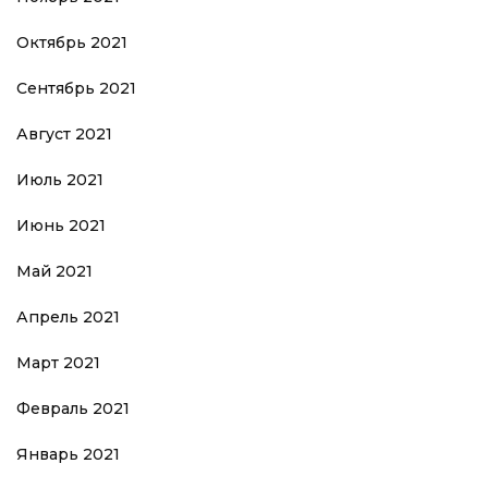
Октябрь 2021
Сентябрь 2021
Август 2021
Июль 2021
Июнь 2021
Май 2021
Апрель 2021
Март 2021
Февраль 2021
Январь 2021