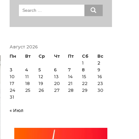
Search
for:
Август 2026
Пн
Вт
Ср
Чт
Пт
Сб
Вс
1
2
3
4
5
6
7
8
9
10
11
12
13
14
15
16
17
18
19
20
21
22
23
24
25
26
27
28
29
30
31
« Июл