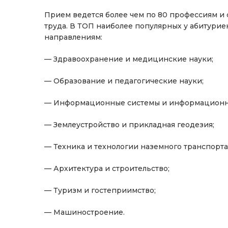
Прием ведется более чем по 80 профессиям и
труда. В ТОП наиболее популярных у абитури
направлениям:
— Здравоохранение и медицинские науки;
— Образование и педагогические науки;
— Информационные системы и информационна
— Землеустройство и прикладная геодезия;
— Техника и технологии наземного транспорта
— Архитектура и строительство;
— Туризм и гостеприимство;
— Машиностроение.