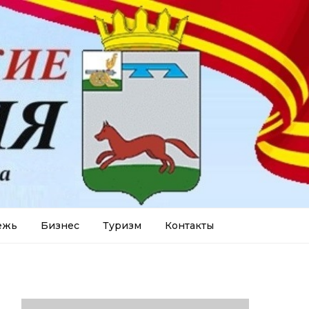
ежь
Бизнес
Туризм
Контакты