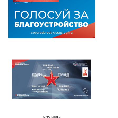
АРХИВЫ