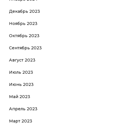
Декабрь 2023
Ноябрь 2023
Октябрь 2023
Сентябрь 2023
Август 2023
Июль 2023
Июнь 2023
Май 2023
Апрель 2023
Март 2023