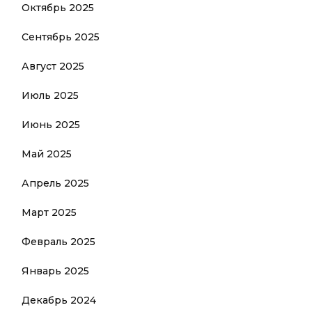
Октябрь 2025
Сентябрь 2025
Август 2025
Июль 2025
Июнь 2025
Май 2025
Апрель 2025
Март 2025
Февраль 2025
Январь 2025
Декабрь 2024