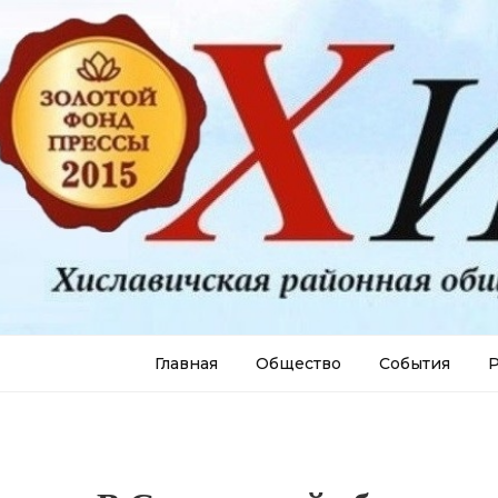
Главная
Общество
События
Р