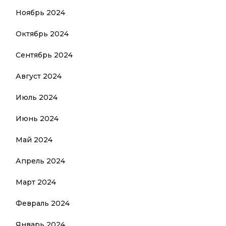
Ноябрь 2024
Октябрь 2024
Сентябрь 2024
Август 2024
Июль 2024
Июнь 2024
Май 2024
Апрель 2024
Март 2024
Февраль 2024
Январь 2024