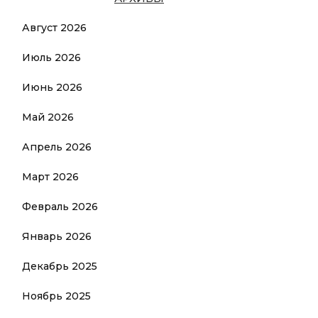
Август 2026
Июль 2026
Июнь 2026
Май 2026
Апрель 2026
Март 2026
Февраль 2026
Январь 2026
Декабрь 2025
Ноябрь 2025