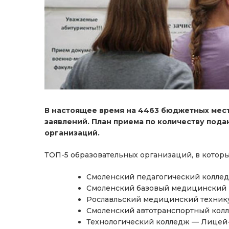
В настоящее время на 4463 бюджетных мест
заявлений. План приема по количеству пода
организаций.
ТОП-5 образовательных организаций, в которых
Смоленский педагогический коллед
Смоленский базовый медицинский к
Рославльский медицинский техник
Смоленский автотранспортный колл
Технологический колледж — Лицей