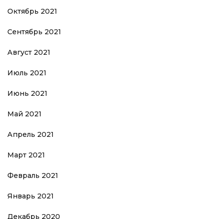
Октябрь 2021
Сентябрь 2021
Август 2021
Июль 2021
Июнь 2021
Май 2021
Апрель 2021
Март 2021
Февраль 2021
Январь 2021
Декабрь 2020