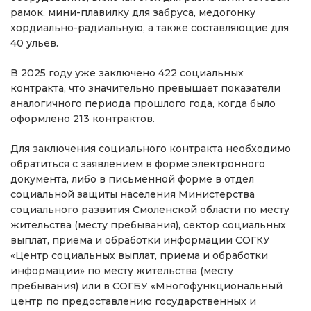
рамок, мини-плавилку для забруса, медогонку
хордиально-радиальную, а также составляющие для
40 ульев.
В 2025 году уже заключено 422 социальных
контракта, что значительно превышает показатели
аналогичного периода прошлого года, когда было
оформлено 213 контрактов.
Для заключения социального контракта необходимо
обратиться с заявлением в форме электронного
документа, либо в письменной форме в отдел
социальной защиты населения Министерства
социального развития Смоленской области по месту
жительства (месту пребывания), сектор социальных
выплат, приема и обработки информации СОГКУ
«Центр социальных выплат, приема и обработки
информации» по месту жительства (месту
пребывания) или в СОГБУ «Многофункциональный
центр по предоставлению государственных и