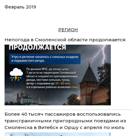
Февраль 2019
РЕГИОН
Непогода в Смоленской области продолжается
Более 40 тысяч пассажиров воспользовались
трансграничными пригородными поездами из
Смоленска в Витебск и Оршу с апреля по июль