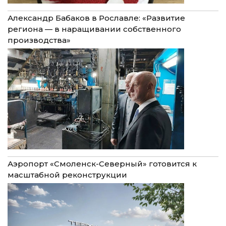
Александр Бабаков в Рославле: «Развитие
региона — в наращивании собственного
производства»
Аэропорт «Смоленск-Северный» готовится к
масштабной реконструкции