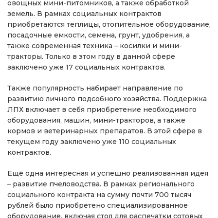
овощных мини-питомников, а также обработкой
земель. В рамках социальных контрактов
приобретаются теплицы, отопительное оборудование,
посадочные емкости, семена, грунт, удобрения, а
также современная техника – косилки и мини-
тракторы. Только в этом году в данной сфере
заключено уже 17 социальных контрактов.
Также популярность набирает направление по
развитию личного подсобного хозяйства. Поддержка
ЛПХ включает в себя приобретение необходимого
оборудования, машин, мини-тракторов, а также
кормов и ветеринарных препаратов. В этой сфере в
текущем году заключено уже 110 социальных
контрактов.
Ещё одна интересная и успешно реализованная идея
– развитие пчеловодства. В рамках регионального
социального контракта на сумму почти 700 тысяч
рублей было приобретено специализированное
оборудование, включая стол для распечатки сотовых