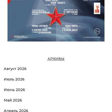
АРХИВЫ
Август 2026
Июль 2026
Июнь 2026
Май 2026
Апрель 2026