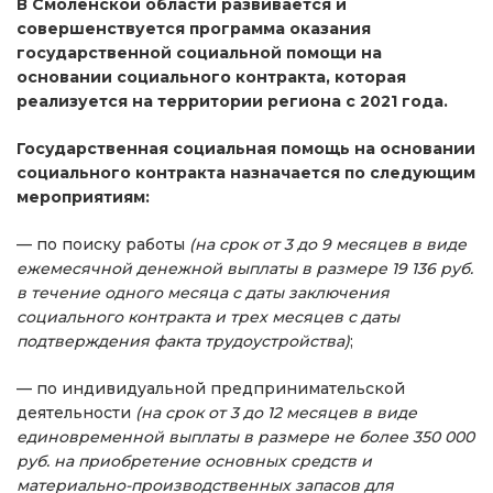
В Смоленской области развивается и
совершенствуется программа оказания
государственной социальной помощи на
основании социального контракта, которая
реализуется на территории региона с 2021 года.
Государственная социальная помощь на основании
социального контракта назначается по следующим
мероприятиям:
— по поиску работы
(на срок от 3 до 9 месяцев в виде
ежемесячной денежной выплаты в размере 19 136 руб.
в течение одного месяца с даты заключения
социального контракта и трех месяцев с даты
подтверждения факта трудоустройства)
;
— по индивидуальной предпринимательской
деятельности
(на срок от 3 до 12 месяцев в виде
единовременной выплаты в размере не более 350 000
руб. на приобретение основных средств и
материально-производственных запасов для