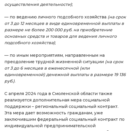
осуществления деятельности)
;
— по ведению личного подсобного хозяйства
(на срок
от 3 до 12 месяцев в виде единовременной выплаты в
размере не более 200 000 руб. на приобретение
основных средств и товаров для ведения личного
подсобного хозяйства)
;
— по иным мероприятиям, направленным на
преодоление трудной жизненной ситуации
(на срок
от 3 до 6 месяцев в ежемесячной (или
единовременной) денежной выплаты в размере 19 136
руб.)
.
С апреля 2024 года в Смоленской области также
реализуется дополнительная мера социальной
поддержки – региональный социальный контракт.
Эта мера дает возможность гражданам, уже
заключившим федеральный социальный контракт по
индивидуальной предпринимательской