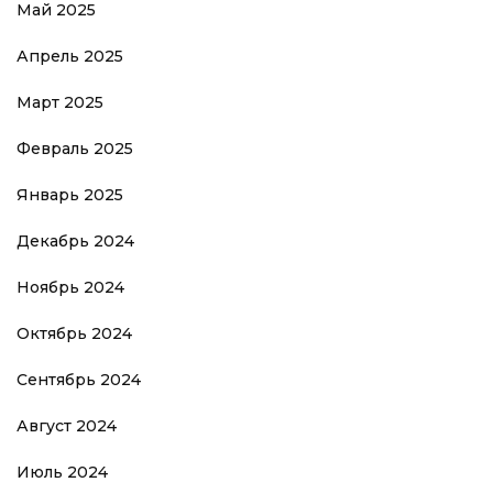
Май 2025
Апрель 2025
Март 2025
Февраль 2025
Январь 2025
Декабрь 2024
Ноябрь 2024
Октябрь 2024
Сентябрь 2024
Август 2024
Июль 2024