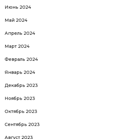
Июнь 2024
Май 2024
Апрель 2024
Март 2024
Февраль 2024
Январь 2024
Декабрь 2023
Ноябрь 2023
Октябрь 2023
Сентябрь 2023
Август 2023