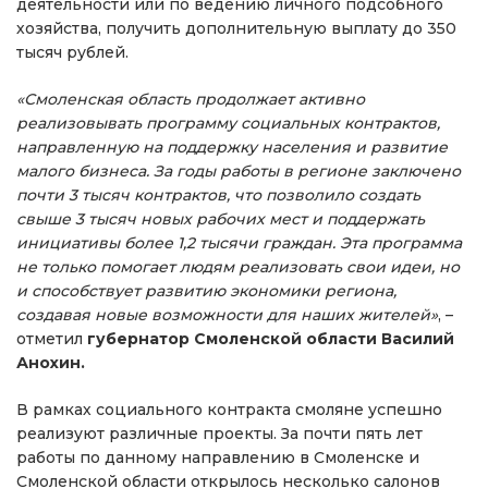
деятельности или по ведению личного подсобного
хозяйства, получить дополнительную выплату до 350
тысяч рублей.
«Смоленская область продолжает активно
реализовывать программу социальных контрактов,
направленную на поддержку населения и развитие
малого бизнеса. За годы работы в регионе заключено
почти 3 тысяч контрактов, что позволило создать
свыше 3 тысяч новых рабочих мест и поддержать
инициативы более 1,2 тысячи граждан. Эта программа
не только помогает людям реализовать свои идеи, но
и способствует развитию экономики региона,
создавая новые возможности для наших жителей»
, –
отметил
губернатор Смоленской области Василий
Анохин.
В рамках социального контракта смоляне успешно
реализуют различные проекты. За почти пять лет
работы по данному направлению в Смоленске и
Смоленской области открылось несколько салонов