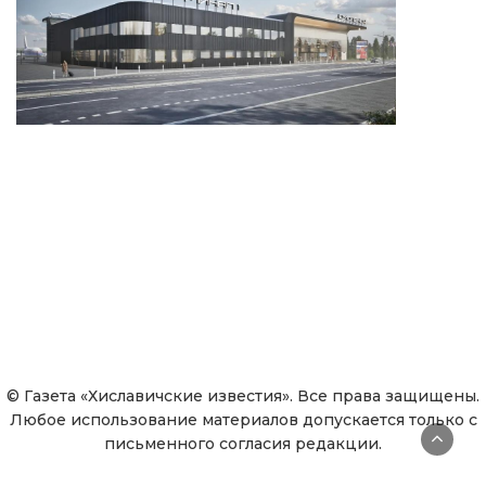
© Газета «Хиславичские известия». Все права защищены.
Любое использование материалов допускается только с
письменного согласия редакции.