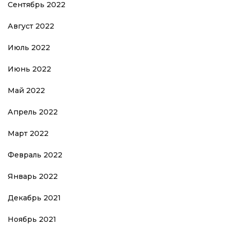
Сентябрь 2022
Август 2022
Июль 2022
Июнь 2022
Май 2022
Апрель 2022
Март 2022
Февраль 2022
Январь 2022
Декабрь 2021
Ноябрь 2021