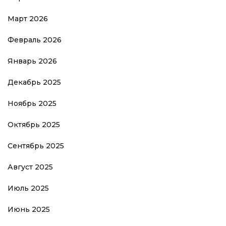
Март 2026
Февраль 2026
Январь 2026
Декабрь 2025
Ноябрь 2025
Октябрь 2025
Сентябрь 2025
Август 2025
Июль 2025
Июнь 2025