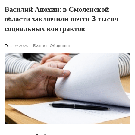
Василий Анохин: в Смоленской
области заключили почти 3 тысяч
социальных контрактов
25.07.2025
Бизнес
Общество