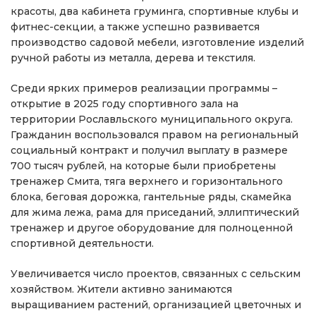
красоты, два кабинета груминга, спортивные клубы и
фитнес-секции, а также успешно развивается
производство садовой мебели, изготовление изделий
ручной работы из металла, дерева и текстиля.
Среди ярких примеров реализации программы –
открытие в 2025 году спортивного зала на
территории Рославльского муниципального округа.
Гражданин воспользовался правом на региональный
социальный контракт и получил выплату в размере
700 тысяч рублей, на которые были приобретены
тренажер Смита, тяга верхнего и горизонтального
блока, беговая дорожка, гантельные ряды, скамейка
для жима лежа, рама для приседаний, эллиптический
тренажер и другое оборудование для полноценной
спортивной деятельности.
Увеличивается число проектов, связанных с сельским
хозяйством. Жители активно занимаются
выращиванием растений, организацией цветочных и