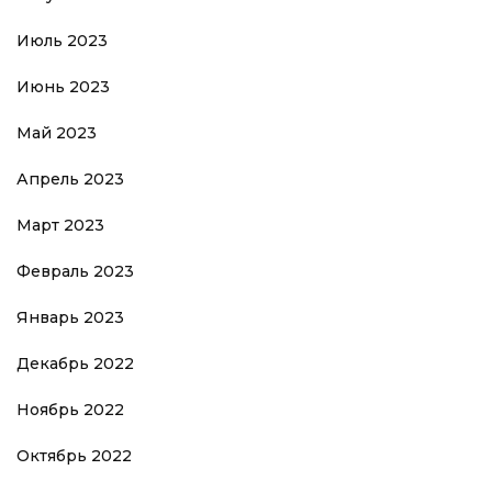
Июль 2023
Июнь 2023
Май 2023
Апрель 2023
Март 2023
Февраль 2023
Январь 2023
Декабрь 2022
Ноябрь 2022
Октябрь 2022