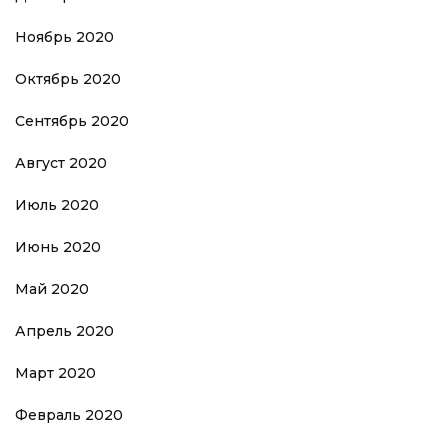
Ноябрь 2020
Октябрь 2020
Сентябрь 2020
Август 2020
Июль 2020
Июнь 2020
Май 2020
Апрель 2020
Март 2020
Февраль 2020