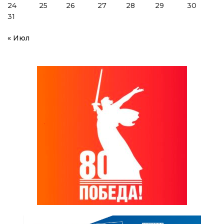
24
25
26
27
28
29
30
31
« Июл