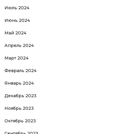
Июль 2024
Июнь 2024
Май 2024
Апрель 2024
Март 2024
Февраль 2024
Январь 2024
Декабрь 2023
Ноябрь 2023
Октябрь 2023
Сентябрь 2023