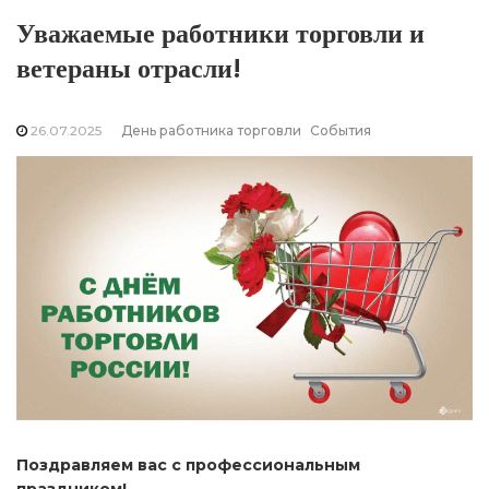
Уважаемые работники торговли и
ветераны отрасли!
26.07.2025
День работника торговли
События
Поздравляем вас с профессиональным