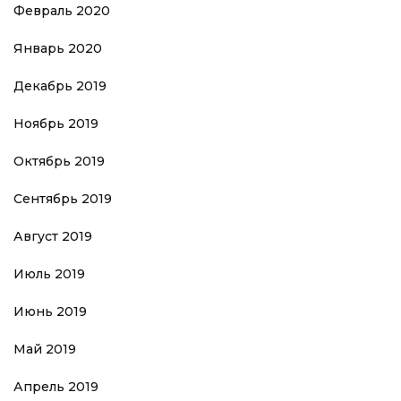
Февраль 2020
Январь 2020
Декабрь 2019
Ноябрь 2019
Октябрь 2019
Сентябрь 2019
Август 2019
Июль 2019
Июнь 2019
Май 2019
Апрель 2019