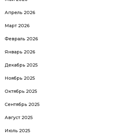
Апрель 2026
Март 2026
Февраль 2026
Январь 2026
Декабрь 2025
Ноябрь 2025
Октябрь 2025
Сентябрь 2025
Август 2025
Июль 2025