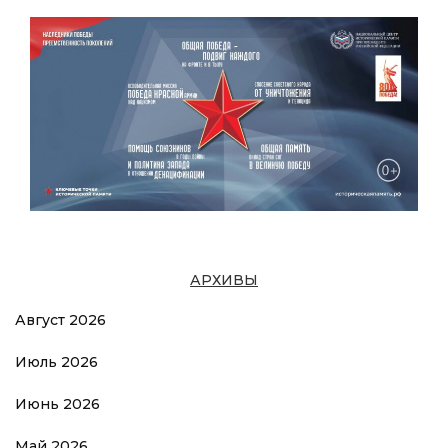
АРХИВЫ
Август 2026
Июль 2026
Июнь 2026
Май 2026