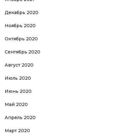
Декабрь 2020
Ноябрь 2020
Октябрь 2020
Сентябрь 2020
Август 2020
Июль 2020
Июнь 2020
Май 2020
Апрель 2020
Март 2020