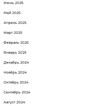
Июнь 2025
Май 2025
Апрель 2025
Март 2025
Февраль 2025
Январь 2025
Декабрь 2024
Ноябрь 2024
Октябрь 2024
Сентябрь 2024
Август 2024