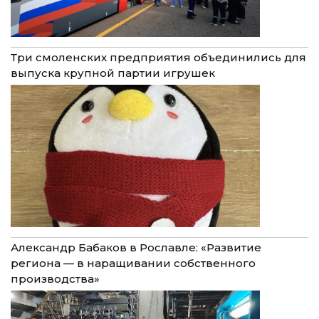
Три смоленских предприятия объединились для
выпуска крупной партии игрушек
Александр Бабаков в Рославле: «Развитие
региона — в наращивании собственного
производства»