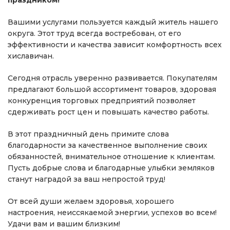
праздником!
Вашими услугами пользуется каждый житель нашего
округа. Этот труд всегда востребован, от его
эффективности и качества зависит комфортность всех
хиславичан.
Сегодня отрасль уверенно развивается. Покупателям
предлагают большой ассортимент товаров, здоровая
конкуренция торговых предприятий позволяет
сдерживать рост цен и повышать качество работы.
В этот праздничный день примите слова
благодарности за качественное выполнение своих
обязанностей, внимательное отношение к клиентам.
Пусть добрые слова и благодарные улыбки земляков
станут наградой за ваш непростой труд!
От всей души желаем здоровья, хорошего
настроения, неиссякаемой энергии, успехов во всем!
Удачи вам и вашим близким!