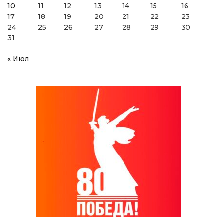
10
11
12
13
14
15
16
17
18
19
20
21
22
23
24
25
26
27
28
29
30
31
« Июл