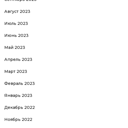
Август 2023
Июль 2023
Июнь 2023
Май 2023
Апрель 2023
Март 2023
Февраль 2023
Январь 2023
Декабрь 2022
Ноябрь 2022