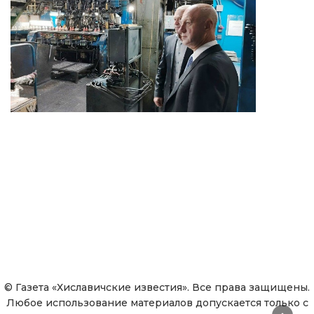
© Газета «Хиславичские известия». Все права защищены.
Любое использование материалов допускается только с