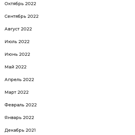
Октябрь 2022
Сентябрь 2022
Август 2022
Июль 2022
Июнь 2022
Май 2022
Апрель 2022
Март 2022
Февраль 2022
Январь 2022
Декабрь 2021