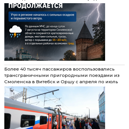
Более 40 тысяч пассажиров воспользовались
трансграничными пригородными поездами из
Смоленска в Витебск и Оршу с апреля по июль