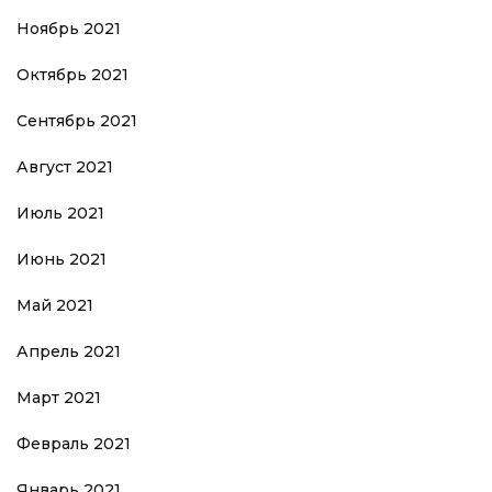
Ноябрь 2021
Октябрь 2021
Сентябрь 2021
Август 2021
Июль 2021
Июнь 2021
Май 2021
Апрель 2021
Март 2021
Февраль 2021
Январь 2021