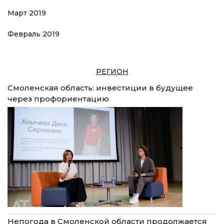
Март 2019
Февраль 2019
РЕГИОН
Смоленская область: инвестиции в будущее
через профориентацию
Непогода в Смоленской области продолжается