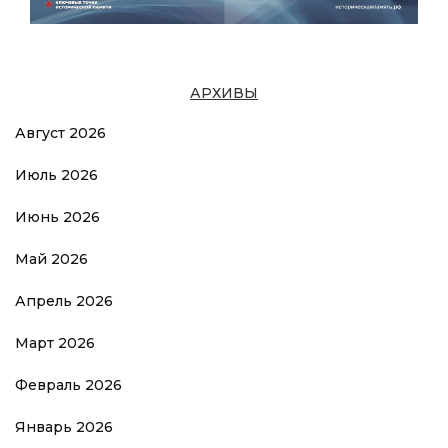
АРХИВЫ
Август 2026
Июль 2026
Июнь 2026
Май 2026
Апрель 2026
Март 2026
Февраль 2026
Январь 2026