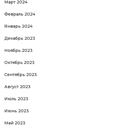
Март 2024
Февраль 2024
Январь 2024
Декабрь 2023
Ноябрь 2023
Октябрь 2023
Сентябрь 2023
Август 2023
Июль 2023
Июнь 2023
Май 2023