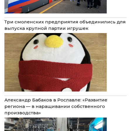
Три смоленских предприятия объединились для
выпуска крупной партии игрушек
Александр Бабаков в Рославле: «Развитие
региона — в наращивании собственного
производства»