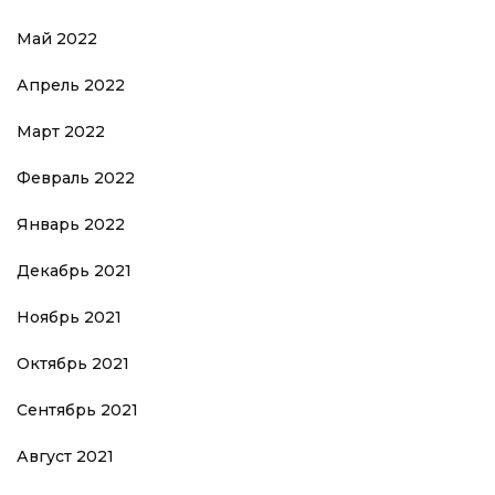
Май 2022
Апрель 2022
Март 2022
Февраль 2022
Январь 2022
Декабрь 2021
Ноябрь 2021
Октябрь 2021
Сентябрь 2021
Август 2021