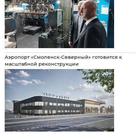
Аэропорт «Смоленск-Северный» готовится к
масштабной реконструкции