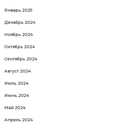
Январь 2025
Декабрь 2024
Ноябрь 2024
Октябрь 2024
Сентябрь 2024
Август 2024
Июль 2024
Июнь 2024
Май 2024
Апрель 2024