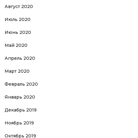
Август 2020
Июль 2020
Июнь 2020
Май 2020
Апрель 2020
Март 2020
Февраль 2020
Январь 2020
Декабрь 2019
Ноябрь 2019
Октябрь 2019