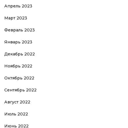
Апрель 2023
Март 2023
Февраль 2023
Январь 2023
Декабрь 2022
Ноябрь 2022
Октябрь 2022
Сентябрь 2022
Август 2022
Июль 2022
Июнь 2022