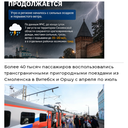
Более 40 тысяч пассажиров воспользовались
трансграничными пригородными поездами из
Смоленска в Витебск и Оршу с апреля по июль