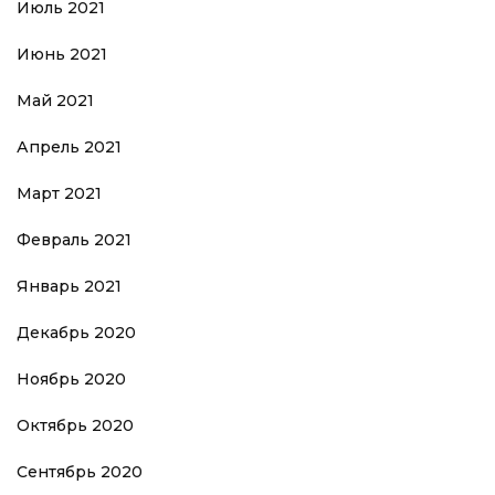
Июль 2021
Июнь 2021
Май 2021
Апрель 2021
Март 2021
Февраль 2021
Январь 2021
Декабрь 2020
Ноябрь 2020
Октябрь 2020
Сентябрь 2020