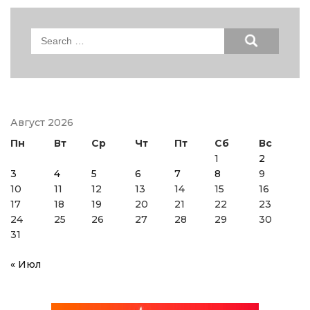
Search
for:
Август 2026
Пн
Вт
Ср
Чт
Пт
Сб
Вс
1
2
3
4
5
6
7
8
9
10
11
12
13
14
15
16
17
18
19
20
21
22
23
24
25
26
27
28
29
30
31
« Июл