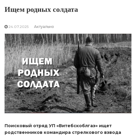
Ищем родных солдата
24.07.2025
Актуально
Поисковый отряд УП «Витебскоблгаз» ищет
родственников командира стрелкового взвода