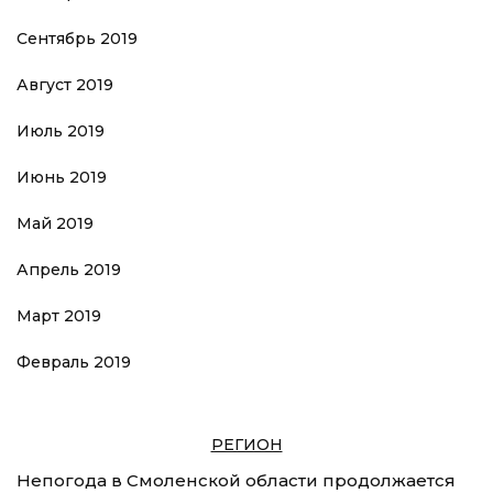
Сентябрь 2019
Август 2019
Июль 2019
Июнь 2019
Май 2019
Апрель 2019
Март 2019
Февраль 2019
РЕГИОН
Непогода в Смоленской области продолжается