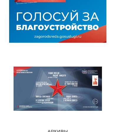
АРХИВЫ