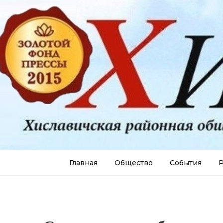
Главная
Общество
События
Р