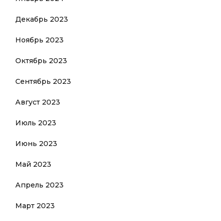
Декабрь 2023
Ноябрь 2023
Октябрь 2023
Сентябрь 2023
Август 2023
Июль 2023
Июнь 2023
Май 2023
Апрель 2023
Март 2023