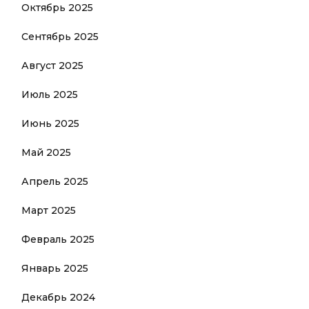
Октябрь 2025
Сентябрь 2025
Август 2025
Июль 2025
Июнь 2025
Май 2025
Апрель 2025
Март 2025
Февраль 2025
Январь 2025
Декабрь 2024