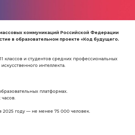
и массовых коммуникаций Российской Федерации
стие в образовательном проекте «Код будущего.
11 классов и студентов средних профессиональных
искусственного интеллекта.
образовательных платформах.
 часов.
 2025 году — не менее 75 000 человек.