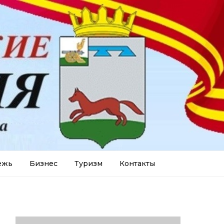
ежь
Бизнес
Туризм
Контакты