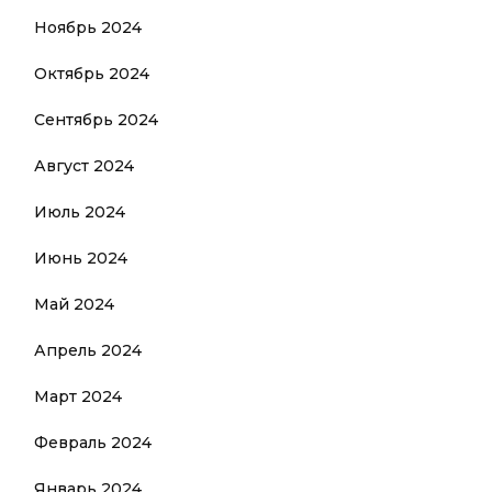
Ноябрь 2024
Октябрь 2024
Сентябрь 2024
Август 2024
Июль 2024
Июнь 2024
Май 2024
Апрель 2024
Март 2024
Февраль 2024
Январь 2024