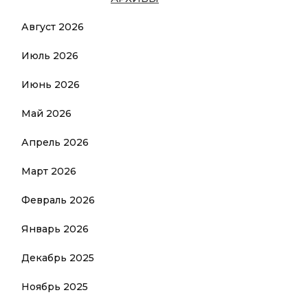
Август 2026
Июль 2026
Июнь 2026
Май 2026
Апрель 2026
Март 2026
Февраль 2026
Январь 2026
Декабрь 2025
Ноябрь 2025