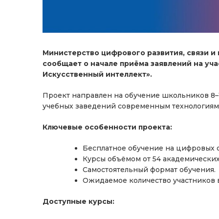
Министерство цифрового развития, связи 
сообщает о начале приёма заявлений на уча
Искусственный интеллект».
Проект направлен на обучение школьников 8–
учебных заведений современным технологиям 
Ключевые особенности проекта:
Бесплатное обучение на цифровых 
Курсы объёмом от 54 академических
Самостоятельный формат обучения.
Ожидаемое количество участников в
Доступные курсы: