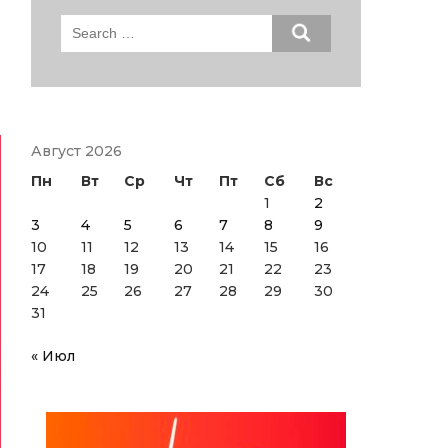
Search
for:
Август 2026
Пн
Вт
Ср
Чт
Пт
Сб
Вс
1
2
3
4
5
6
7
8
9
10
11
12
13
14
15
16
17
18
19
20
21
22
23
24
25
26
27
28
29
30
31
« Июл