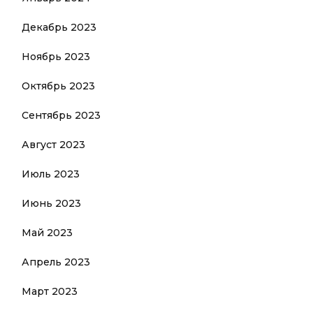
Декабрь 2023
Ноябрь 2023
Октябрь 2023
Сентябрь 2023
Август 2023
Июль 2023
Июнь 2023
Май 2023
Апрель 2023
Март 2023