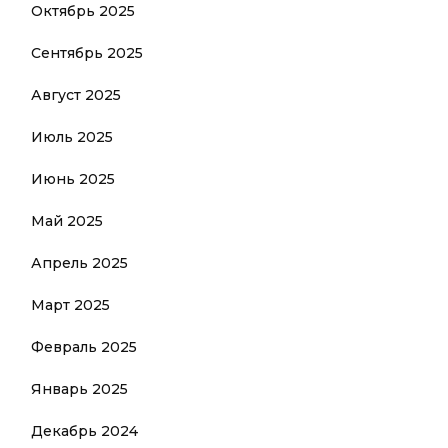
Октябрь 2025
Сентябрь 2025
Август 2025
Июль 2025
Июнь 2025
Май 2025
Апрель 2025
Март 2025
Февраль 2025
Январь 2025
Декабрь 2024