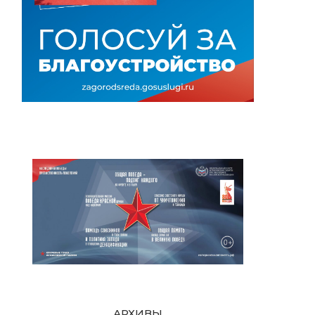
АРХИВЫ