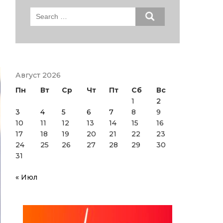
Search
for:
Август 2026
Пн
Вт
Ср
Чт
Пт
Сб
Вс
1
2
3
4
5
6
7
8
9
10
11
12
13
14
15
16
17
18
19
20
21
22
23
24
25
26
27
28
29
30
31
« Июл