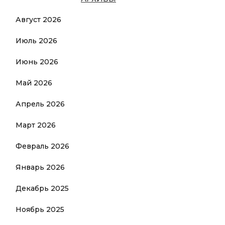
Август 2026
Июль 2026
Июнь 2026
Май 2026
Апрель 2026
Март 2026
Февраль 2026
Январь 2026
Декабрь 2025
Ноябрь 2025