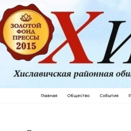
Главная
Общество
События
Р