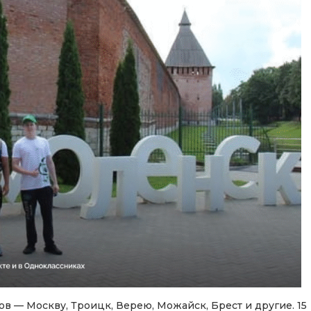
 — Москву, Троицк, Верею, Можайск, Брест и другие. 15