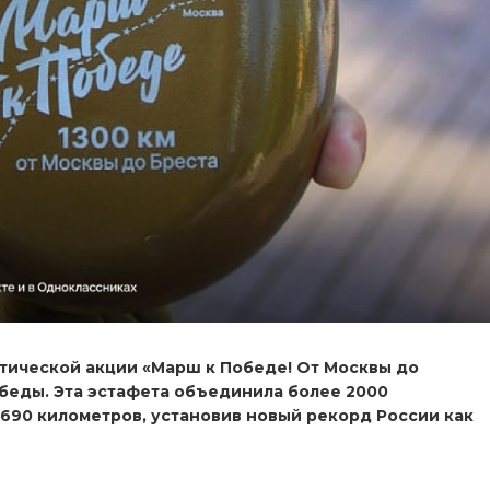
тической акции «Марш к Победе! От Москвы до
беды. Эта эстафета объединила более 2000
 690 километров, установив новый рекорд России как