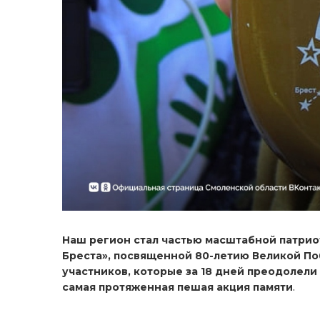
Наш регион стал частью масштабной патрио
Бреста», посвященной 80-летию Великой По
участников, которые за 18 дней преодолели
самая протяженная пешая акция памяти
.