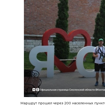
Маршрут прошел через 200 населенных пунктов