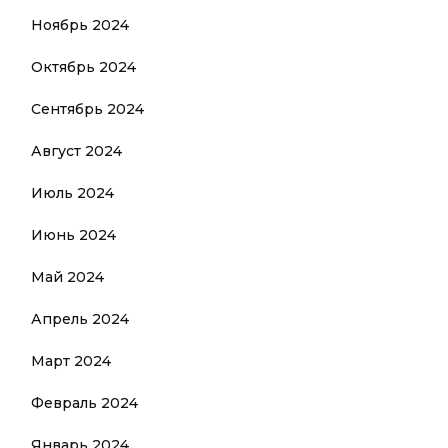
Ноябрь 2024
Октябрь 2024
Сентябрь 2024
Август 2024
Июль 2024
Июнь 2024
Май 2024
Апрель 2024
Март 2024
Февраль 2024
Январь 2024