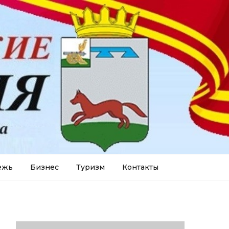
ежь
Бизнес
Туризм
Контакты