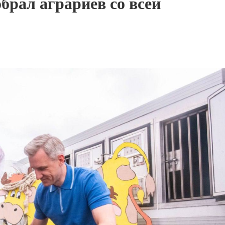
брал аграриев со всей