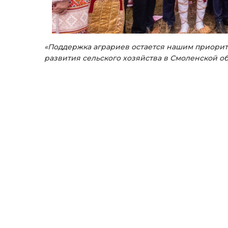
«Поддержка аграриев остается нашим приорит
развития сельского хозяйства в Смоленской об