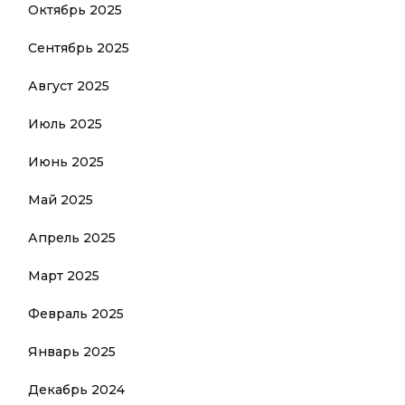
Октябрь 2025
Сентябрь 2025
Август 2025
Июль 2025
Июнь 2025
Май 2025
Апрель 2025
Март 2025
Февраль 2025
Январь 2025
Декабрь 2024