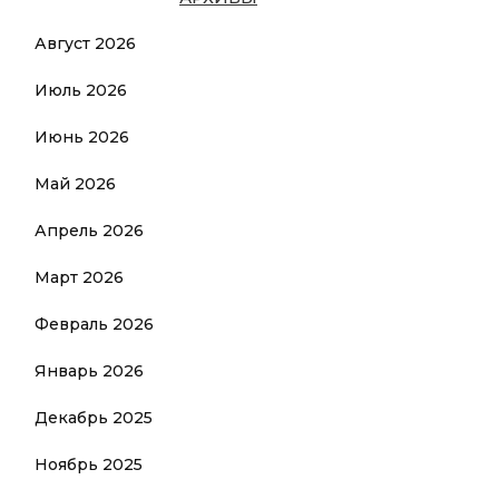
Август 2026
Июль 2026
Июнь 2026
Май 2026
Апрель 2026
Март 2026
Февраль 2026
Январь 2026
Декабрь 2025
Ноябрь 2025