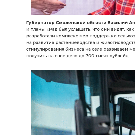
Губернатор Смоленской области Василий А
и планы. «Рад был услышать, что они видят, 
разработали комплекс мер поддержки сельхоз
на развитие растениеводства и животноводст
стимулирования бизнеса на селе развиваем ме
получить на свое дело до 700 тысяч рублей», 