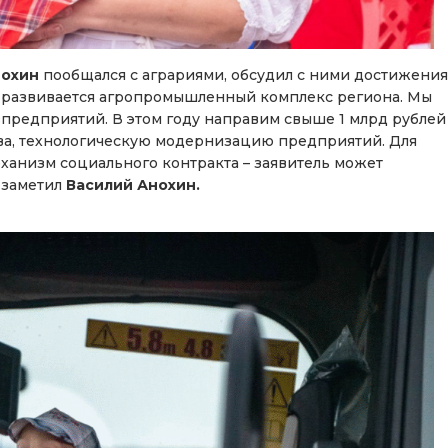
нохин
пообщался с аграриями, обсудил с ними достижения
как развивается агропромышленный комплекс региона. Мы
предприятий. В этом году направим свыше 1 млрд рублей
ва, технологическую модернизацию предприятий. Для
ханизм социального контракта – заявитель может
— заметил
Василий Анохин.