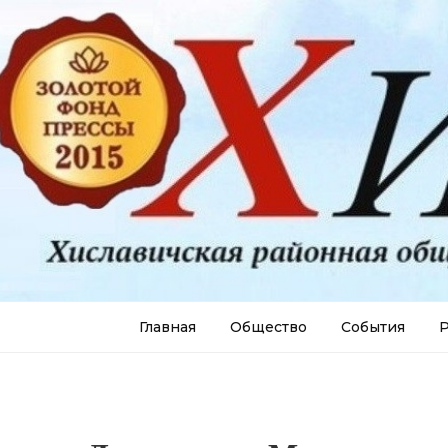
Главная
Общество
События
Р