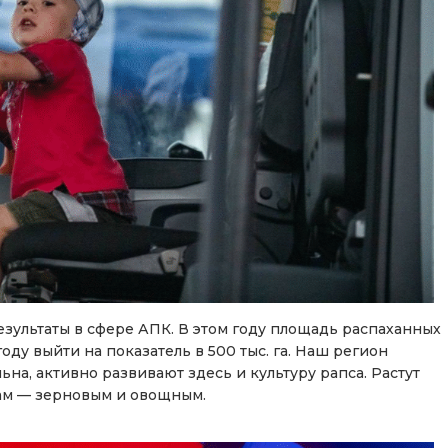
зультаты в сфере АПК. В этом году площадь распаханных
году выйти на показатель в 500 тыс. га. Наш регион
ьна, активно развивают здесь и культуру рапса. Растут
ам — зерновым и овощным.