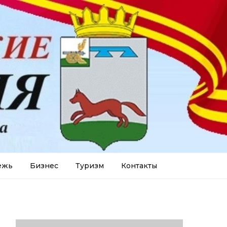
ежь
Бизнес
Туризм
Контакты