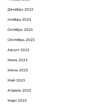
Декабрь 2023
Ноябрь 2023
Октябрь 2023
Сентябрь 2023
Август 2023
Июль 2023
Июнь 2023
Май 2023
Апрель 2023
Март 2023