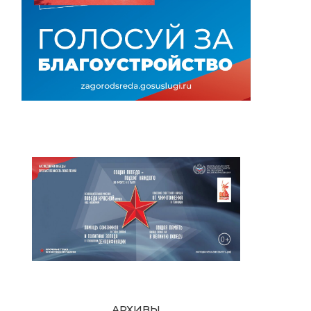
АРХИВЫ