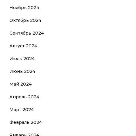
Ноябрь 2024
Октябрь 2024
Сентябрь 2024
Август 2024
Июль 2024
Июнь 2024
Май 2024
Апрель 2024
Март 2024
Февраль 2024
Январь 2024