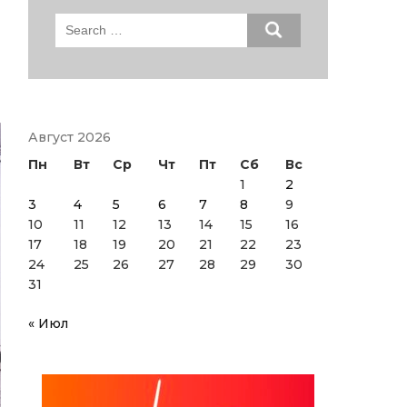
Search
for:
Август 2026
Пн
Вт
Ср
Чт
Пт
Сб
Вс
1
2
3
4
5
6
7
8
9
10
11
12
13
14
15
16
17
18
19
20
21
22
23
24
25
26
27
28
29
30
31
« Июл