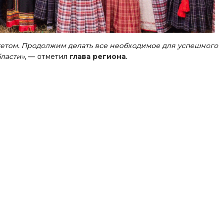
етом. Продолжим делать все необходимое для успешного
ласти»,
— отметил
глава региона
.