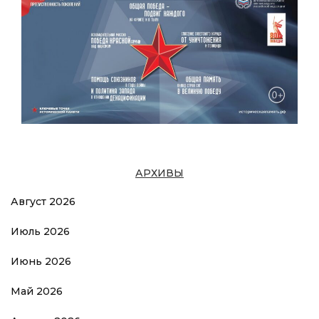
АРХИВЫ
Август 2026
Июль 2026
Июнь 2026
Май 2026