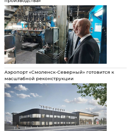
производства»
Аэропорт «Смоленск-Северный» готовится к
масштабной реконструкции