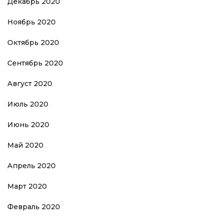
Декабрь 2020
Ноябрь 2020
Октябрь 2020
Сентябрь 2020
Август 2020
Июль 2020
Июнь 2020
Май 2020
Апрель 2020
Март 2020
Февраль 2020