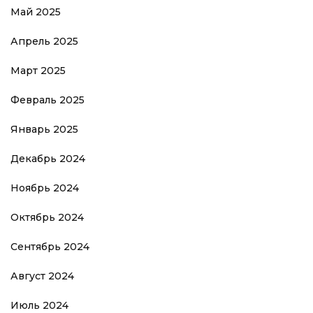
Май 2025
Апрель 2025
Март 2025
Февраль 2025
Январь 2025
Декабрь 2024
Ноябрь 2024
Октябрь 2024
Сентябрь 2024
Август 2024
Июль 2024