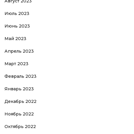
Август 2023
Июль 2023
Июнь 2023
Май 2023
Апрель 2023
Март 2023
Февраль 2023
Январь 2023
Декабрь 2022
Ноябрь 2022
Октябрь 2022