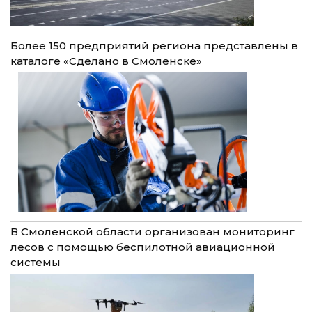
Более 150 предприятий региона представлены в
каталоге «Сделано в Смоленске»
В Смоленской области организован мониторинг
лесов с помощью беспилотной авиационной
системы