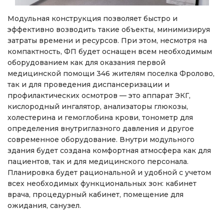
Модульная конструкция позволяет быстро и
эффективно возводить такие объекты, минимизируя
затраты времени и ресурсов. При этом, несмотря на
компактность, ФП будет оснащен всем необходимым
оборудованием как для оказания первой
медицинской помощи 346 жителям поселка Фролово,
так и для проведения диспансеризации и
профилактических осмотров — это аппарат ЭКГ,
кислородный ингалятор, анализаторы глюкозы,
холестерина и гемоглобина крови, тонометр для
определения внутриглазного давления и другое
современное оборудование. Внутри модульного
здания будет создана комфортная атмосфера как для
пациентов, так и для медицинского персонала.
Планировка будет рациональной и удобной с учетом
всех необходимых функциональных зон: кабинет
врача, процедурный кабинет, помещение для
ожидания, санузел.