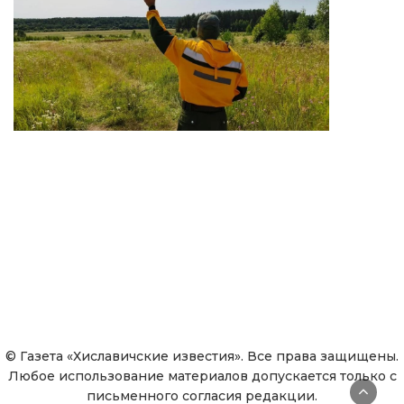
© Газета «Хиславичские известия». Все права защищены.
Любое использование материалов допускается только с
письменного согласия редакции.