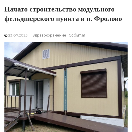
Начато строительство модульного
фельдшерского пункта в п. Фролово
23.07.2025
Здравоохранение
События