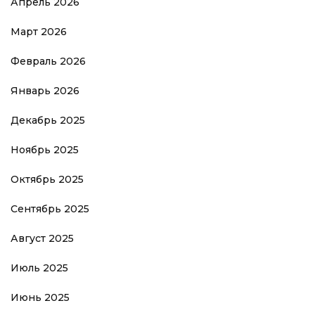
Апрель 2026
Март 2026
Февраль 2026
Январь 2026
Декабрь 2025
Ноябрь 2025
Октябрь 2025
Сентябрь 2025
Август 2025
Июль 2025
Июнь 2025