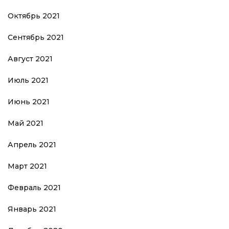
Октябрь 2021
Сентябрь 2021
Август 2021
Июль 2021
Июнь 2021
Май 2021
Апрель 2021
Март 2021
Февраль 2021
Январь 2021