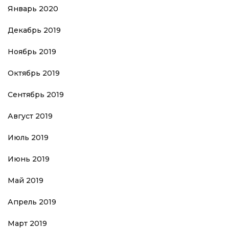
Январь 2020
Декабрь 2019
Ноябрь 2019
Октябрь 2019
Сентябрь 2019
Август 2019
Июль 2019
Июнь 2019
Май 2019
Апрель 2019
Март 2019