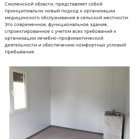
Смоленской области, представляет собой
принципиально новый подход к организации
медицинского обслуживания в сельской местности.
Это современное, функциональное здание,
спроектированное с учетом всех требований к
организации лечебно-профилактической
деятельности и обеспечению комфортных условий
пребывания.