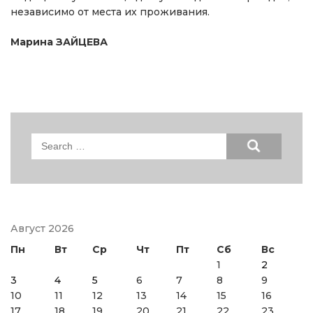
независимо от места их проживания.
Марина ЗАЙЦЕВА
Search
for:
Август 2026
Пн
Вт
Ср
Чт
Пт
Сб
Вс
1
2
3
4
5
6
7
8
9
10
11
12
13
14
15
16
17
18
19
20
21
22
23