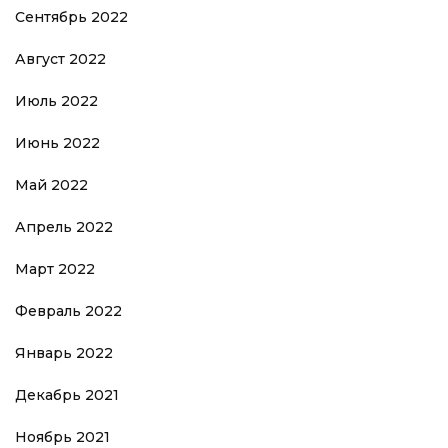
Сентябрь 2022
Август 2022
Июль 2022
Июнь 2022
Май 2022
Апрель 2022
Март 2022
Февраль 2022
Январь 2022
Декабрь 2021
Ноябрь 2021