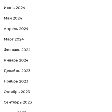
Июнь 2024
Май 2024
Апрель 2024
Март 2024
Февраль 2024
Январь 2024
Декабрь 2023
Ноябрь 2023
Октябрь 2023
Сентябрь 2023