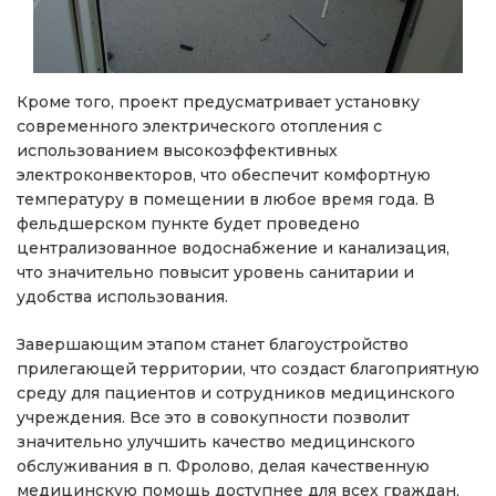
Кроме того, проект предусматривает установку
современного электрического отопления с
использованием высокоэффективных
электроконвекторов, что обеспечит комфортную
температуру в помещении в любое время года. В
фельдшерском пункте будет проведено
централизованное водоснабжение и канализация,
что значительно повысит уровень санитарии и
удобства использования.
Завершающим этапом станет благоустройство
прилегающей территории, что создаст благоприятную
среду для пациентов и сотрудников медицинского
учреждения. Все это в совокупности позволит
значительно улучшить качество медицинского
обслуживания в п. Фролово, делая качественную
медицинскую помощь доступнее для всех граждан,