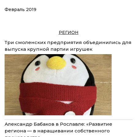
Февраль 2019
РЕГИОН
Три смоленских предприятия объединились для
выпуска крупной партии игрушек
Александр Бабаков в Рославле: «Развитие
региона — в наращивании собственного