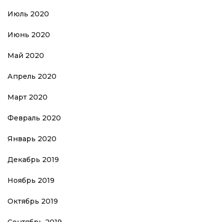
Июль 2020
Июнь 2020
Май 2020
Апрель 2020
Март 2020
Февраль 2020
Январь 2020
Декабрь 2019
Ноябрь 2019
Октябрь 2019