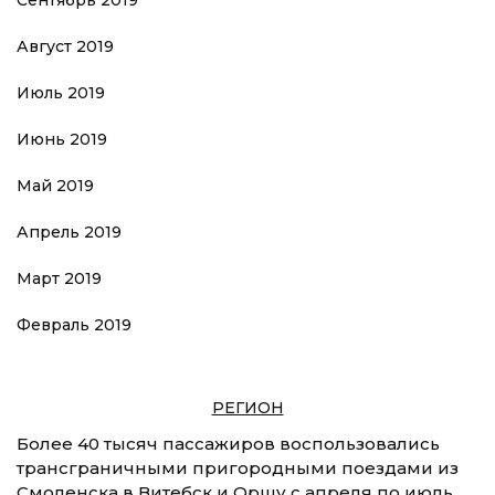
Сентябрь 2019
Август 2019
Июль 2019
Июнь 2019
Май 2019
Апрель 2019
Март 2019
Февраль 2019
РЕГИОН
Более 40 тысяч пассажиров воспользовались
трансграничными пригородными поездами из
Смоленска в Витебск и Оршу с апреля по июль