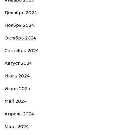
Январь 2025
Декабрь 2024
Ноябрь 2024
Октябрь 2024
Сентябрь 2024
Август 2024
Июль 2024
Июнь 2024
Май 2024
Апрель 2024
Март 2024