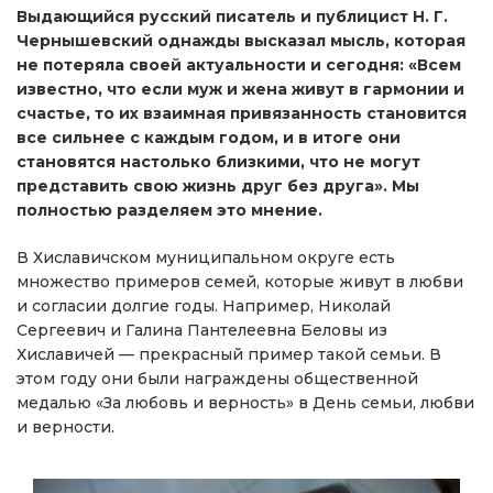
Выдающийся русский писатель и публицист Н. Г.
Чернышевский однажды высказал мысль, которая
не потеряла своей актуальности и сегодня: «Всем
известно, что если муж и жена живут в гармонии и
счастье, то их взаимная привязанность становится
все сильнее с каждым годом, и в итоге они
становятся настолько близкими, что не могут
представить свою жизнь друг без друга». Мы
полностью разделяем это мнение.
В Хиславичском муниципальном округе есть
множество примеров семей, которые живут в любви
и согласии долгие годы. Например, Николай
Сергеевич и Галина Пантелеевна Беловы из
Хиславичей — прекрасный пример такой семьи. В
этом году они были награждены общественной
медалью «За любовь и верность» в День семьи, любви
и верности.