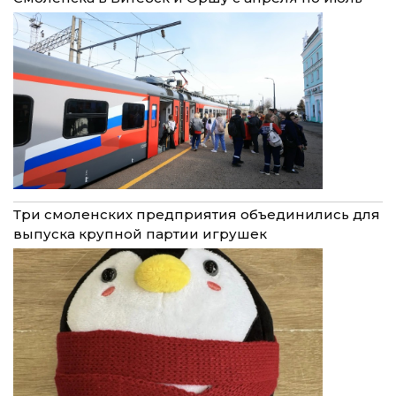
Три смоленских предприятия объединились для
выпуска крупной партии игрушек