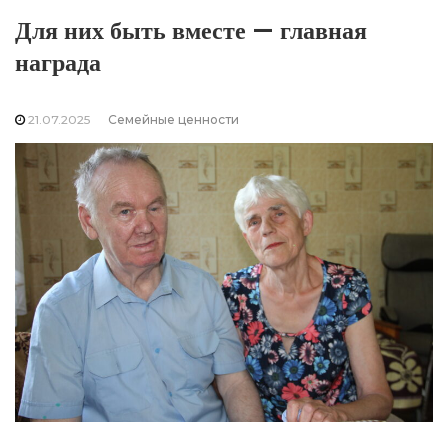
Для них быть вместе — главная
награда
21.07.2025
Семейные ценности