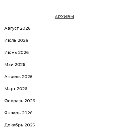
АРХИВЫ
Август 2026
Июль 2026
Июнь 2026
Май 2026
Апрель 2026
Март 2026
Февраль 2026
Январь 2026
Декабрь 2025