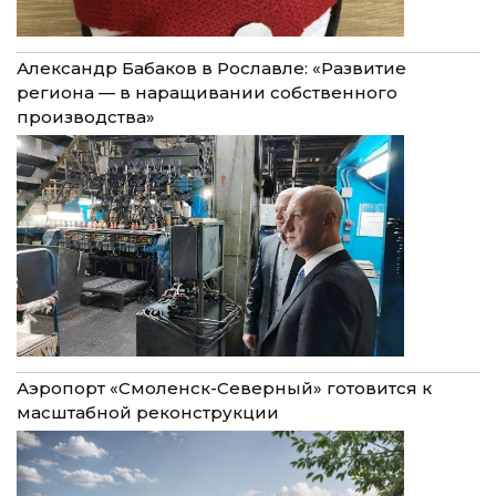
Александр Бабаков в Рославле: «Развитие
региона — в наращивании собственного
производства»
Аэропорт «Смоленск-Северный» готовится к
масштабной реконструкции