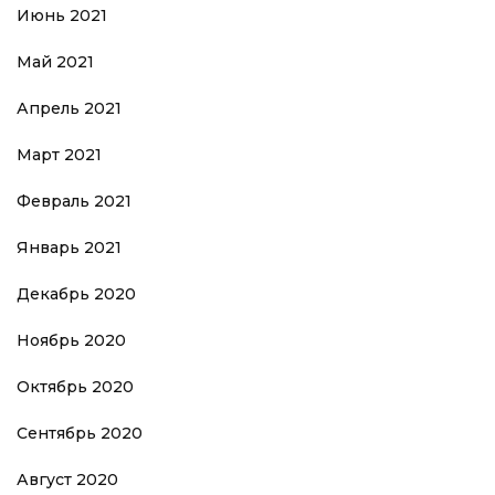
Июнь 2021
Май 2021
Апрель 2021
Март 2021
Февраль 2021
Январь 2021
Декабрь 2020
Ноябрь 2020
Октябрь 2020
Сентябрь 2020
Август 2020