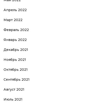
Май 2022
Апрель 2022
Март 2022
Февраль 2022
Январь 2022
Декабрь 2021
Ноябрь 2021
Октябрь 2021
Сентябрь 2021
Август 2021
Июль 2021