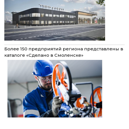
Более 150 предприятий региона представлены в
каталоге «Сделано в Смоленске»