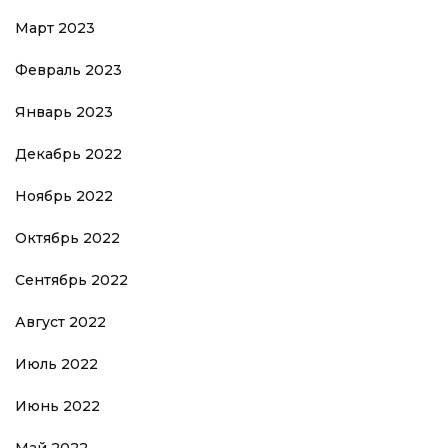
Март 2023
Февраль 2023
Январь 2023
Декабрь 2022
Ноябрь 2022
Октябрь 2022
Сентябрь 2022
Август 2022
Июль 2022
Июнь 2022