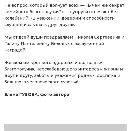
На вопрос, который волнует всех, — «В чём же секрет
семейного благополучия?» — супруги отвечают без
колебаний: «В уважении, доверии и способности
слушать и слышать друг друга».
Мы от всей души поздравляем Николая Сергеевича и
Галину Пантелеевну Беловых с заслуженной
наградой!
Желаем им крепкого здоровья и долголетия,
благополучия, неослабевающего интереса к жизни и
друг к другу, заботы и уважения родных, достатка и
большого человеческого счастья!
Елена ГУЗОВА, фото автора