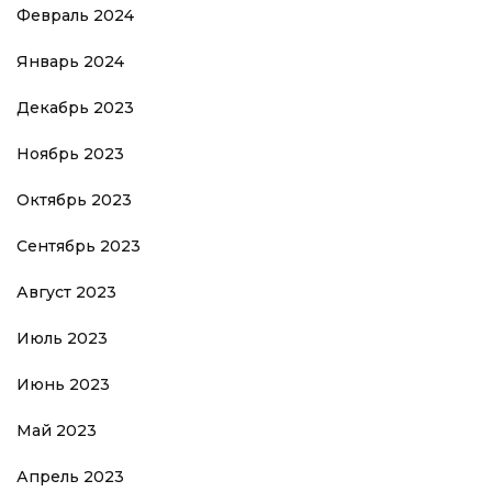
Февраль 2024
Январь 2024
Декабрь 2023
Ноябрь 2023
Октябрь 2023
Сентябрь 2023
Август 2023
Июль 2023
Июнь 2023
Май 2023
Апрель 2023