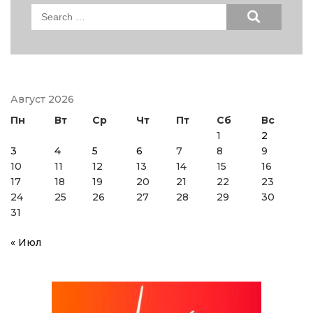
Search
for:
Август 2026
Пн
Вт
Ср
Чт
Пт
Сб
Вс
1
2
3
4
5
6
7
8
9
10
11
12
13
14
15
16
17
18
19
20
21
22
23
24
25
26
27
28
29
30
31
« Июл