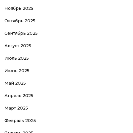
Ноябрь 2025
Октябрь 2025
Сентябрь 2025
Август 2025
Июль 2025
Июнь 2025
Май 2025
Апрель 2025
Март 2025
Февраль 2025