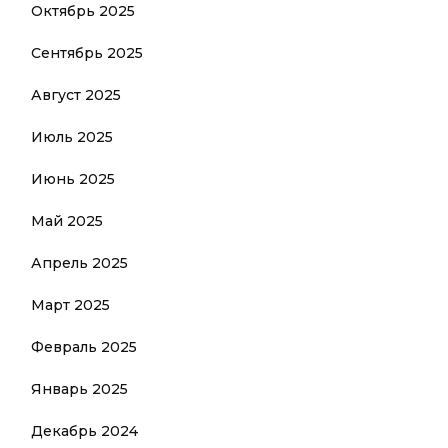
Октябрь 2025
Сентябрь 2025
Август 2025
Июль 2025
Июнь 2025
Май 2025
Апрель 2025
Март 2025
Февраль 2025
Январь 2025
Декабрь 2024