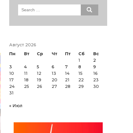
Search
for:
Август 2026
Пн
Вт
Ср
Чт
Пт
Сб
Вс
1
2
3
4
5
6
7
8
9
10
11
12
13
14
15
16
17
18
19
20
21
22
23
24
25
26
27
28
29
30
31
« Июл