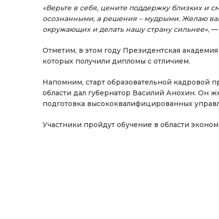
«Верьте в себя, цените поддержку близких и с
осознанными, а решения – мудрыми. Желаю вам
окружающих и делать нашу страну сильнее»
, 
Отметим, в этом году Президентская академия
которых получили дипломы с отличием.
Напомним, старт образовательной кадровой п
области дал губернатор Василий Анохин. Он ж
подготовка высококвалифицированных управле
Участники пройдут обучение в области эконом