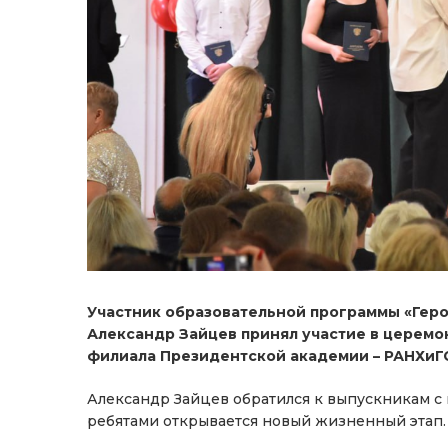
Участник образовательной программы «Геро
Александр Зайцев принял участие в церем
филиала Президентской академии – РАНХиГ
Александр Зайцев обратился к выпускникам с 
ребятами открывается новый жизненный этап.