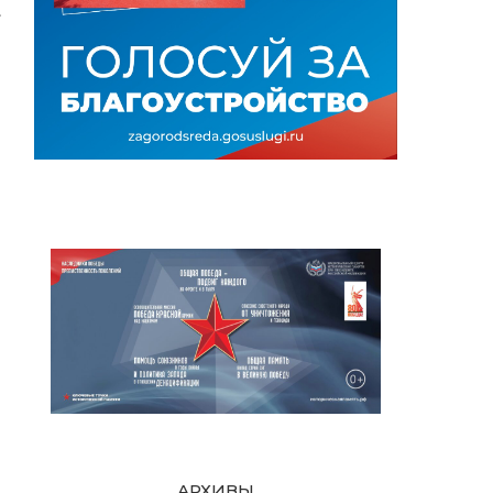
АРХИВЫ