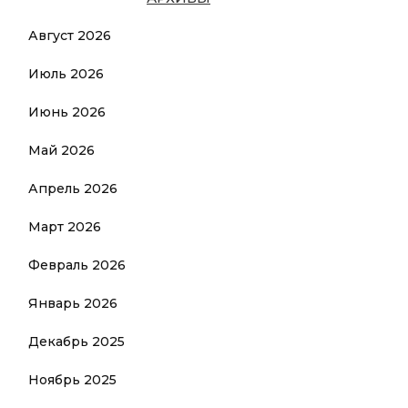
Август 2026
Июль 2026
Июнь 2026
Май 2026
Апрель 2026
Март 2026
Февраль 2026
Январь 2026
Декабрь 2025
Ноябрь 2025