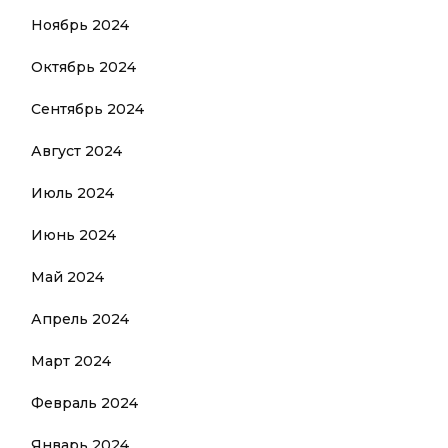
Ноябрь 2024
Октябрь 2024
Сентябрь 2024
Август 2024
Июль 2024
Июнь 2024
Май 2024
Апрель 2024
Март 2024
Февраль 2024
Январь 2024