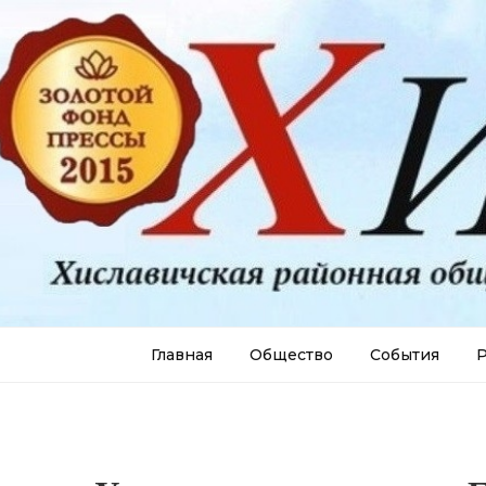
Главная
Общество
События
Р