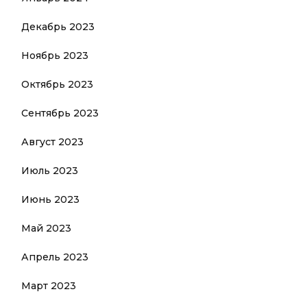
Декабрь 2023
Ноябрь 2023
Октябрь 2023
Сентябрь 2023
Август 2023
Июль 2023
Июнь 2023
Май 2023
Апрель 2023
Март 2023