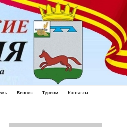
ежь
Бизнес
Туризм
Контакты