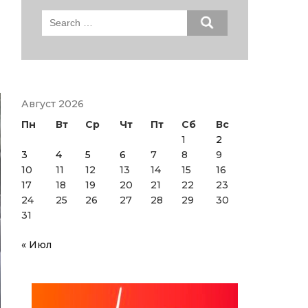
Search
for:
Август 2026
Пн
Вт
Ср
Чт
Пт
Сб
Вс
1
2
3
4
5
6
7
8
9
10
11
12
13
14
15
16
17
18
19
20
21
22
23
24
25
26
27
28
29
30
31
« Июл