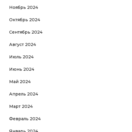
Ноябрь 2024
Октябрь 2024
Сентябрь 2024
Август 2024
Июль 2024
Июнь 2024
Май 2024
Апрель 2024
Март 2024
Февраль 2024
Январь 2024