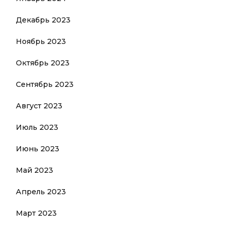
Декабрь 2023
Ноябрь 2023
Октябрь 2023
Сентябрь 2023
Август 2023
Июль 2023
Июнь 2023
Май 2023
Апрель 2023
Март 2023