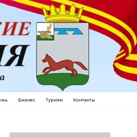
ежь
Бизнес
Туризм
Контакты