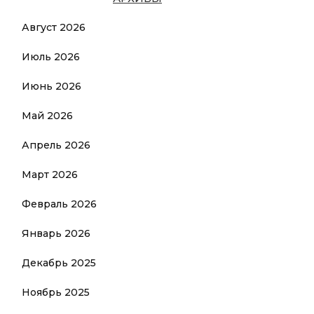
Август 2026
Июль 2026
Июнь 2026
Май 2026
Апрель 2026
Март 2026
Февраль 2026
Январь 2026
Декабрь 2025
Ноябрь 2025