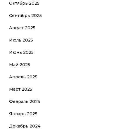
Октябрь 2025
Сентябрь 2025
Август 2025
Июль 2025
Июнь 2025
Май 2025
Апрель 2025
Март 2025
Февраль 2025
Январь 2025
Декабрь 2024