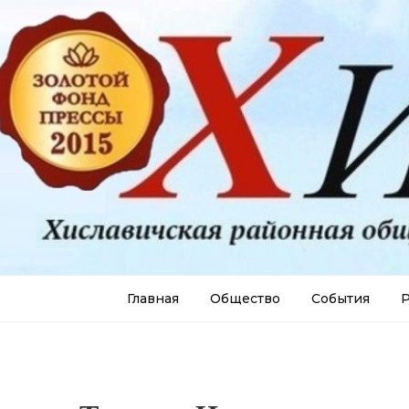
Главная
Общество
События
Р