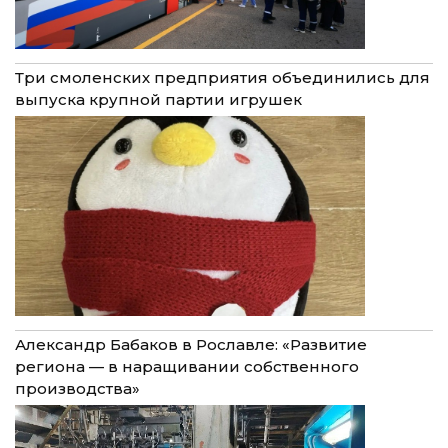
Три смоленских предприятия объединились для
выпуска крупной партии игрушек
Александр Бабаков в Рославле: «Развитие
региона — в наращивании собственного
производства»