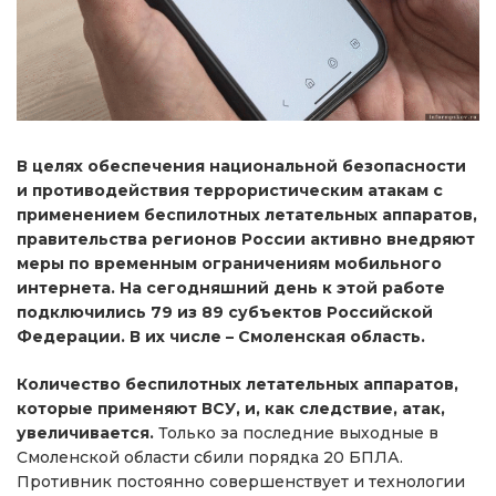
В целях обеспечения национальной безопасности
и противодействия террористическим атакам с
применением беспилотных летательных аппаратов,
правительства регионов России активно внедряют
меры по временным ограничениям мобильного
интернета. На сегодняшний день к этой работе
подключились 79 из 89 субъектов Российской
Федерации. В их числе – Смоленская область.
Количество беспилотных летательных аппаратов,
которые применяют ВСУ, и, как следствие, атак,
увеличивается.
Только за последние выходные в
Смоленской области сбили порядка 20 БПЛА.
Противник постоянно совершенствует и технологии