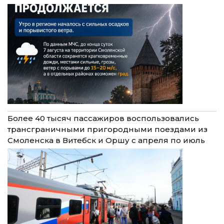
Более 40 тысяч пассажиров воспользовались
трансграничными пригородными поездами из
Смоленска в Витебск и Оршу с апреля по июль