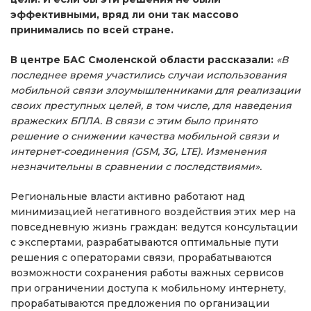
эффективными, вряд ли они так массово
принимались по всей стране.
В центре БАС Смоленской области рассказали:
«В
последнее время участились случаи использования
мобильной связи злоумышленниками для реализации
своих преступных целей, в том числе, для наведения
вражеских БПЛА. В связи с этим было принято
решение о снижении качества мобильной связи и
интернет-соединения (GSM, 3G, LTE). Изменения
незначительны в сравнении с последствиями».
Региональные власти активно работают над
минимизацией негативного воздействия этих мер на
повседневную жизнь граждан: ведутся консультации
с экспертами, разрабатываются оптимальные пути
решения с операторами связи, прорабатываются
возможности сохранения работы важных сервисов
при ограничении доступа к мобильному интернету,
прорабатываются предложения по организации