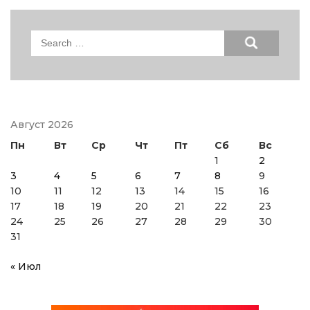
Search
for:
Август 2026
Пн
Вт
Ср
Чт
Пт
Сб
Вс
1
2
3
4
5
6
7
8
9
10
11
12
13
14
15
16
17
18
19
20
21
22
23
24
25
26
27
28
29
30
31
« Июл