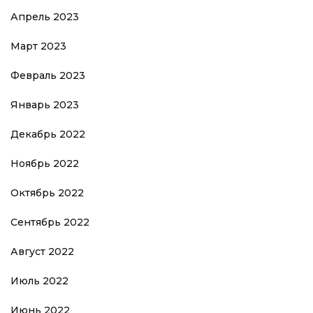
Апрель 2023
Март 2023
Февраль 2023
Январь 2023
Декабрь 2022
Ноябрь 2022
Октябрь 2022
Сентябрь 2022
Август 2022
Июль 2022
Июнь 2022