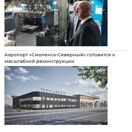
Аэропорт «Смоленск-Северный» готовится к
масштабной реконструкции