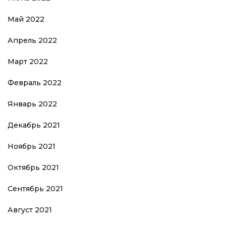
Май 2022
Апрель 2022
Март 2022
Февраль 2022
Январь 2022
Декабрь 2021
Ноябрь 2021
Октябрь 2021
Сентябрь 2021
Август 2021