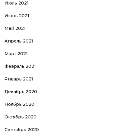
Июль 2021
Июнь 2021
Май 2021
Апрель 2021
Март 2021
Февраль 2021
Январь 2021
Декабрь 2020
Ноябрь 2020
Октябрь 2020
Сентябрь 2020