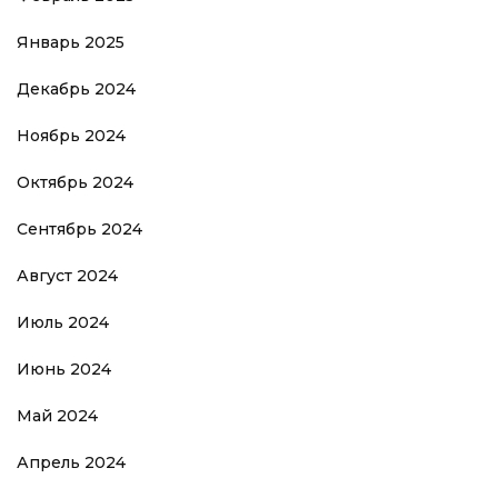
Январь 2025
Декабрь 2024
Ноябрь 2024
Октябрь 2024
Сентябрь 2024
Август 2024
Июль 2024
Июнь 2024
Май 2024
Апрель 2024