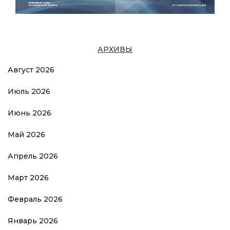
АРХИВЫ
Август 2026
Июль 2026
Июнь 2026
Май 2026
Апрель 2026
Март 2026
Февраль 2026
Январь 2026