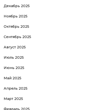
Декабрь 2025
Ноябрь 2025
Октябрь 2025
Сентябрь 2025
Август 2025
Июль 2025
Июнь 2025
Май 2025
Апрель 2025
Март 2025
Февраль 2025