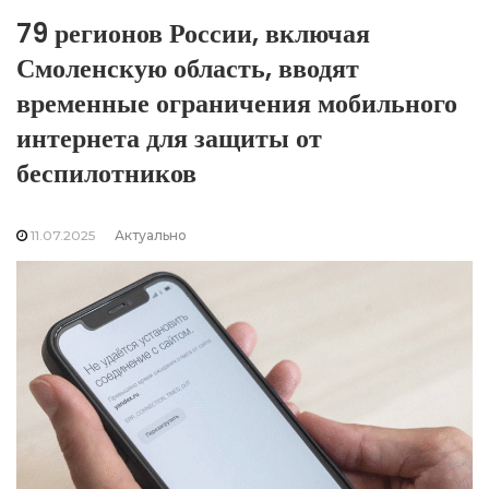
79 регионов России, включая
Смоленскую область, вводят
временные ограничения мобильного
интернета для защиты от
беспилотников
11.07.2025
Актуально