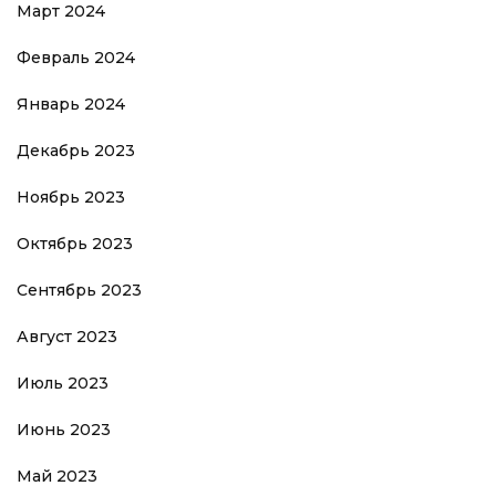
Март 2024
Февраль 2024
Январь 2024
Декабрь 2023
Ноябрь 2023
Октябрь 2023
Сентябрь 2023
Август 2023
Июль 2023
Июнь 2023
Май 2023