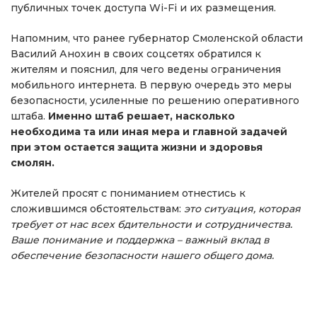
публичных точек доступа Wi-Fi и их размещения.
Напомним, что ранее губернатор Смоленской области
Василий Анохин в своих соцсетях обратился к
жителям и пояснил, для чего ведены ограничения
мобильного интернета. В первую очередь это меры
безопасности, усиленные по решению оперативного
штаба.
Именно штаб решает, насколько
необходима та или иная мера и главной задачей
при этом остается
защита жизни и здоровья
смолян.
Жителей просят с пониманием отнестись к
сложившимся обстоятельствам:
это ситуация, которая
требует от нас всех бдительности и сотрудничества.
Ваше понимание и поддержка – важный вклад в
обеспечение безопасности нашего общего дома.