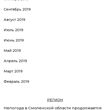
Сентябрь 2019
Август 2019
Июль 2019
Июнь 2019
Май 2019
Апрель 2019
Март 2019
Февраль 2019
РЕГИОН
Непогода в Смоленской области продолжается