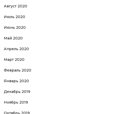
Август 2020
Июль 2020
Июнь 2020
Май 2020
Апрель 2020
Март 2020
Февраль 2020
Январь 2020
Декабрь 2019
Ноябрь 2019
Октябрь 2019