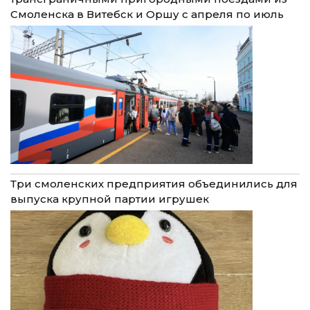
Смоленска в Витебск и Оршу с апреля по июль
Три смоленских предприятия объединились для
выпуска крупной партии игрушек