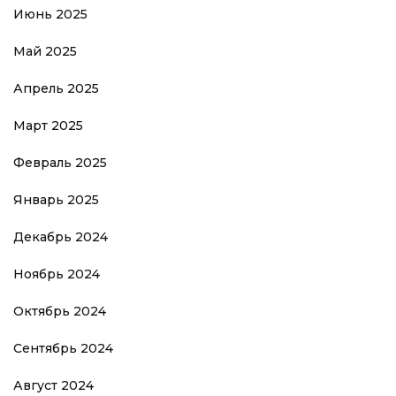
Июнь 2025
Май 2025
Апрель 2025
Март 2025
Февраль 2025
Январь 2025
Декабрь 2024
Ноябрь 2024
Октябрь 2024
Сентябрь 2024
Август 2024