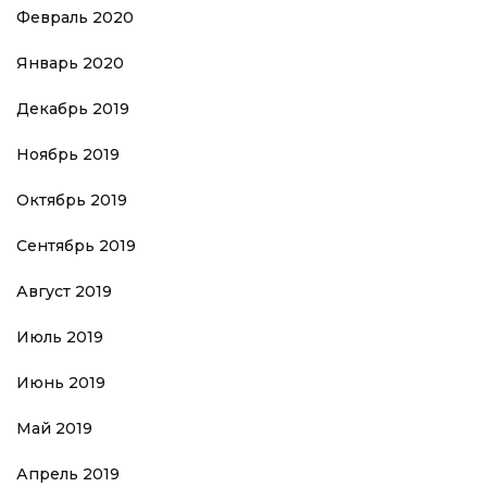
Февраль 2020
Январь 2020
Декабрь 2019
Ноябрь 2019
Октябрь 2019
Сентябрь 2019
Август 2019
Июль 2019
Июнь 2019
Май 2019
Апрель 2019