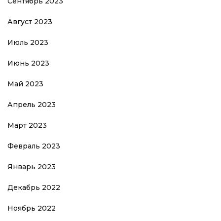
Сентябрь 2023
Август 2023
Июль 2023
Июнь 2023
Май 2023
Апрель 2023
Март 2023
Февраль 2023
Январь 2023
Декабрь 2022
Ноябрь 2022