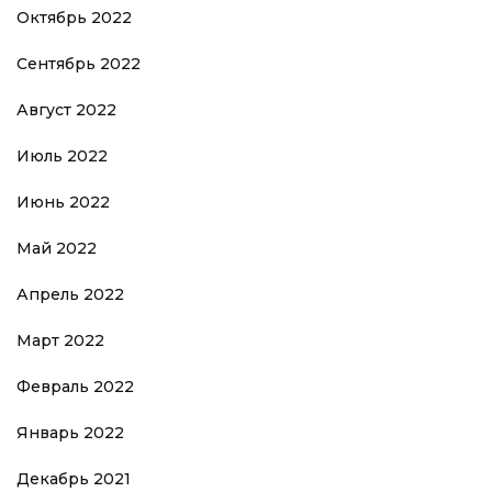
Октябрь 2022
Сентябрь 2022
Август 2022
Июль 2022
Июнь 2022
Май 2022
Апрель 2022
Март 2022
Февраль 2022
Январь 2022
Декабрь 2021