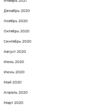
Январь 2021
Декабрь 2020
Ноябрь 2020
Октябрь 2020
Сентябрь 2020
Август 2020
Июль 2020
Июнь 2020
Май 2020
Апрель 2020
Март 2020