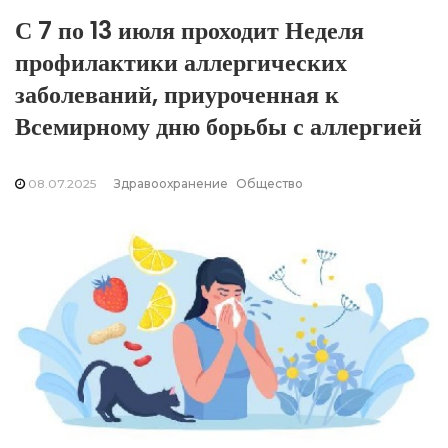
С 7 по 13 июля проходит Неделя
профилактики аллергических
заболеваний, приуроченная к
Всемирному дню борьбы с аллергией
08.07.2025
Здравоохранение
Общество