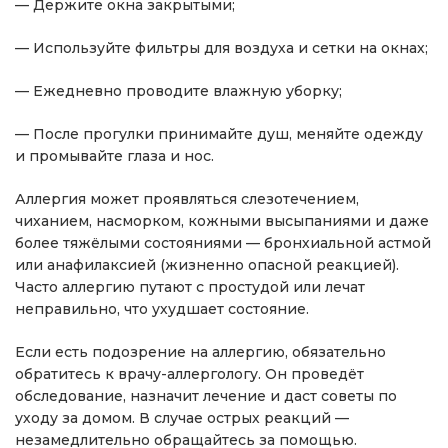
— Держите окна закрытыми;
— Используйте фильтры для воздуха и сетки на окнах;
— Ежедневно проводите влажную уборку;
— После прогулки принимайте душ, меняйте одежду
и промывайте глаза и нос.
Аллергия может проявляться слезотечением,
чиханием, насморком, кожными высыпаниями и даже
более тяжёлыми состояниями — бронхиальной астмой
или анафилаксией (жизненно опасной реакцией).
Часто аллергию путают с простудой или лечат
неправильно, что ухудшает состояние.
Если есть подозрение на аллергию, обязательно
обратитесь к врачу-аллергологу. Он проведёт
обследование, назначит лечение и даст советы по
уходу за домом. В случае острых реакций —
незамедлительно обращайтесь за помощью.