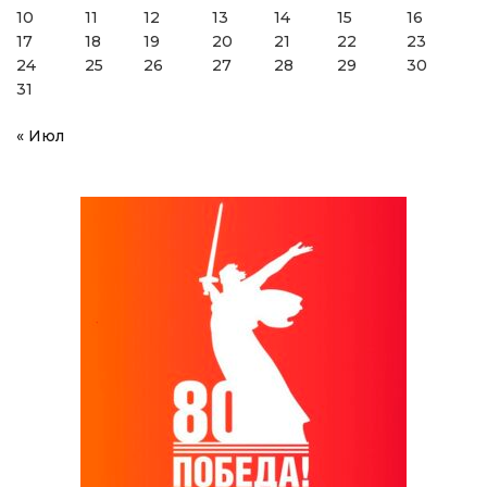
10
11
12
13
14
15
16
17
18
19
20
21
22
23
24
25
26
27
28
29
30
31
« Июл