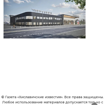
© Газета «Хиславичские известия». Все права защищены.
Любое использование материалов допускается только с