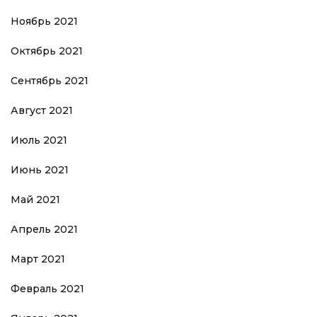
Ноябрь 2021
Октябрь 2021
Сентябрь 2021
Август 2021
Июль 2021
Июнь 2021
Май 2021
Апрель 2021
Март 2021
Февраль 2021