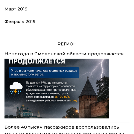
Март 2019
Февраль 2019
РЕГИОН
Непогода в Смоленской области продолжается
Более 40 тысяч пассажиров воспользовались
трансграничными пригородными поездами из