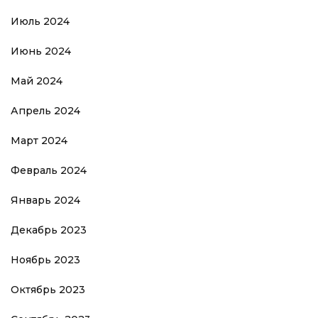
Июль 2024
Июнь 2024
Май 2024
Апрель 2024
Март 2024
Февраль 2024
Январь 2024
Декабрь 2023
Ноябрь 2023
Октябрь 2023