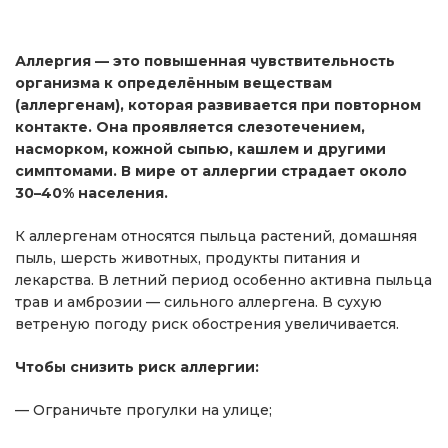
Аллергия — это повышенная чувствительность
организма к определённым веществам
(аллергенам), которая развивается при повторном
контакте. Она проявляется слезотечением,
насморком, кожной сыпью, кашлем и другими
симптомами. В мире от аллергии страдает около
30–40% населения.
К аллергенам относятся пыльца растений, домашняя
пыль, шерсть животных, продукты питания и
лекарства. В летний период особенно активна пыльца
трав и амброзии — сильного аллергена. В сухую
ветреную погоду риск обострения увеличивается.
Чтобы снизить риск аллергии:
— Ограничьте прогулки на улице;