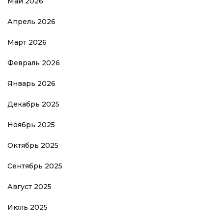
Май 2026
Апрель 2026
Март 2026
Февраль 2026
Январь 2026
Декабрь 2025
Ноябрь 2025
Октябрь 2025
Сентябрь 2025
Август 2025
Июль 2025