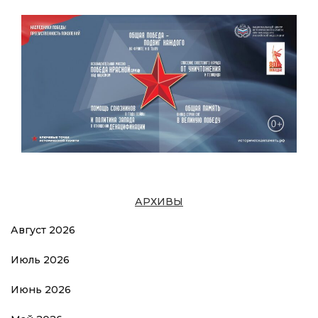
АРХИВЫ
Август 2026
Июль 2026
Июнь 2026