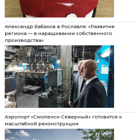
Александр Бабаков в Рославле: «Развитие
региона — в наращивании собственного
производства»
Аэропорт «Смоленск-Северный» готовится к
масштабной реконструкции