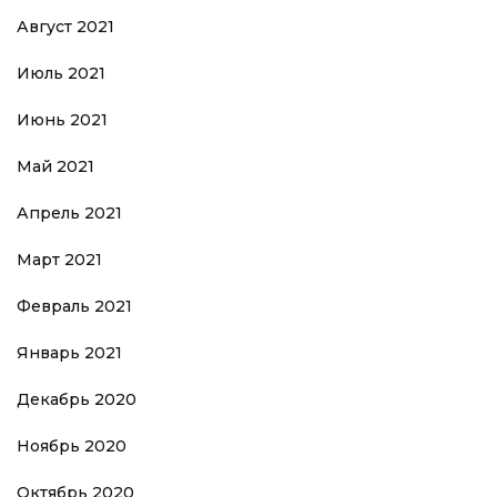
Август 2021
Июль 2021
Июнь 2021
Май 2021
Апрель 2021
Март 2021
Февраль 2021
Январь 2021
Декабрь 2020
Ноябрь 2020
Октябрь 2020