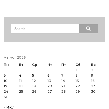
Search
for:
Август 2026
Пн
Вт
Ср
Чт
Пт
Сб
Вс
1
2
3
4
5
6
7
8
9
10
11
12
13
14
15
16
17
18
19
20
21
22
23
24
25
26
27
28
29
30
31
« Июл