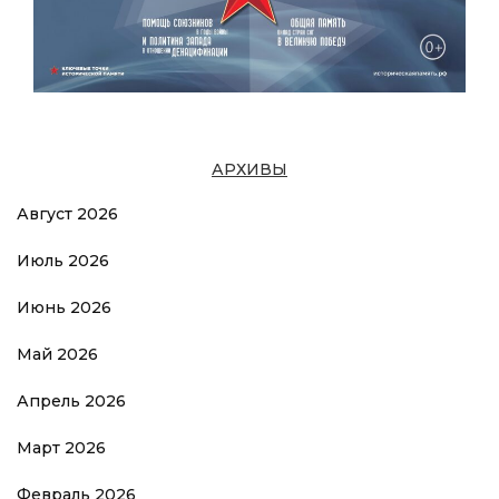
АРХИВЫ
Август 2026
Июль 2026
Июнь 2026
Май 2026
Апрель 2026
Март 2026
Февраль 2026