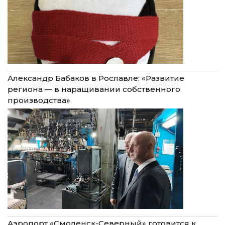
Александр Бабаков в Рославле: «Развитие
региона — в наращивании собственного
производства»
Аэропорт «Смоленск-Северный» готовится к