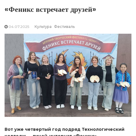
«Феникс встречает друзей»
04.07.2025
Культура
Фестиваль
Вот уже четвертый год подряд Технологический