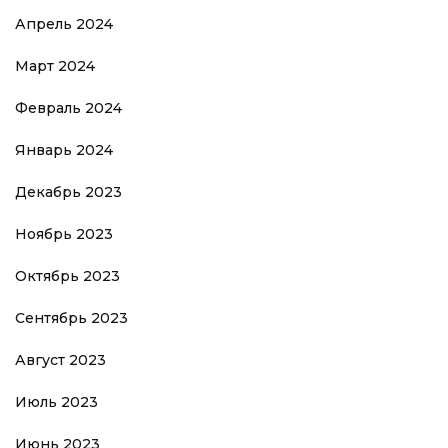
Апрель 2024
Март 2024
Февраль 2024
Январь 2024
Декабрь 2023
Ноябрь 2023
Октябрь 2023
Сентябрь 2023
Август 2023
Июль 2023
Июнь 2023