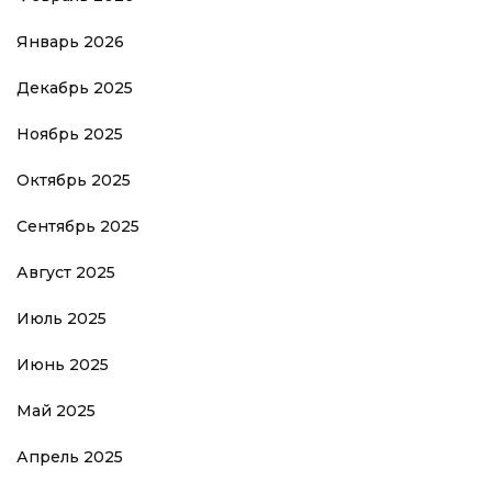
Январь 2026
Декабрь 2025
Ноябрь 2025
Октябрь 2025
Сентябрь 2025
Август 2025
Июль 2025
Июнь 2025
Май 2025
Апрель 2025