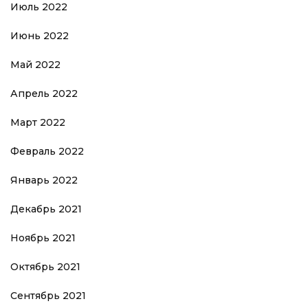
Июль 2022
Июнь 2022
Май 2022
Апрель 2022
Март 2022
Февраль 2022
Январь 2022
Декабрь 2021
Ноябрь 2021
Октябрь 2021
Сентябрь 2021