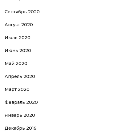
Сентябрь 2020
Август 2020
Июль 2020
Июнь 2020
Май 2020
Апрель 2020
Март 2020
Февраль 2020
Январь 2020
Декабрь 2019