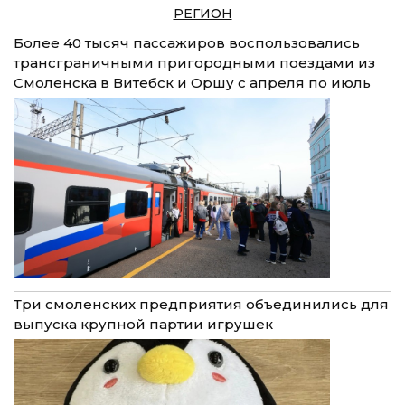
РЕГИОН
Более 40 тысяч пассажиров воспользовались
трансграничными пригородными поездами из
Смоленска в Витебск и Оршу с апреля по июль
Три смоленских предприятия объединились для
выпуска крупной партии игрушек