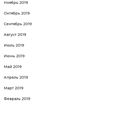
Ноябрь 2019
Октябрь 2019
Сентябрь 2019
Август 2019
Июль 2019
Июнь 2019
Май 2019
Апрель 2019
Март 2019
Февраль 2019