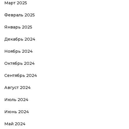
Март 2025
Февраль 2025
Январь 2025
Декабрь 2024
Ноябрь 2024
Октябрь 2024
Сентябрь 2024
Август 2024
Июль 2024
Июнь 2024
Май 2024