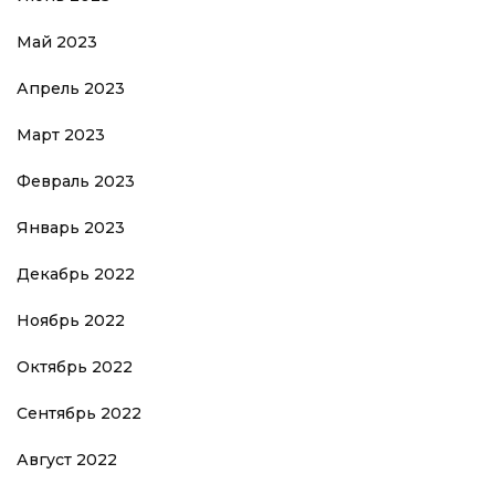
Май 2023
Апрель 2023
Март 2023
Февраль 2023
Январь 2023
Декабрь 2022
Ноябрь 2022
Октябрь 2022
Сентябрь 2022
Август 2022