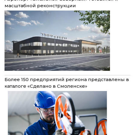
масштабной реконструкции
Более 150 предприятий региона представлены в
каталоге «Сделано в Смоленске»