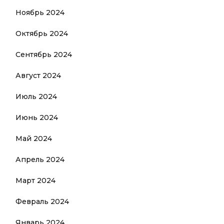
Ноябрь 2024
Октябрь 2024
Сентябрь 2024
Август 2024
Июль 2024
Июнь 2024
Май 2024
Апрель 2024
Март 2024
Февраль 2024
Январь 2024