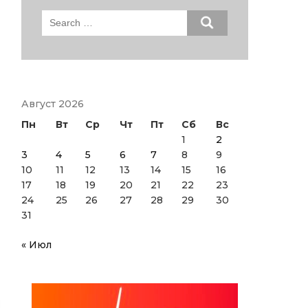
Search
for:
Август 2026
Пн
Вт
Ср
Чт
Пт
Сб
Вс
1
2
3
4
5
6
7
8
9
10
11
12
13
14
15
16
17
18
19
20
21
22
23
24
25
26
27
28
29
30
31
« Июл