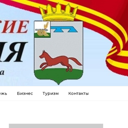
ежь
Бизнес
Туризм
Контакты