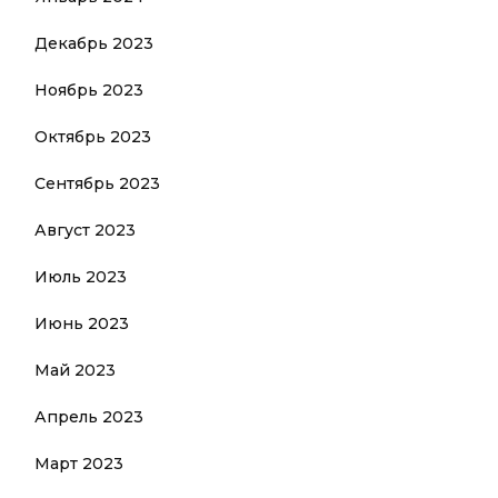
Декабрь 2023
Ноябрь 2023
Октябрь 2023
Сентябрь 2023
Август 2023
Июль 2023
Июнь 2023
Май 2023
Апрель 2023
Март 2023