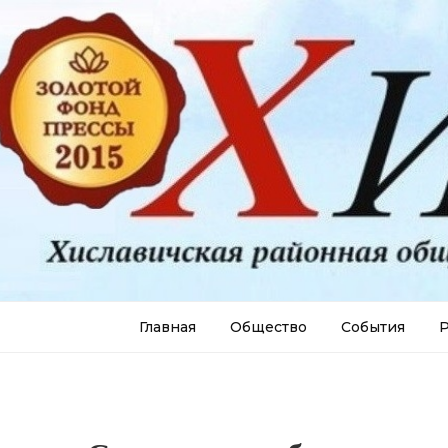
Главная
Общество
События
Р