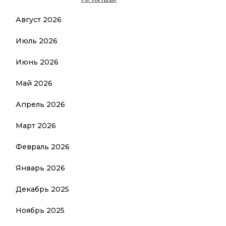
Август 2026
Июль 2026
Июнь 2026
Май 2026
Апрель 2026
Март 2026
Февраль 2026
Январь 2026
Декабрь 2025
Ноябрь 2025