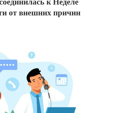
соединилась к Неделе
ти от внешних причин