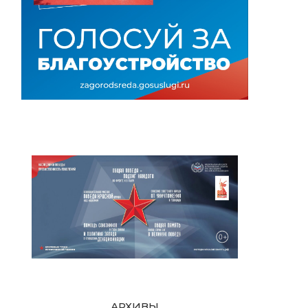
АРХИВЫ