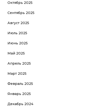
Октябрь 2025
Сентябрь 2025
Август 2025
Июль 2025
Июнь 2025
Май 2025
Апрель 2025
Март 2025
Февраль 2025
Январь 2025
Декабрь 2024