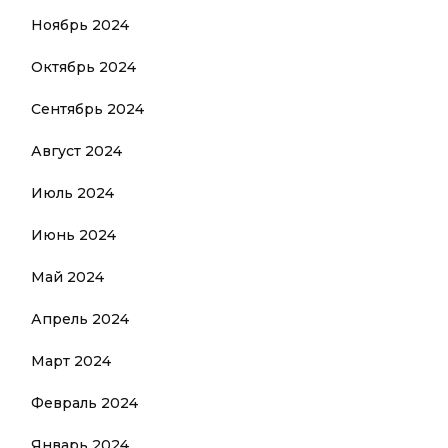
Ноябрь 2024
Октябрь 2024
Сентябрь 2024
Август 2024
Июль 2024
Июнь 2024
Май 2024
Апрель 2024
Март 2024
Февраль 2024
Январь 2024