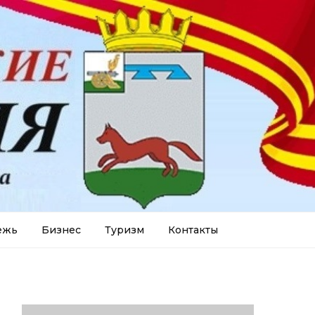
ежь
Бизнес
Туризм
Контакты