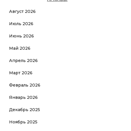
Август 2026
Июль 2026
Июнь 2026
Май 2026
Апрель 2026
Март 2026
Февраль 2026
Январь 2026
Декабрь 2025
Ноябрь 2025