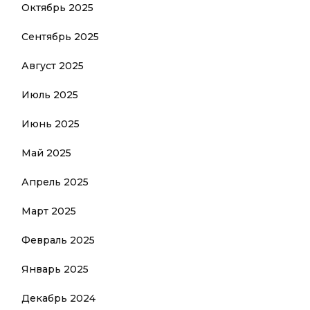
Октябрь 2025
Сентябрь 2025
Август 2025
Июль 2025
Июнь 2025
Май 2025
Апрель 2025
Март 2025
Февраль 2025
Январь 2025
Декабрь 2024