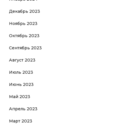
Декабрь 2023
Ноябрь 2023
Октябрь 2023
Сентябрь 2023
Август 2023
Июль 2023
Июнь 2023
Май 2023
Апрель 2023
Март 2023