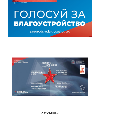
АРХИВЫ