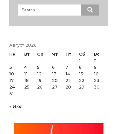
Search
for:
Август 2026
Пн
Вт
Ср
Чт
Пт
Сб
Вс
1
2
3
4
5
6
7
8
9
10
11
12
13
14
15
16
17
18
19
20
21
22
23
24
25
26
27
28
29
30
31
« Июл