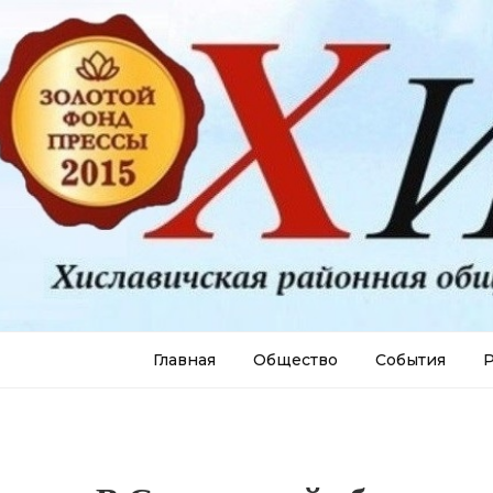
Главная
Общество
События
Р