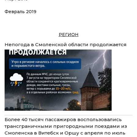
Февраль 2019
РЕГИОН
Непогода в Смоленской области продолжается
Более 40 тысяч пассажиров воспользовались
трансграничными пригородными поездами из
Смоленска в Витебск и Оршу с апреля по июль