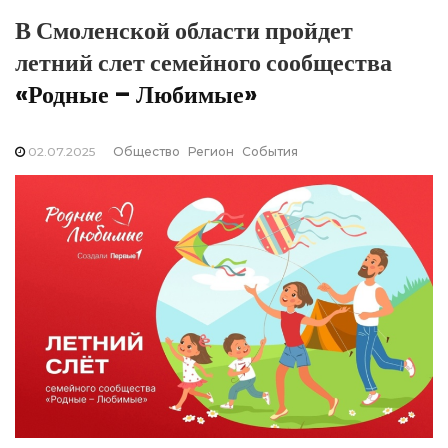
В Смоленской области пройдет
летний слет семейного сообщества
«Родные – Любимые»
02.07.2025
Общество
Регион
События