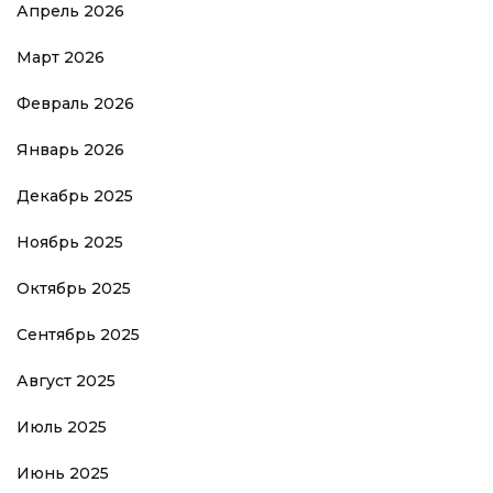
Апрель 2026
Март 2026
Февраль 2026
Январь 2026
Декабрь 2025
Ноябрь 2025
Октябрь 2025
Сентябрь 2025
Август 2025
Июль 2025
Июнь 2025