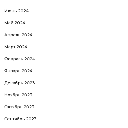
Июнь 2024
Май 2024
Апрель 2024
Март 2024
Февраль 2024
Январь 2024
Декабрь 2023
Ноябрь 2023
Октябрь 2023
Сентябрь 2023