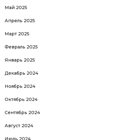
Май 2025
Апрель 2025
Март 2025
Февраль 2025
Январь 2025
Декабрь 2024
Ноябрь 2024
Октябрь 2024
Сентябрь 2024
Август 2024
Июль 2024