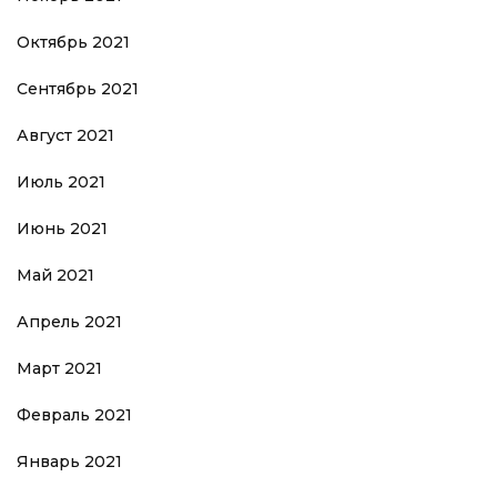
Октябрь 2021
Сентябрь 2021
Август 2021
Июль 2021
Июнь 2021
Май 2021
Апрель 2021
Март 2021
Февраль 2021
Январь 2021