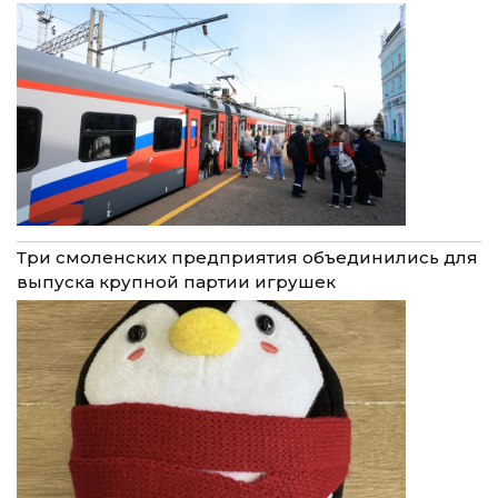
Три смоленских предприятия объединились для
выпуска крупной партии игрушек