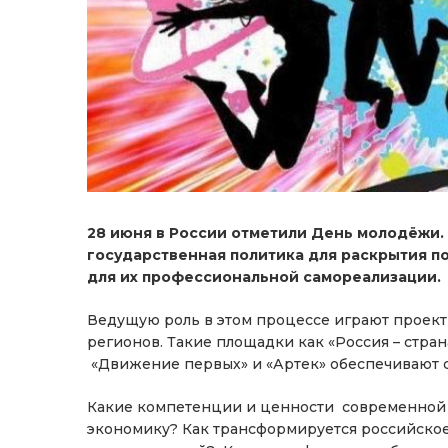
28 июня в России отметили День молодёжи.
государственная политика для раскрытия п
для их профессиональной самореализации.
Ведущую роль в этом процессе играют проек
регионов. Такие площадки как «Россия – стран
«Движение первых» и «Артек» обеспечивают с
Какие компетенции и ценности современной 
экономику? Как трансформируется российско