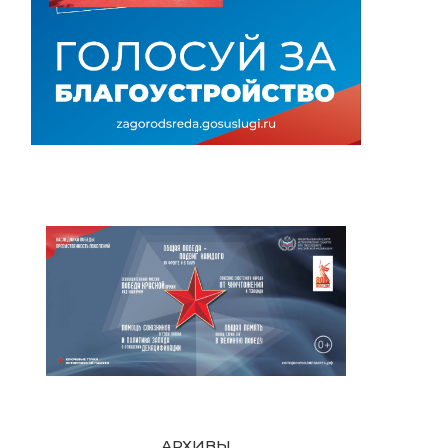
АРХИВЫ