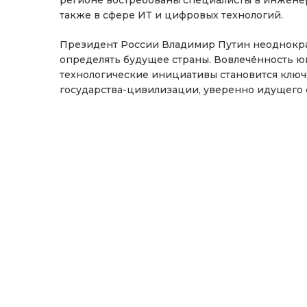
также в сфере ИТ и цифровых технологий.
Президент России Владимир Путин неоднокра
определять будущее страны. Вовлечённость ю
технологические инициативы становится ключ
государства-цивилизации, уверенно идущего 