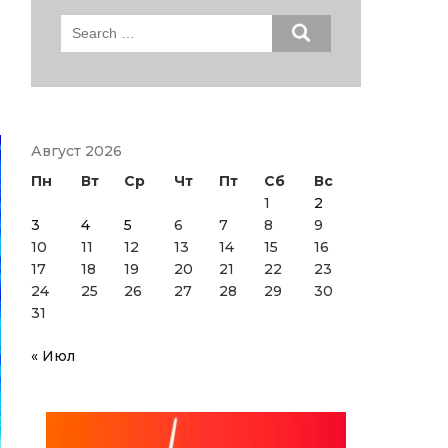
Search
for:
Август 2026
Пн
Вт
Ср
Чт
Пт
Сб
Вс
1
2
3
4
5
6
7
8
9
10
11
12
13
14
15
16
17
18
19
20
21
22
23
24
25
26
27
28
29
30
31
« Июл