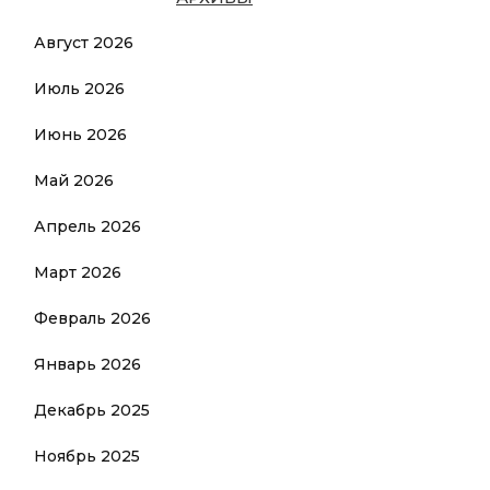
Август 2026
Июль 2026
Июнь 2026
Май 2026
Апрель 2026
Март 2026
Февраль 2026
Январь 2026
Декабрь 2025
Ноябрь 2025