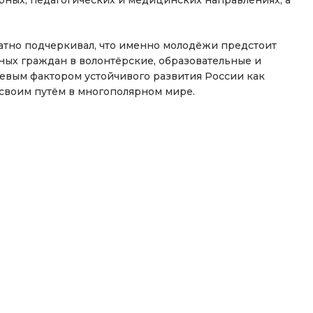
тно подчеркивал, что именно молодёжи предстоит
ных граждан в волонтёрские, образовательные и
евым фактором устойчивого развития России как
своим путём в многополярном мире.