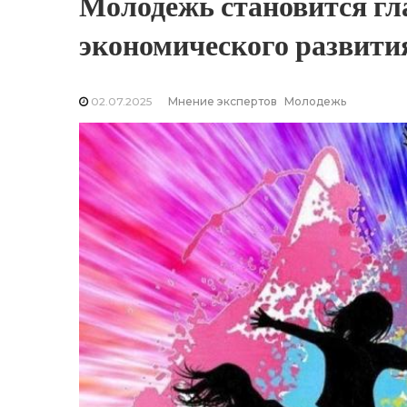
Молодежь становится г
экономического развити
02.07.2025
Мнение экспертов
Молодежь