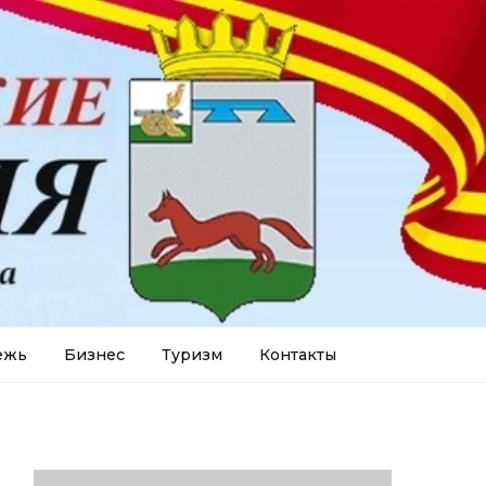
ежь
Бизнес
Туризм
Контакты