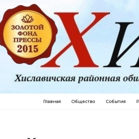
Главная
Общество
События
Р