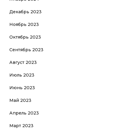
Декабрь 2023
Ноябрь 2023
Октябрь 2023
Сентябрь 2023
Август 2023
Июль 2023
Июнь 2023
Май 2023
Апрель 2023
Март 2023