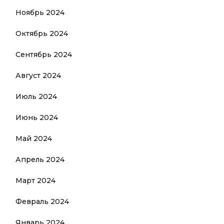
Ноябрь 2024
Октябрь 2024
Сентябрь 2024
Август 2024
Июль 2024
Июнь 2024
Май 2024
Апрель 2024
Март 2024
Февраль 2024
Январь 2024