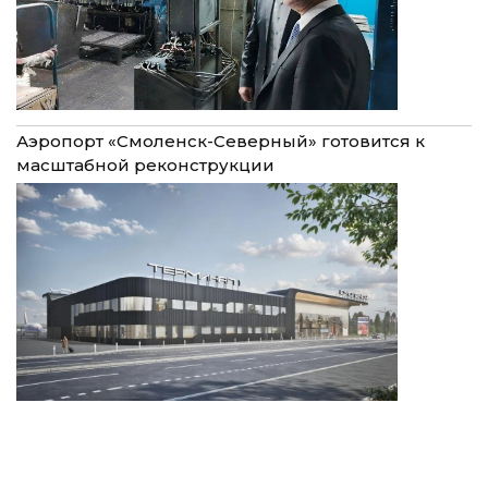
Аэропорт «Смоленск-Северный» готовится к
масштабной реконструкции