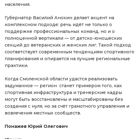
населения.
Губернатор Василий Анохин делает акцент на
комплексном подходе: речь идёт не только о
поддержке профессиональных команд, но и о
полноценной вертикали — от детско-юношеских
секций до ветеранских и женских лиг. Такой подход
соответствует современным тенденциям спортивного
планирования и опирается на лучшие региональные
практики.
Когда Смоленской области удастся реализовать
задуманное — регион станет примером того, как
спортивная инфраструктура и тренерские кадры
могут быть восстановлены и масштабированы без
создания с нуля, но за счёт грамотного управления и
вовлечения местных сообществ.
Понажев Юрий Олегович