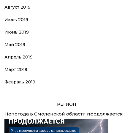
Август 2019
Июль 2019
Июнь 2019
Май 2019
Апрель 2019
Март 2019
Февраль 2019
РЕГИОН
Непогода в Смоленской области продолжается