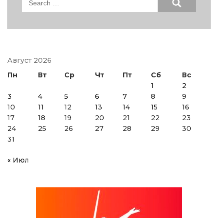
for:
Август 2026
Пн
Вт
Ср
Чт
Пт
Сб
Вс
1
2
3
4
5
6
7
8
9
10
11
12
13
14
15
16
17
18
19
20
21
22
23
24
25
26
27
28
29
30
31
« Июл