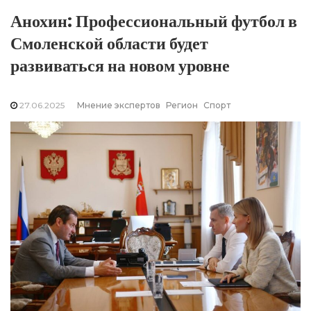
Анохин: Профессиональный футбол в
Смоленской области будет
развиваться на новом уровне
27.06.2025
Мнение экспертов
Регион
Спорт