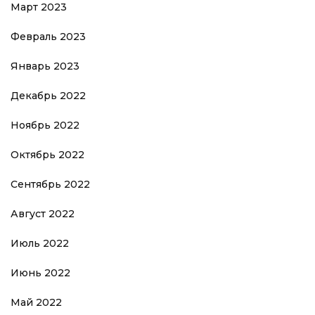
Март 2023
Февраль 2023
Январь 2023
Декабрь 2022
Ноябрь 2022
Октябрь 2022
Сентябрь 2022
Август 2022
Июль 2022
Июнь 2022
Май 2022