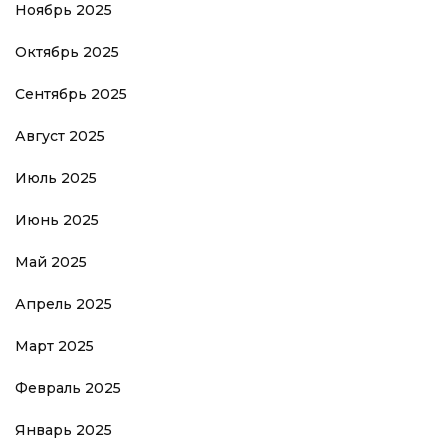
Ноябрь 2025
Октябрь 2025
Сентябрь 2025
Август 2025
Июль 2025
Июнь 2025
Май 2025
Апрель 2025
Март 2025
Февраль 2025
Январь 2025