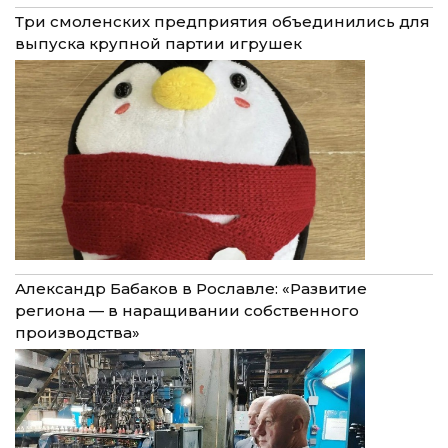
Три смоленских предприятия объединились для
выпуска крупной партии игрушек
Александр Бабаков в Рославле: «Развитие
региона — в наращивании собственного
производства»