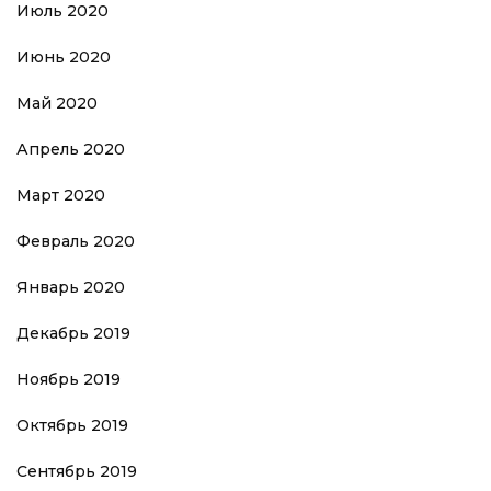
Июль 2020
Июнь 2020
Май 2020
Апрель 2020
Март 2020
Февраль 2020
Январь 2020
Декабрь 2019
Ноябрь 2019
Октябрь 2019
Сентябрь 2019