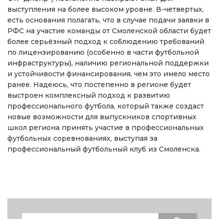
выступления на более высоком уровне. В-четвертых,
есть основания полагать, что в случае подачи заявки в
РФС на участие команды от Смоленской области будет
более серьёзный подход к соблюдению требований
по лицензированию (особенно в части футбольной
инфраструктуры), наличию региональной поддержки
и устойчивости финансирования, чем это имело место
ранее. Надеюсь, что постепенно в регионе будет
выстроен комплексный подход к развитию
профессионального футбола, который также создаст
новые возможности для выпускников спортивных
школ региона принять участие в профессиональных
футбольных соревнованиях, выступая за
профессиональный футбольный клуб из Смоленска.
Search