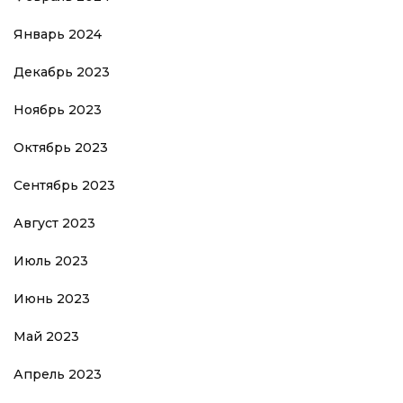
Январь 2024
Декабрь 2023
Ноябрь 2023
Октябрь 2023
Сентябрь 2023
Август 2023
Июль 2023
Июнь 2023
Май 2023
Апрель 2023