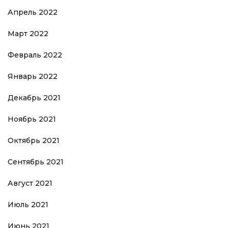
Апрель 2022
Март 2022
Февраль 2022
Январь 2022
Декабрь 2021
Ноябрь 2021
Октябрь 2021
Сентябрь 2021
Август 2021
Июль 2021
Июнь 2021