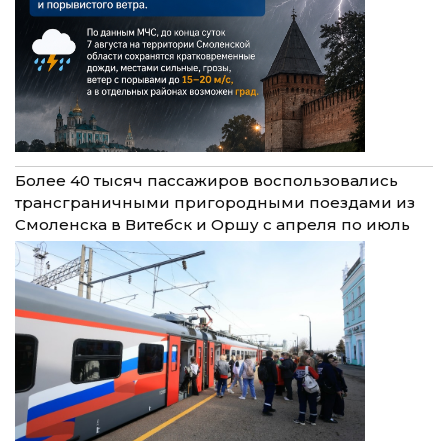
Более 40 тысяч пассажиров воспользовались
трансграничными пригородными поездами из
Смоленска в Витебск и Оршу с апреля по июль