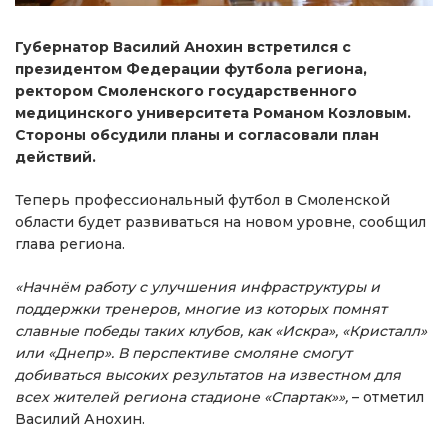
Губернатор Василий Анохин встретился с
президентом Федерации футбола региона,
ректором Смоленского государственного
медицинского университета Романом Козловым.
Стороны обсудили планы и согласовали план
действий.
Теперь профессиональный футбол в Смоленской
области будет развиваться на новом уровне, сообщил
глава региона.
«Начнём работу с улучшения инфраструктуры и
поддержки тренеров, многие из которых помнят
славные победы таких клубов, как «Искра», «Кристалл»
или «Днепр». В перспективе смоляне смогут
добиваться высоких результатов на известном для
всех жителей региона стадионе «Спартак»»,
– отметил
Василий Анохин.