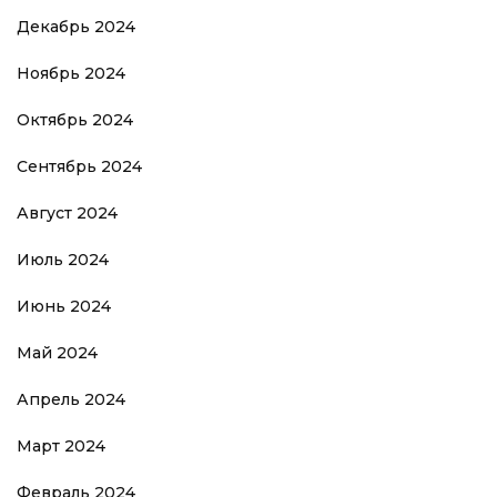
Декабрь 2024
Ноябрь 2024
Октябрь 2024
Сентябрь 2024
Август 2024
Июль 2024
Июнь 2024
Май 2024
Апрель 2024
Март 2024
Февраль 2024