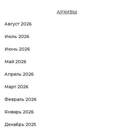
АРХИВЫ
Август 2026
Июль 2026
Июнь 2026
Май 2026
Апрель 2026
Март 2026
Февраль 2026
Январь 2026
Декабрь 2025