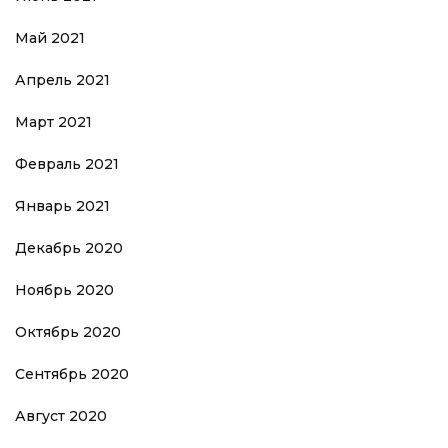
Май 2021
Апрель 2021
Март 2021
Февраль 2021
Январь 2021
Декабрь 2020
Ноябрь 2020
Октябрь 2020
Сентябрь 2020
Август 2020