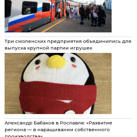
Три смоленских предприятия объединились для
выпуска крупной партии игрушек
Александр Бабаков в Рославле: «Развитие
региона — в наращивании собственного
производства»