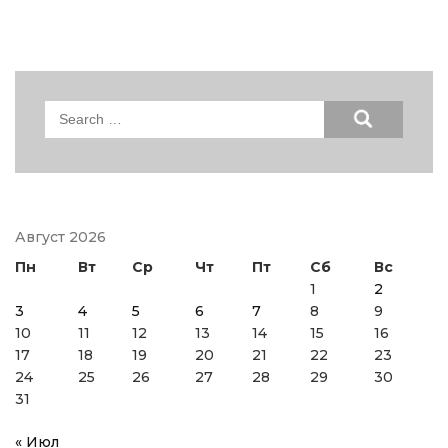
Search
for:
Август 2026
Пн
Вт
Ср
Чт
Пт
Сб
Вс
1
2
3
4
5
6
7
8
9
10
11
12
13
14
15
16
17
18
19
20
21
22
23
24
25
26
27
28
29
30
31
« Июл