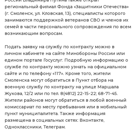
региональный филиал Фонда «Защитники Отечества»
(г. Смоленск, ул. Кловская, 13), специалисты которого
занимаются поддержкой ветеранов СВО и членов их
семей в части персонального сопровождения по всем
возникающим вопросам.
Подать заявку на службу по контракту можно в
личном кабинете на сайте Минобороны России или
едином портале Госуслуг. Подробную информацию о
службе по контракту можно узнать на официальном
сайте и по телефону «117». Кроме того, жители
Смоленска могут обратиться в Пункт отбора на
военную службу по контракту на улице Маршала
Жукова, 12/2 или по тел. 8(4812) 22-15-22; 68-71-45.
Жители районов могут обратиться в любой военный
комиссариат по месту пребывания или в мобильный
пункт муниципалитета. Также информация
размещена в социальных сетях: Вконтакте,
Одноклассники, Телеграм.