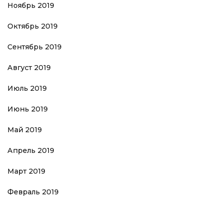
Ноябрь 2019
Октябрь 2019
Сентябрь 2019
Август 2019
Июль 2019
Июнь 2019
Май 2019
Апрель 2019
Март 2019
Февраль 2019