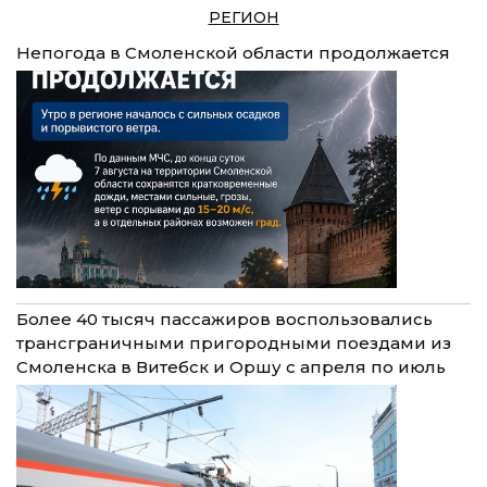
РЕГИОН
Непогода в Смоленской области продолжается
Более 40 тысяч пассажиров воспользовались
трансграничными пригородными поездами из
Смоленска в Витебск и Оршу с апреля по июль