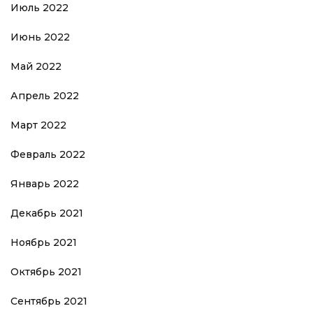
Июль 2022
Июнь 2022
Май 2022
Апрель 2022
Март 2022
Февраль 2022
Январь 2022
Декабрь 2021
Ноябрь 2021
Октябрь 2021
Сентябрь 2021