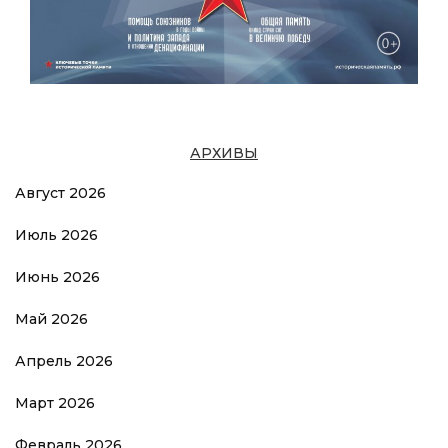
АРХИВЫ
Август 2026
Июль 2026
Июнь 2026
Май 2026
Апрель 2026
Март 2026
Февраль 2026