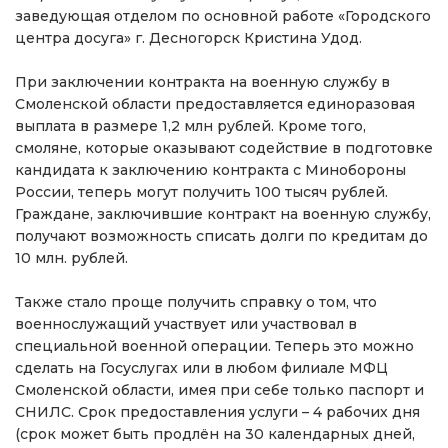
заведующая отделом по основной работе «Городского
центра досуга» г. Десногорск Кристина Удод.
При заключении контракта на военную службу в
Смоленской области предоставляется единоразовая
выплата в размере 1,2 млн рублей. Кроме того,
смоляне, которые оказывают содействие в подготовке
кандидата к заключению контракта с Минобороны
России, теперь могут получить 100 тысяч рублей.
Граждане, заключившие контракт на военную службу,
получают возможность списать долги по кредитам до
10 млн. рублей.
Также стало проще получить справку о том, что
военнослужащий участвует или участвовал в
специальной военной операции. Теперь это можно
сделать на Госуслугах или в любом филиале МФЦ
Смоленской области, имея при себе только паспорт и
СНИЛС. Срок предоставления услуги – 4 рабочих дня
(срок может быть продлён на 30 календарных дней,