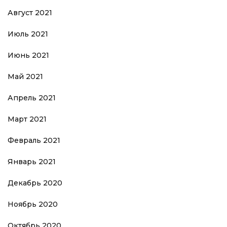
Август 2021
Июль 2021
Июнь 2021
Май 2021
Апрель 2021
Март 2021
Февраль 2021
Январь 2021
Декабрь 2020
Ноябрь 2020
Октябрь 2020