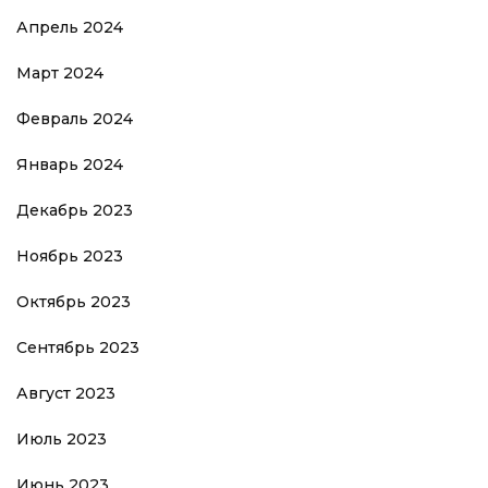
Апрель 2024
Март 2024
Февраль 2024
Январь 2024
Декабрь 2023
Ноябрь 2023
Октябрь 2023
Сентябрь 2023
Август 2023
Июль 2023
Июнь 2023