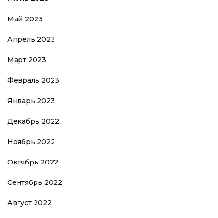
Май 2023
Апрель 2023
Март 2023
Февраль 2023
Январь 2023
Декабрь 2022
Ноябрь 2022
Октябрь 2022
Сентябрь 2022
Август 2022