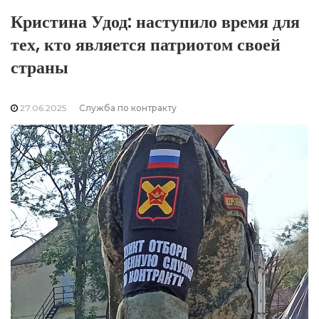
Кристина Удод: наступило время для
тех, кто является патриотом своей
страны
27.06.2025
Служба по контракту