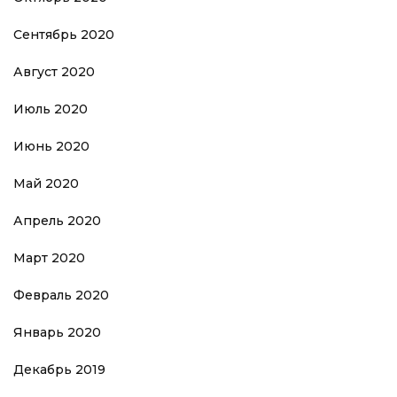
Сентябрь 2020
Август 2020
Июль 2020
Июнь 2020
Май 2020
Апрель 2020
Март 2020
Февраль 2020
Январь 2020
Декабрь 2019