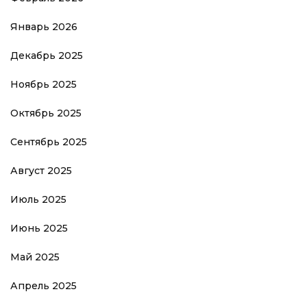
Январь 2026
Декабрь 2025
Ноябрь 2025
Октябрь 2025
Сентябрь 2025
Август 2025
Июль 2025
Июнь 2025
Май 2025
Апрель 2025