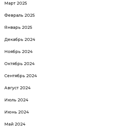
Март 2025
Февраль 2025
Январь 2025
Декабрь 2024
Ноябрь 2024
Октябрь 2024
Сентябрь 2024
Август 2024
Июль 2024
Июнь 2024
Май 2024