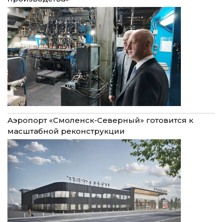
Аэропорт «Смоленск-Северный» готовится к
масштабной реконструкции