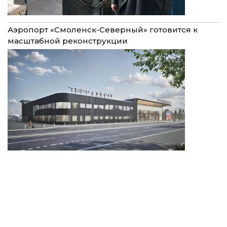
Аэропорт «Смоленск-Северный» готовится к
масштабной реконструкции