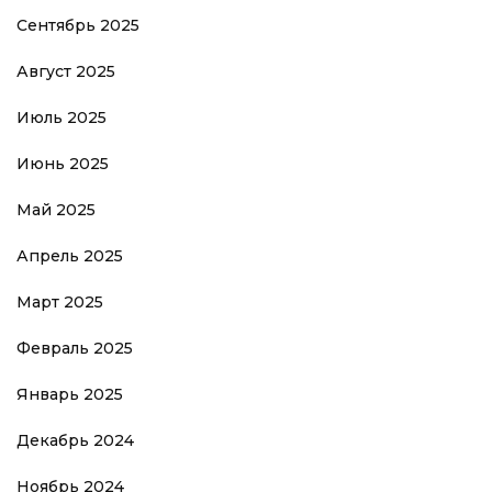
Сентябрь 2025
Август 2025
Июль 2025
Июнь 2025
Май 2025
Апрель 2025
Март 2025
Февраль 2025
Январь 2025
Декабрь 2024
Ноябрь 2024