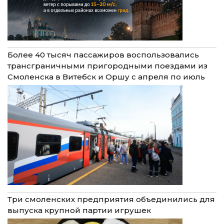
Более 40 тысяч пассажиров воспользовались
трансграничными пригородными поездами из
Смоленска в Витебск и Оршу с апреля по июль
Три смоленских предприятия объединились для
выпуска крупной партии игрушек