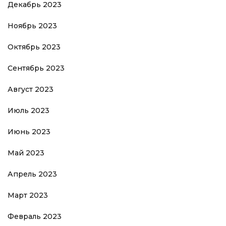
Декабрь 2023
Ноябрь 2023
Октябрь 2023
Сентябрь 2023
Август 2023
Июль 2023
Июнь 2023
Май 2023
Апрель 2023
Март 2023
Февраль 2023