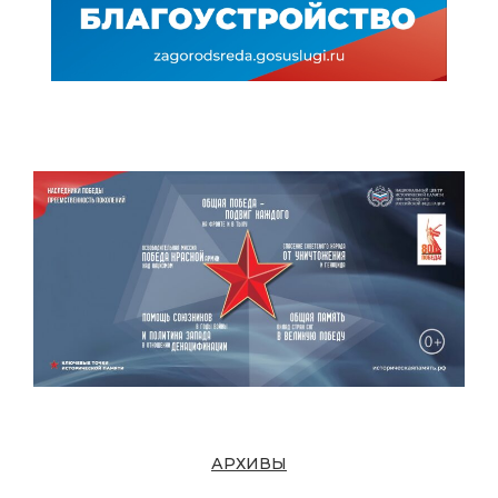
АРХИВЫ