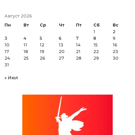
Август 2026
Пн
Вт
Ср
Чт
Пт
Сб
Вс
1
2
3
4
5
6
7
8
9
10
11
12
13
14
15
16
17
18
19
20
21
22
23
24
25
26
27
28
29
30
31
« Июл