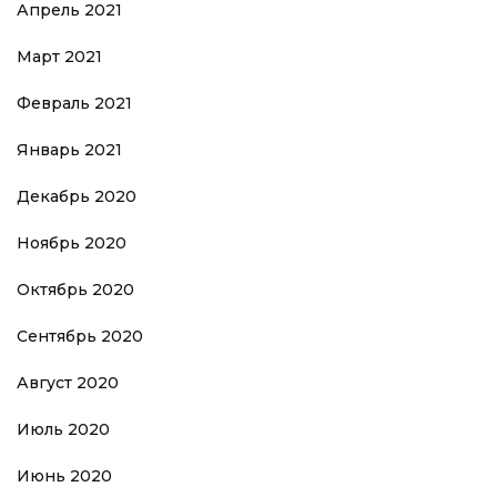
Апрель 2021
Март 2021
Февраль 2021
Январь 2021
Декабрь 2020
Ноябрь 2020
Октябрь 2020
Сентябрь 2020
Август 2020
Июль 2020
Июнь 2020