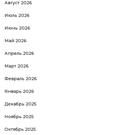
Август 2026
Июль 2026
Июнь 2026
Май 2026
Апрель 2026
Март 2026
Февраль 2026
Январь 2026
Декабрь 2025
Ноябрь 2025
Октябрь 2025