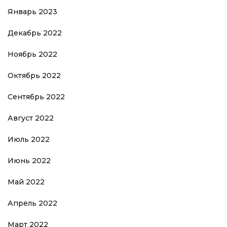
Январь 2023
Декабрь 2022
Ноябрь 2022
Октябрь 2022
Сентябрь 2022
Август 2022
Июль 2022
Июнь 2022
Май 2022
Апрель 2022
Март 2022