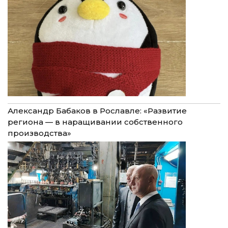
Александр Бабаков в Рославле: «Развитие
региона — в наращивании собственного
производства»