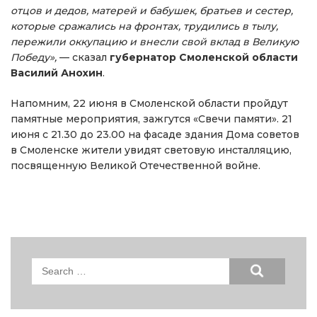
отцов и дедов, матерей и бабушек, братьев и сестер,
которые сражались на фронтах, трудились в тылу,
пережили оккупацию и внесли свой вклад в Великую
Победу»,
— сказал
губернатор Смоленской области
Василий Анохин
.
Напомним, 22 июня в Смоленской области пройдут
памятные мероприятия, зажгутся «Свечи памяти». 21
июня с 21.30 до 23.00 на фасаде здания Дома советов
в Смоленске жители увидят световую инсталляцию,
посвященную Великой Отечественной войне.
Search
for: