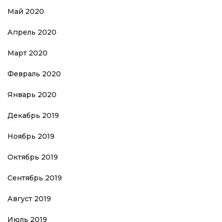
Май 2020
Апрель 2020
Март 2020
Февраль 2020
Январь 2020
Декабрь 2019
Ноябрь 2019
Октябрь 2019
Сентябрь 2019
Август 2019
Июль 2019