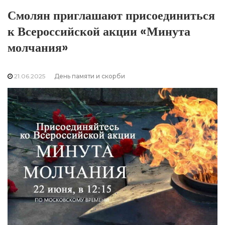
Смолян приглашают присоединиться
к Всероссийской акции «Минута
молчания»
21.06.2025
День памяти и скорби