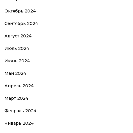
Октябрь 2024
Сентябрь 2024
Август 2024
Июль 2024
Июнь 2024
Май 2024
Апрель 2024
Март 2024
Февраль 2024
Январь 2024