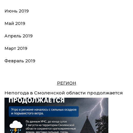
Июнь 2019
Май 2019
Апрель 2019
Март 2019
Февраль 2019
РЕГИОН
Непогода в Смоленской области продолжается