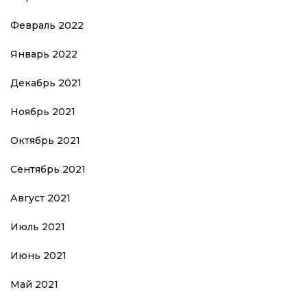
Февраль 2022
Январь 2022
Декабрь 2021
Ноябрь 2021
Октябрь 2021
Сентябрь 2021
Август 2021
Июль 2021
Июнь 2021
Май 2021