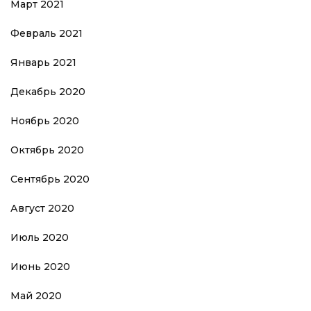
Март 2021
Февраль 2021
Январь 2021
Декабрь 2020
Ноябрь 2020
Октябрь 2020
Сентябрь 2020
Август 2020
Июль 2020
Июнь 2020
Май 2020