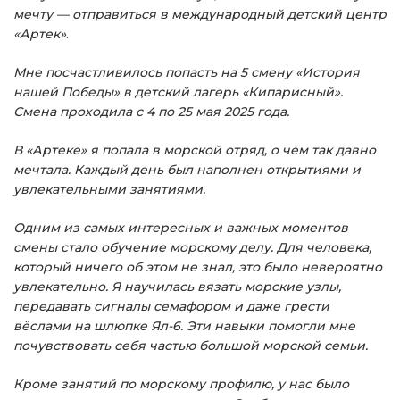
мечту — отправиться в международный детский центр
«Артек»
.
Мне посчастливилось попасть на 5 смену «История
нашей Победы» в детский лагерь «Кипарисный».
Смена проходила с 4 по 25 мая 2025 года.
В «Артеке» я попала в морской отряд, о чём так давно
мечтала. Каждый день был наполнен открытиями и
увлекательными занятиями.
Одним из самых интересных и важных моментов
смены стало обучение морскому делу. Для человека,
который ничего об этом не знал, это было невероятно
увлекательно. Я научилась вязать морские узлы,
передавать сигналы семафором и даже грести
вёслами на шлюпке Ял-6. Эти навыки помогли мне
почувствовать себя частью большой морской семьи.
Кроме занятий по морскому профилю, у нас было