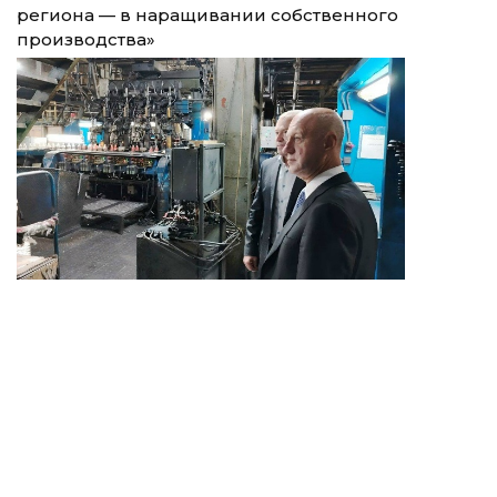
региона — в наращивании собственного
производства»