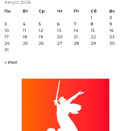
Август 2026
Пн
Вт
Ср
Чт
Пт
Сб
Вс
1
2
3
4
5
6
7
8
9
10
11
12
13
14
15
16
17
18
19
20
21
22
23
24
25
26
27
28
29
30
31
« Июл