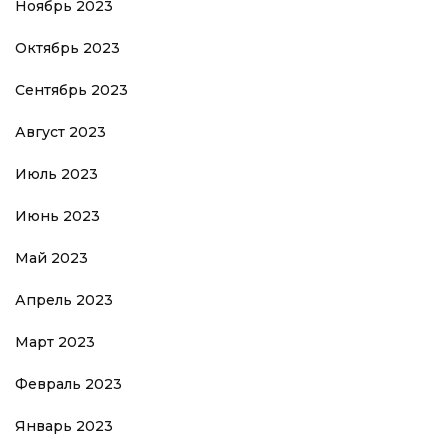
Ноябрь 2023
Октябрь 2023
Сентябрь 2023
Август 2023
Июль 2023
Июнь 2023
Май 2023
Апрель 2023
Март 2023
Февраль 2023
Январь 2023