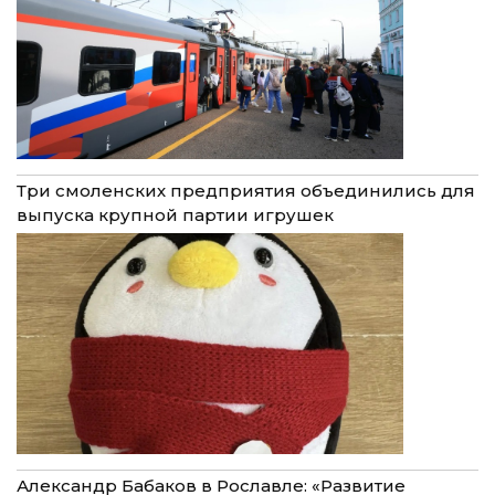
Три смоленских предприятия объединились для
выпуска крупной партии игрушек
Александр Бабаков в Рославле: «Развитие