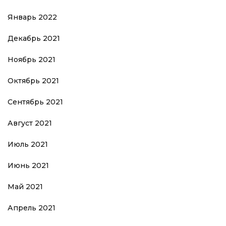
Январь 2022
Декабрь 2021
Ноябрь 2021
Октябрь 2021
Сентябрь 2021
Август 2021
Июль 2021
Июнь 2021
Май 2021
Апрель 2021