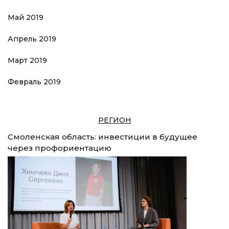
Май 2019
Апрель 2019
Март 2019
Февраль 2019
РЕГИОН
Смоленская область: инвестиции в будущее
через профориентацию