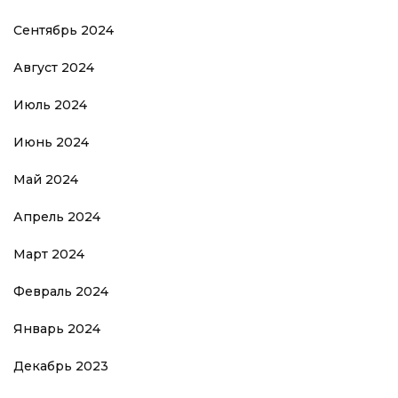
Сентябрь 2024
Август 2024
Июль 2024
Июнь 2024
Май 2024
Апрель 2024
Март 2024
Февраль 2024
Январь 2024
Декабрь 2023