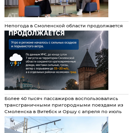
Непогода в Смоленской области продолжается
Более 40 тысяч пассажиров воспользовались
трансграничными пригородными поездами из
Смоленска в Витебск и Оршу с апреля по июль