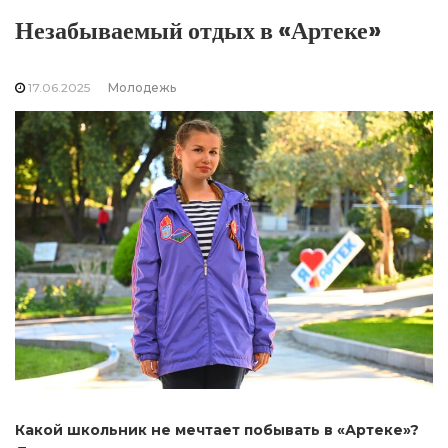
Незабываемый отдых в «Артеке»
17.06.2025
Молодежь
Какой школьник не мечтает побывать в «Артеке»?