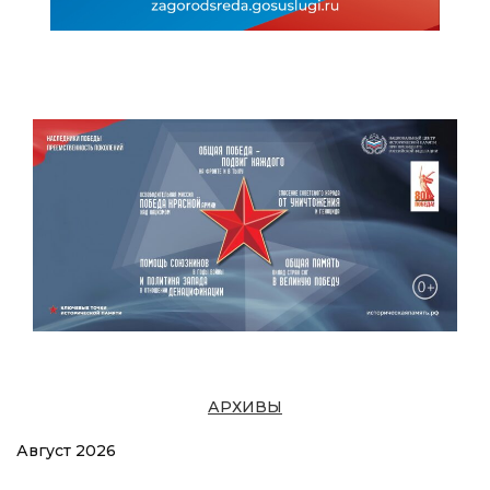
АРХИВЫ
Август 2026