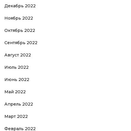
Декабрь 2022
Ноябрь 2022
Октябрь 2022
Сентябрь 2022
Август 2022
Июль 2022
Июнь 2022
Май 2022
Апрель 2022
Март 2022
Февраль 2022