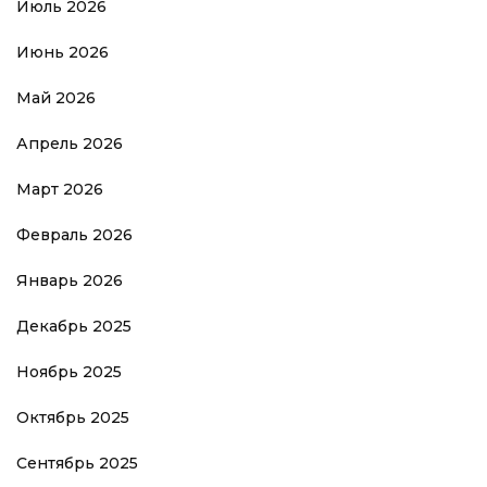
Июль 2026
Июнь 2026
Май 2026
Апрель 2026
Март 2026
Февраль 2026
Январь 2026
Декабрь 2025
Ноябрь 2025
Октябрь 2025
Сентябрь 2025