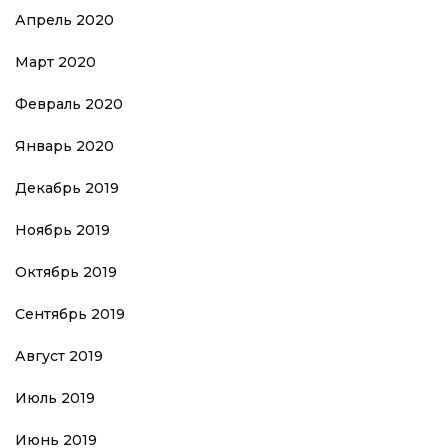
Апрель 2020
Март 2020
Февраль 2020
Январь 2020
Декабрь 2019
Ноябрь 2019
Октябрь 2019
Сентябрь 2019
Август 2019
Июль 2019
Июнь 2019