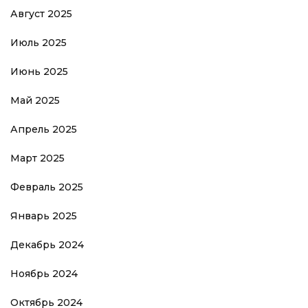
Август 2025
Июль 2025
Июнь 2025
Май 2025
Апрель 2025
Март 2025
Февраль 2025
Январь 2025
Декабрь 2024
Ноябрь 2024
Октябрь 2024