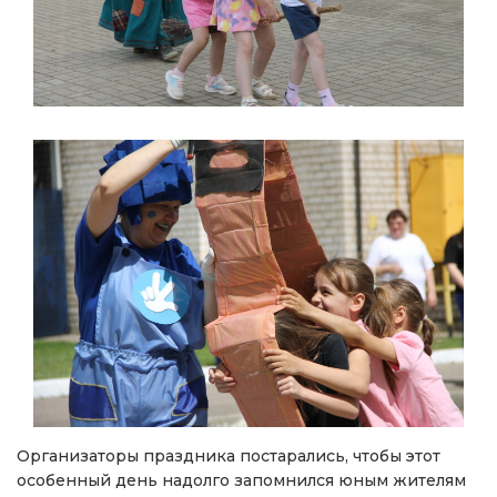
Организаторы праздника постарались, чтобы этот
особенный день надолго запомнился юным жителям