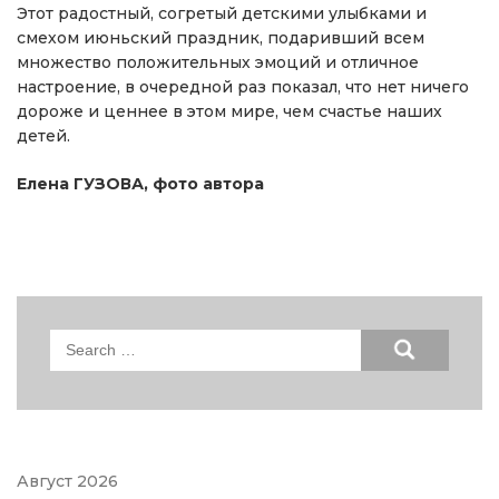
Этот радостный, согретый детскими улыбками и
смехом июньский праздник, подаривший всем
множество положительных эмоций и отличное
настроение, в очередной раз показал, что нет ничего
дороже и ценнее в этом мире, чем счастье наших
детей.
Елена ГУЗОВА, фото автора
Search
for:
Август 2026