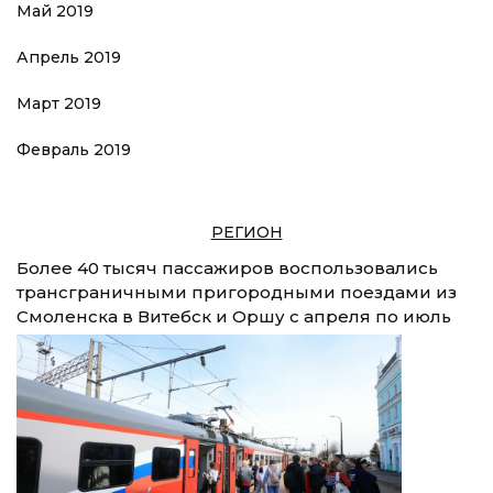
Май 2019
Апрель 2019
Март 2019
Февраль 2019
РЕГИОН
Более 40 тысяч пассажиров воспользовались
трансграничными пригородными поездами из
Смоленска в Витебск и Оршу с апреля по июль