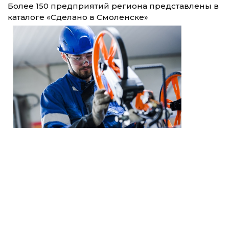
Более 150 предприятий региона представлены в
каталоге «Сделано в Смоленске»