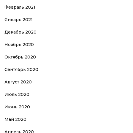
Февраль 2021
Январь 2021
Декабрь 2020
Ноябрь 2020
Октябрь 2020
Сентябрь 2020
Август 2020
Июль 2020
Июнь 2020
Май 2020
Апрель 2020