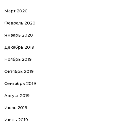
Март 2020
Февраль 2020
Январь 2020
Декабрь 2019
Ноябрь 2019
Октябрь 2019
Сентябрь 2019
Август 2019
Июль 2019
Июнь 2019