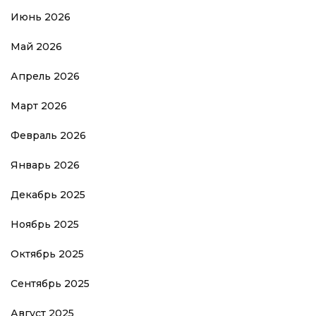
Июнь 2026
Май 2026
Апрель 2026
Март 2026
Февраль 2026
Январь 2026
Декабрь 2025
Ноябрь 2025
Октябрь 2025
Сентябрь 2025
Август 2025