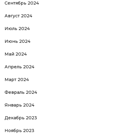
Сентябрь 2024
Август 2024
Июль 2024
Июнь 2024
Май 2024
Апрель 2024
Март 2024
Февраль 2024
Январь 2024
Декабрь 2023
Ноябрь 2023