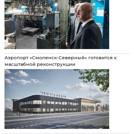
Аэропорт «Смоленск-Северный» готовится к
масштабной реконструкции