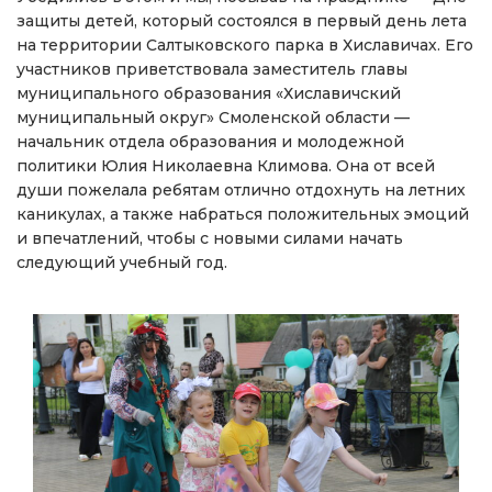
защиты детей, который состоялся в первый день лета
на территории Салтыковского парка в Хиславичах. Его
участников приветствовала заместитель главы
муниципального образования «Хиславичский
муниципальный округ» Смоленской области —
начальник отдела образования и молодежной
политики Юлия Николаевна Климова. Она от всей
души пожелала ребятам отлично отдохнуть на летних
каникулах, а также набраться положительных эмоций
и впечатлений, чтобы с новыми силами начать
следующий учебный год.