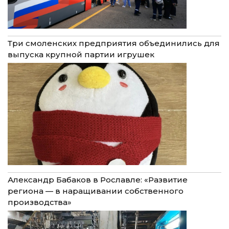
Три смоленских предприятия объединились для
выпуска крупной партии игрушек
Александр Бабаков в Рославле: «Развитие
региона — в наращивании собственного
производства»