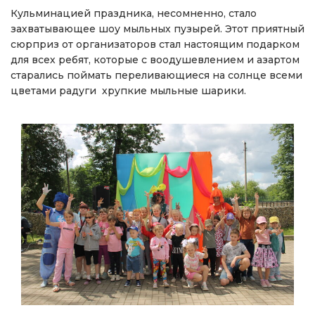
Кульминацией праздника, несомненно, стало
захватывающее шоу мыльных пузырей. Этот приятный
сюрприз от организаторов стал настоящим подарком
для всех ребят, которые с воодушевлением и азартом
старались поймать переливающиеся на солнце всеми
цветами радуги хрупкие мыльные шарики.