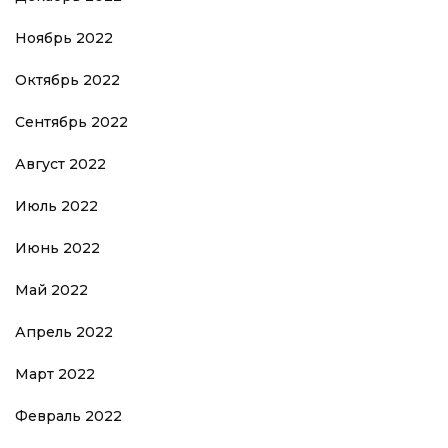
Ноябрь 2022
Октябрь 2022
Сентябрь 2022
Август 2022
Июль 2022
Июнь 2022
Май 2022
Апрель 2022
Март 2022
Февраль 2022