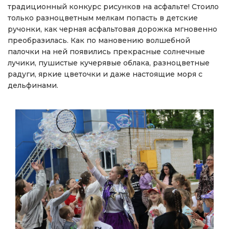
традиционный конкурс рисунков на асфальте! Стоило
только разноцветным мелкам попасть в детские
ручонки, как черная асфальтовая дорожка мгновенно
преобразилась. Как по мановению волшебной
палочки на ней появились прекрасные солнечные
лучики, пушистые кучерявые облака, разноцветные
радуги, яркие цветочки и даже настоящие моря с
дельфинами.