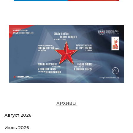
АРХИВЫ
Август 2026
Июль 2026