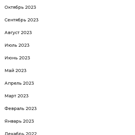
Октябрь 2023
Сентябрь 2023
Август 2023
Июль 2023
Июнь 2023
Май 2023
Апрель 2023
Март 2023
Февраль 2023
Январь 2023
Декабрь 2022