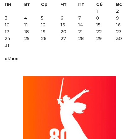
Пн
Вт
Ср
Чт
Пт
Сб
Вс
1
2
3
4
5
6
7
8
9
10
11
12
13
14
15
16
17
18
19
20
21
22
23
24
25
26
27
28
29
30
31
« Июл