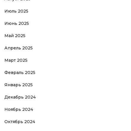
Июль 2025
Июнь 2025
Май 2025
Апрель 2025
Март 2025
Февраль 2025
Январь 2025
Декабрь 2024
Ноябрь 2024
Октябрь 2024