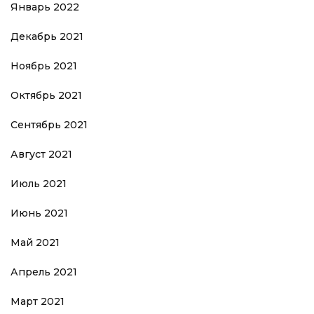
Январь 2022
Декабрь 2021
Ноябрь 2021
Октябрь 2021
Сентябрь 2021
Август 2021
Июль 2021
Июнь 2021
Май 2021
Апрель 2021
Март 2021