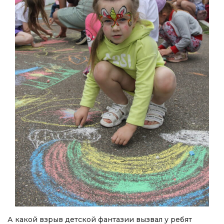
А какой взрыв детской фантазии вызвал у ребят