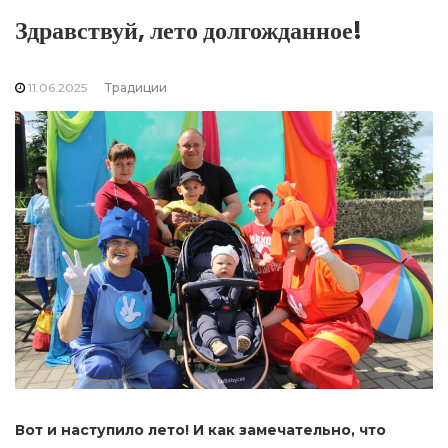
Здравствуй, лето долгожданное!
11.06.2025
Традиции
Вот и наступило лето! И как замечательно, что