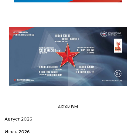
АРХИВЫ
Август 2026
Июль 2026