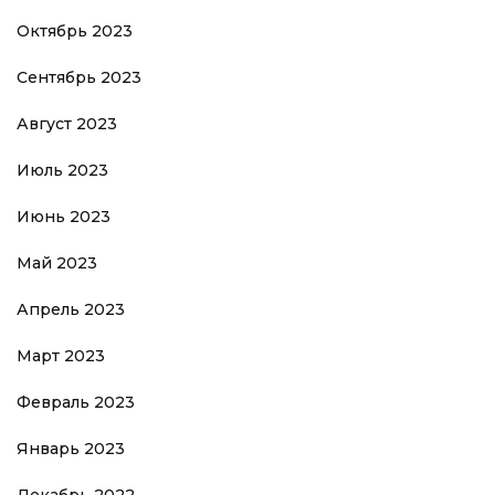
Октябрь 2023
Сентябрь 2023
Август 2023
Июль 2023
Июнь 2023
Май 2023
Апрель 2023
Март 2023
Февраль 2023
Январь 2023