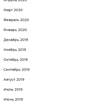
Апрель 2020
Март 2020
Февраль 2020
Январь 2020
Декабрь 2019
Ноябрь 2019
Октябрь 2019
Сентябрь 2019
Август 2019
Июль 2019
Июнь 2019