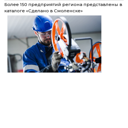
Более 150 предприятий региона представлены в
каталоге «Сделано в Смоленске»