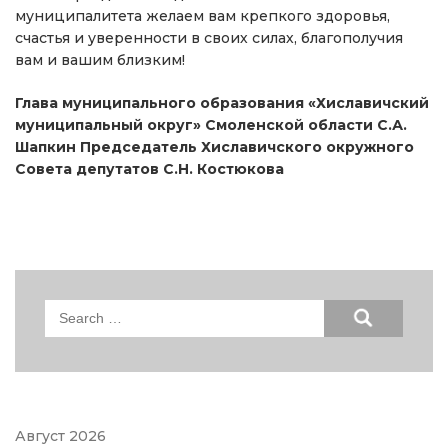
муниципалитета желаем вам крепкого здоровья,
счастья и уверенности в своих силах, благополучия
вам и вашим близким!
Глава муниципального образования «Хиславичский
муниципальный округ» Смоленской области С.А.
Шапкин Председатель Хиславичского окружного
Совета депутатов С.Н. Костюкова
Search
for:
Август 2026