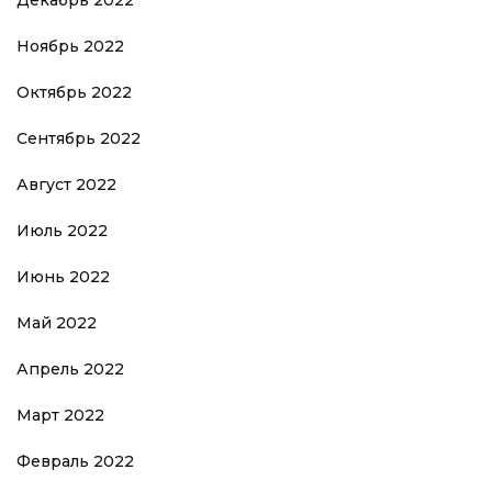
Декабрь 2022
Ноябрь 2022
Октябрь 2022
Сентябрь 2022
Август 2022
Июль 2022
Июнь 2022
Май 2022
Апрель 2022
Март 2022
Февраль 2022