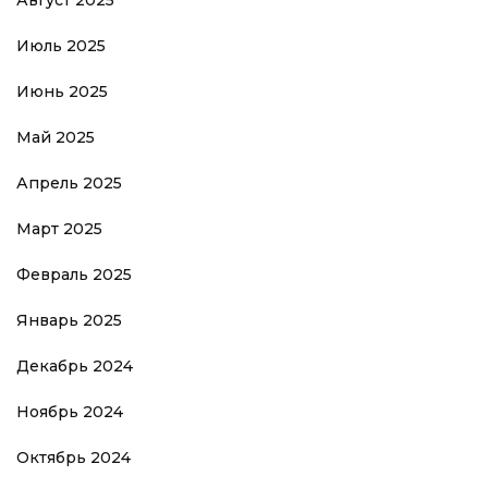
Август 2025
Июль 2025
Июнь 2025
Май 2025
Апрель 2025
Март 2025
Февраль 2025
Январь 2025
Декабрь 2024
Ноябрь 2024
Октябрь 2024