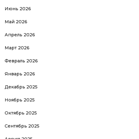
Июнь 2026
Май 2026
Апрель 2026
Март 2026
Февраль 2026
Январь 2026
Декабрь 2025
Ноябрь 2025
Октябрь 2025
Сентябрь 2025