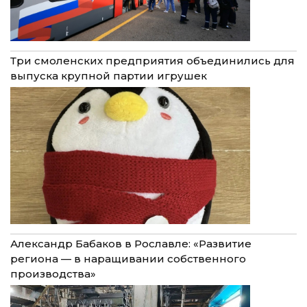
Три смоленских предприятия объединились для
выпуска крупной партии игрушек
Александр Бабаков в Рославле: «Развитие
региона — в наращивании собственного
производства»