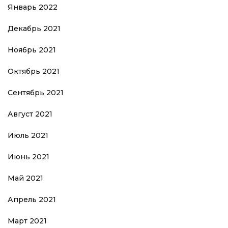
Январь 2022
Декабрь 2021
Ноябрь 2021
Октябрь 2021
Сентябрь 2021
Август 2021
Июль 2021
Июнь 2021
Май 2021
Апрель 2021
Март 2021