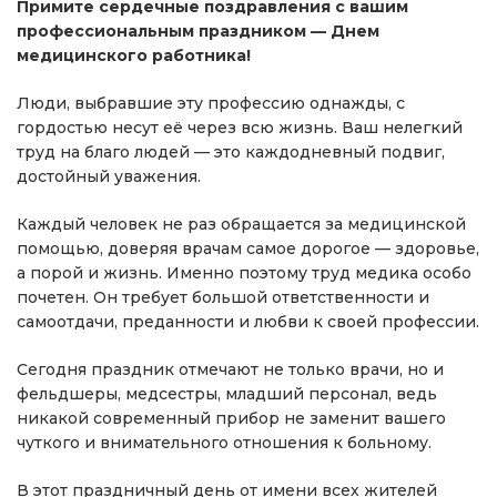
Примите сердечные поздравления с вашим
профессиональным праздником — Днем
медицинского работника!
Люди, выбравшие эту профессию однажды, с
гордостью несут её через всю жизнь. Ваш нелегкий
труд на благо людей — это каждодневный подвиг,
достойный уважения.
Каждый человек не раз обращается за медицинской
помощью, доверяя врачам самое дорогое — здоровье,
а порой и жизнь. Именно поэтому труд медика особо
почетен. Он требует большой ответственности и
самоотдачи, преданности и любви к своей профессии.
Сегодня праздник отмечают не только врачи, но и
фельдшеры, медсестры, младший персонал, ведь
никакой современный прибор не заменит вашего
чуткого и внимательного отношения к больному.
В этот праздничный день от имени всех жителей