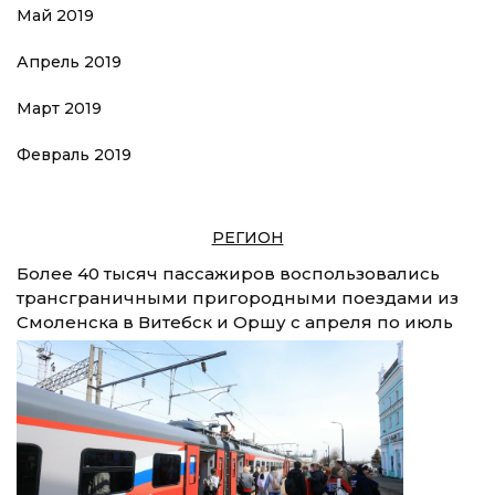
Май 2019
Апрель 2019
Март 2019
Февраль 2019
РЕГИОН
Более 40 тысяч пассажиров воспользовались
трансграничными пригородными поездами из
Смоленска в Витебск и Оршу с апреля по июль