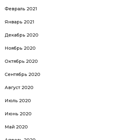
Февраль 2021
Январь 2021
Декабрь 2020
Ноябрь 2020
Октябрь 2020
Сентябрь 2020
Август 2020
Июль 2020
Июнь 2020
Май 2020