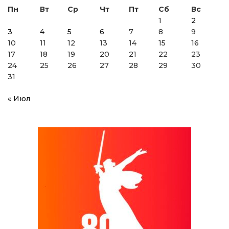
Пн
Вт
Ср
Чт
Пт
Сб
Вс
1
2
3
4
5
6
7
8
9
10
11
12
13
14
15
16
17
18
19
20
21
22
23
24
25
26
27
28
29
30
31
« Июл