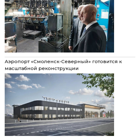
Аэропорт «Смоленск-Северный» готовится к
масштабной реконструкции