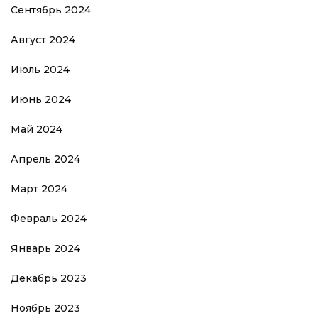
Сентябрь 2024
Август 2024
Июль 2024
Июнь 2024
Май 2024
Апрель 2024
Март 2024
Февраль 2024
Январь 2024
Декабрь 2023
Ноябрь 2023