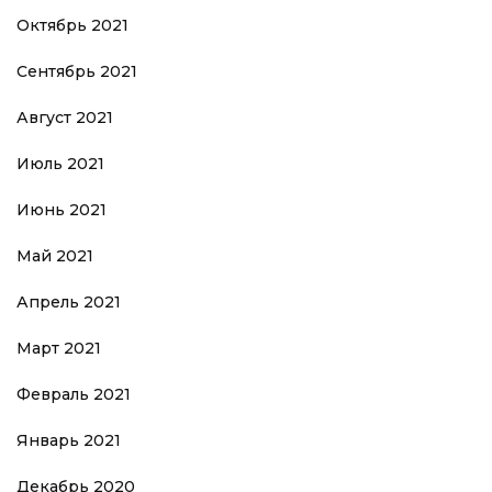
Октябрь 2021
Сентябрь 2021
Август 2021
Июль 2021
Июнь 2021
Май 2021
Апрель 2021
Март 2021
Февраль 2021
Январь 2021
Декабрь 2020