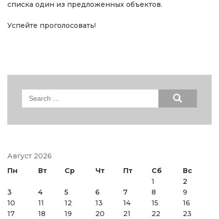
списка один из предложенных объектов.
Успейте проголосовать!
Search
for:
Август 2026
Пн
Вт
Ср
Чт
Пт
Сб
Вс
1
2
3
4
5
6
7
8
9
10
11
12
13
14
15
16
17
18
19
20
21
22
23