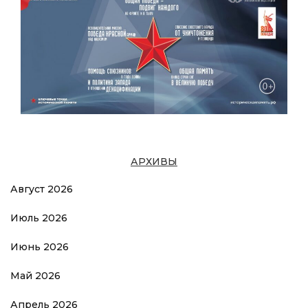
АРХИВЫ
Август 2026
Июль 2026
Июнь 2026
Май 2026
Апрель 2026