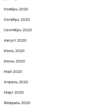
Ноябрь 2020
Октябрь 2020
Сентябрь 2020
Август 2020
Июль 2020
Июнь 2020
Май 2020
Апрель 2020
Март 2020
Февраль 2020