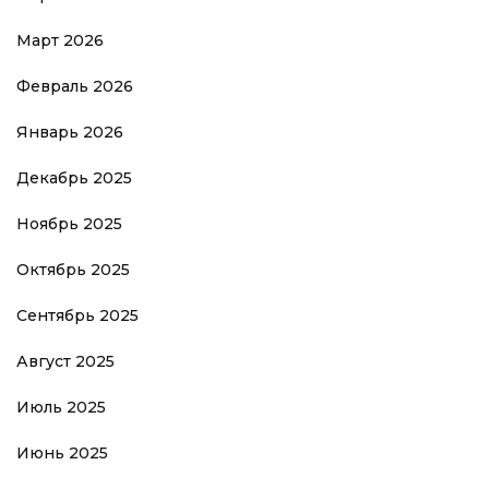
Март 2026
Февраль 2026
Январь 2026
Декабрь 2025
Ноябрь 2025
Октябрь 2025
Сентябрь 2025
Август 2025
Июль 2025
Июнь 2025