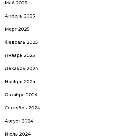
Май 2025
Апрель 2025
Март 2025
Февраль 2025
Январь 2025
Декабрь 2024
Ноябрь 2024
Октябрь 2024
Сентябрь 2024
Август 2024
Июль 2024