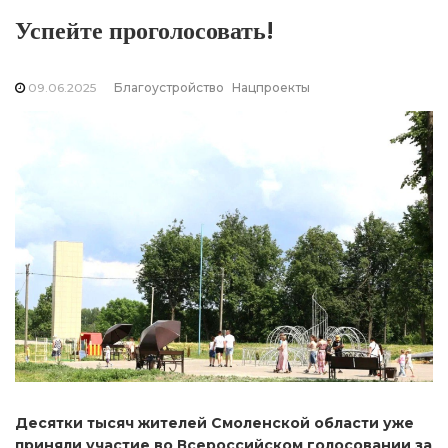
Успейте проголосовать!
09.06.2025
Благоустройство
Нацпроекты
Десятки тысяч жителей Смоленской области уже
приняли участие во Всероссийском голосовании за