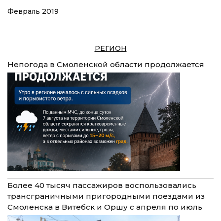
Февраль 2019
РЕГИОН
Непогода в Смоленской области продолжается
Более 40 тысяч пассажиров воспользовались
трансграничными пригородными поездами из
Смоленска в Витебск и Оршу с апреля по июль