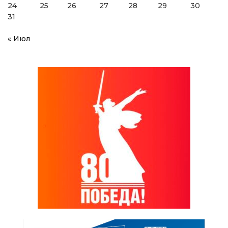
24
25
26
27
28
29
30
31
« Июл