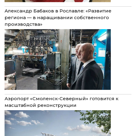
Александр Бабаков в Рославле: «Развитие
региона — в наращивании собственного
производства»
Аэропорт «Смоленск-Северный» готовится к
масштабной реконструкции