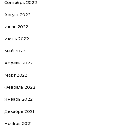
Сентябрь 2022
Август 2022
Июль 2022
Июнь 2022
Май 2022
Апрель 2022
Март 2022
Февраль 2022
Январь 2022
Декабрь 2021
Ноябрь 2021