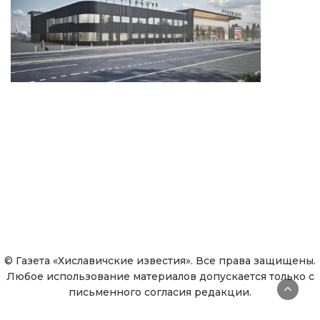
© Газета «Хиславичские известия». Все права защищены.
Любое использование материалов допускается только с
письменного согласия редакции.