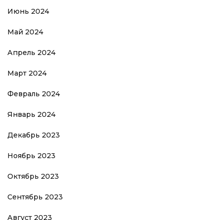
Июнь 2024
Май 2024
Апрель 2024
Март 2024
Февраль 2024
Январь 2024
Декабрь 2023
Ноябрь 2023
Октябрь 2023
Сентябрь 2023
Август 2023