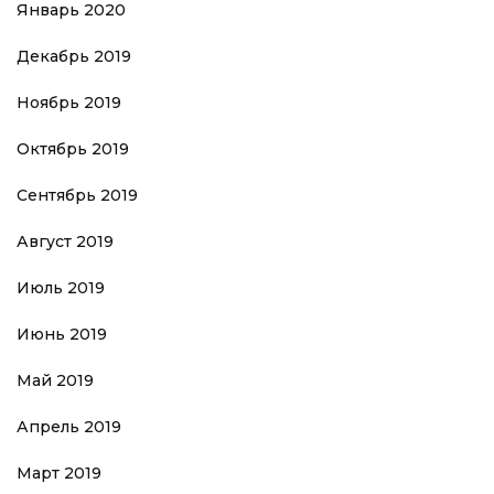
Январь 2020
Декабрь 2019
Ноябрь 2019
Октябрь 2019
Сентябрь 2019
Август 2019
Июль 2019
Июнь 2019
Май 2019
Апрель 2019
Март 2019