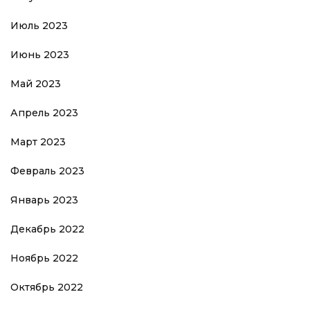
Июль 2023
Июнь 2023
Май 2023
Апрель 2023
Март 2023
Февраль 2023
Январь 2023
Декабрь 2022
Ноябрь 2022
Октябрь 2022