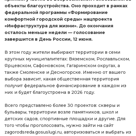
объекты благоустройства. Оно проходит в рамках
федеральной программы «Формирование
комфортной городской среды» нацпроекта
«Инфраструктура для жизни». До окончания
осталось меньше недели — голосование
завершится в День России, 12 июня.
В этом году жители выбирают территории в семи
крупных муниципалитетах: Вяземском, Рославльском,
Ярцевском, Сафоновском, Гагаринском округах, а
также Смоленске и Десногорске. Именно от вашего
выбора зависит, какая общественная территория
получит федеральное финансирование в каждом из
них и будет благоустроена в 2026 году.
Всего представлено более 30 проектов: скверы и
бульвары, территории возле памятников, школ и
детских садов, спортивные площадки и другие. Для
того чтобы проголосовать, нужно зайти на сайт
zagorodsreda.gosuslugi.ru, авторизоваться и выбрать из