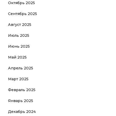
Октябрь 2025
Сентябрь 2025
Август 2025
Июль 2025
Июнь 2025
Май 2025
Апрель 2025
Март 2025
Февраль 2025
Январь 2025
Декабрь 2024