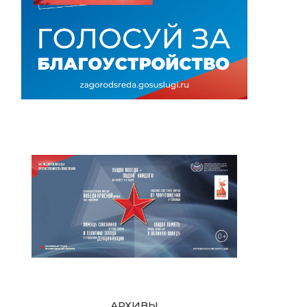
АРХИВЫ