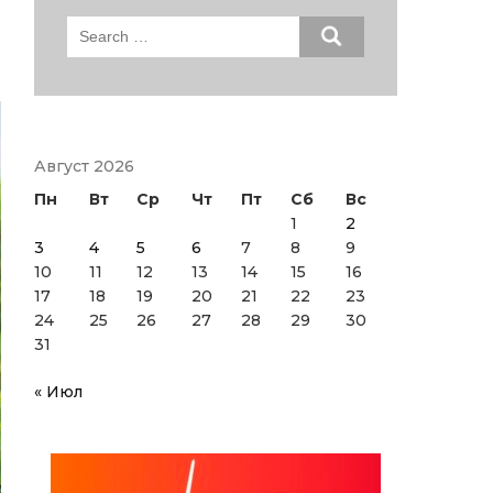
Search
for:
Август 2026
Пн
Вт
Ср
Чт
Пт
Сб
Вс
1
2
3
4
5
6
7
8
9
10
11
12
13
14
15
16
17
18
19
20
21
22
23
24
25
26
27
28
29
30
31
« Июл