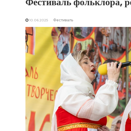
Фестиваль фольклора, ре
10.06.2025
Фестиваль