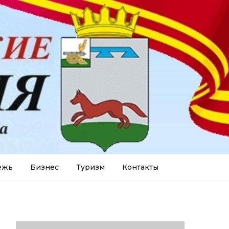
ежь
Бизнес
Туризм
Контакты