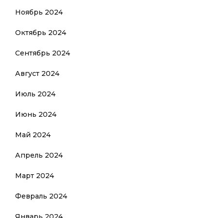
Ноябрь 2024
Октябрь 2024
Сентябрь 2024
Август 2024
Июль 2024
Июнь 2024
Май 2024
Апрель 2024
Март 2024
Февраль 2024
Январь 2024