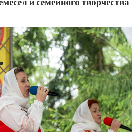
месел и семейного творчества