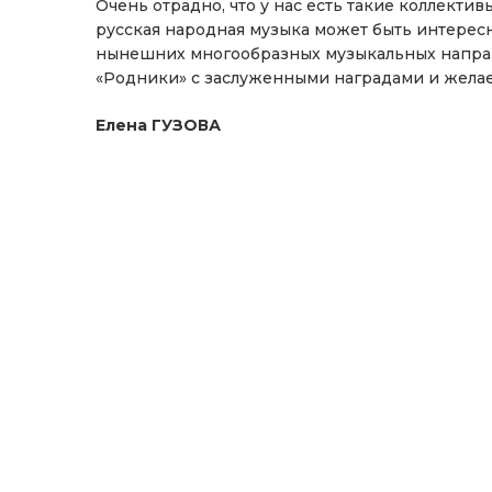
Очень отрадно, что у нас есть такие коллекти
русская народная музыка может быть интерес
нынешних многообразных музыкальных направ
«Родники» с заслуженными наградами и желае
Елена ГУЗОВА