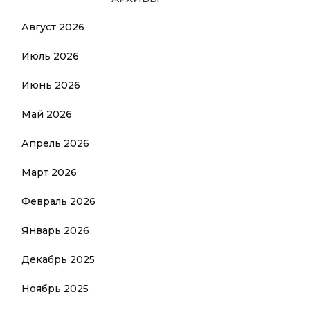
Август 2026
Июль 2026
Июнь 2026
Май 2026
Апрель 2026
Март 2026
Февраль 2026
Январь 2026
Декабрь 2025
Ноябрь 2025