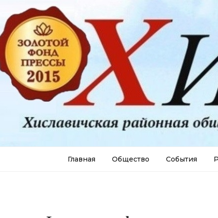
Главная
Общество
События
Р