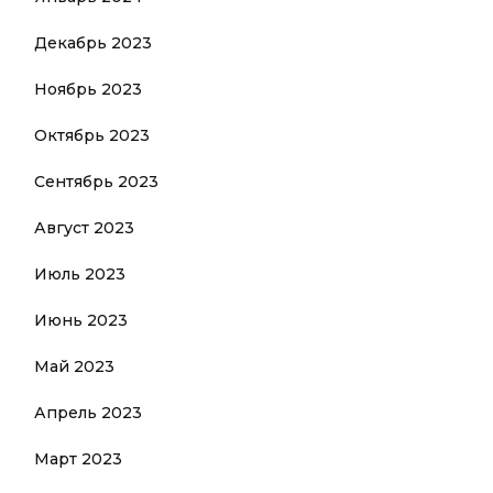
Декабрь 2023
Ноябрь 2023
Октябрь 2023
Сентябрь 2023
Август 2023
Июль 2023
Июнь 2023
Май 2023
Апрель 2023
Март 2023