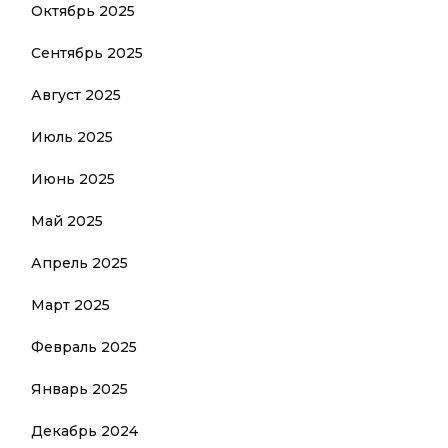
Октябрь 2025
Сентябрь 2025
Август 2025
Июль 2025
Июнь 2025
Май 2025
Апрель 2025
Март 2025
Февраль 2025
Январь 2025
Декабрь 2024