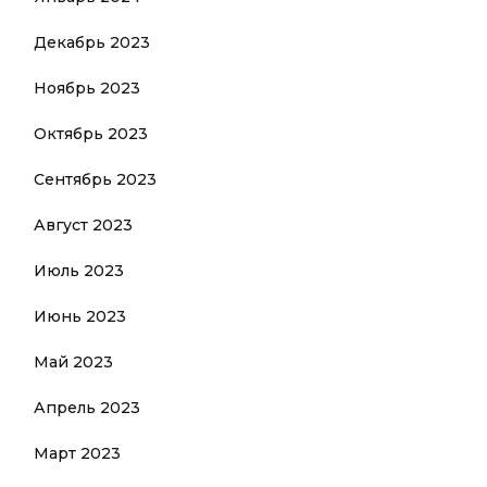
Декабрь 2023
Ноябрь 2023
Октябрь 2023
Сентябрь 2023
Август 2023
Июль 2023
Июнь 2023
Май 2023
Апрель 2023
Март 2023