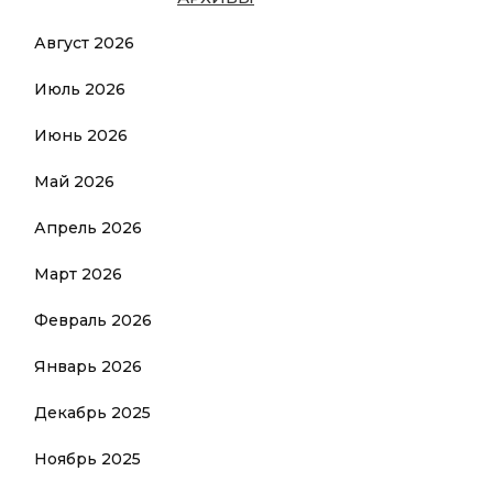
Август 2026
Июль 2026
Июнь 2026
Май 2026
Апрель 2026
Март 2026
Февраль 2026
Январь 2026
Декабрь 2025
Ноябрь 2025