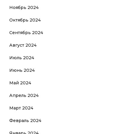
Ноябрь 2024
Октябрь 2024
Сентябрь 2024
Август 2024
Июль 2024
Июнь 2024
Май 2024
Апрель 2024
Март 2024
Февраль 2024
Январь 2024