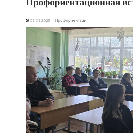
Профориентационная вс
08.06.2025
Профориентация