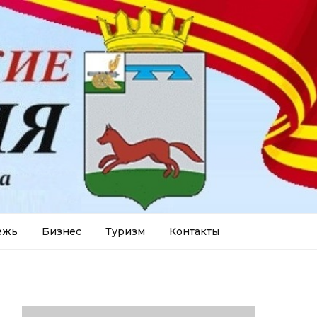
ежь
Бизнес
Туризм
Контакты