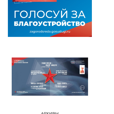
АРХИВЫ