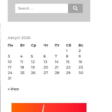
Search
for:
Август 2026
Пн
Вт
Ср
Чт
Пт
Сб
Вс
1
2
3
4
5
6
7
8
9
10
11
12
13
14
15
16
17
18
19
20
21
22
23
24
25
26
27
28
29
30
31
« Июл