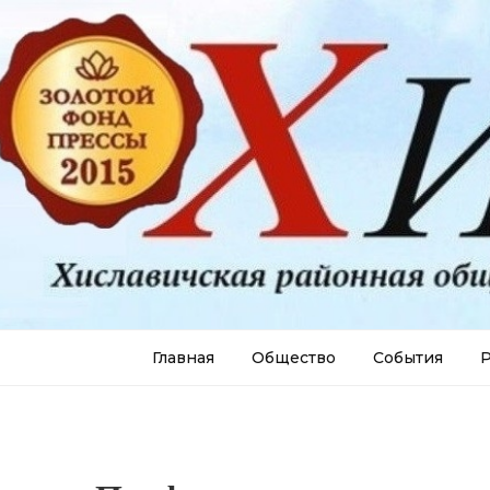
Главная
Общество
События
Р