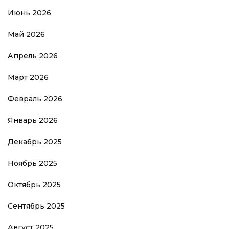
Июнь 2026
Май 2026
Апрель 2026
Март 2026
Февраль 2026
Январь 2026
Декабрь 2025
Ноябрь 2025
Октябрь 2025
Сентябрь 2025
Август 2025