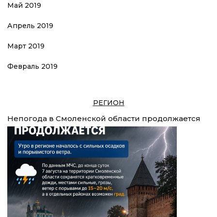
Май 2019
Апрель 2019
Март 2019
Февраль 2019
РЕГИОН
Непогода в Смоленской области продолжается