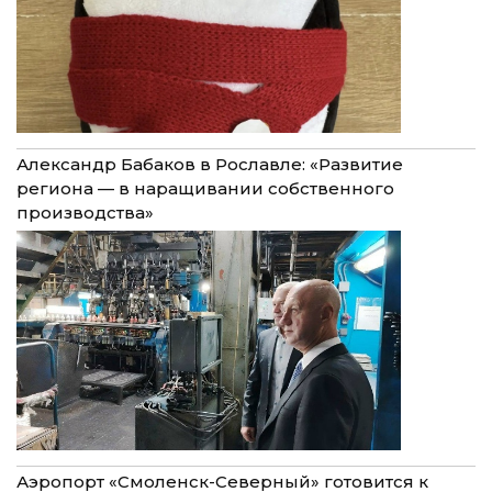
Александр Бабаков в Рославле: «Развитие
региона — в наращивании собственного
производства»
Аэропорт «Смоленск-Северный» готовится к