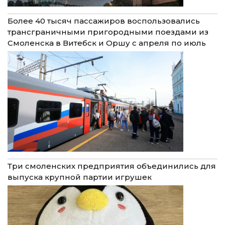
Более 40 тысяч пассажиров воспользовались
трансграничными пригородными поездами из
Смоленска в Витебск и Оршу с апреля по июль
Три смоленских предприятия объединились для
выпуска крупной партии игрушек