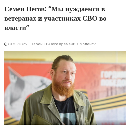
Семен Пегов: “Мы нуждаемся в
ветеранах и участниках СВО во
власти”
01.06.2025
Герои СВОего времени. Смоленск