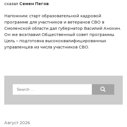
сказал
Семен Пегов
.
Напомним: старт образовательной кадровой
программе для участников и ветеранов СВО в
Смоленской области дал губернатор Василий Анохин.
Он же возглавил Общественный совет программы.
Цель – подготовка высококвалифицированных
управленцев из числа участников СВО.
Search
for:
Август 2026