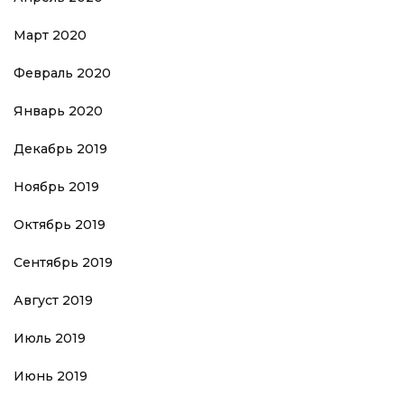
Март 2020
Февраль 2020
Январь 2020
Декабрь 2019
Ноябрь 2019
Октябрь 2019
Сентябрь 2019
Август 2019
Июль 2019
Июнь 2019