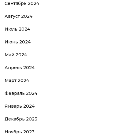
Сентябрь 2024
Август 2024
Июль 2024
Июнь 2024
Май 2024
Апрель 2024
Март 2024
Февраль 2024
Январь 2024
Декабрь 2023
Ноябрь 2023