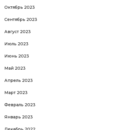
Октябрь 2023
Сентябрь 2023
Август 2023
Июль 2023
Июнь 2023
Май 2023
Апрель 2023
Март 2023
Февраль 2023
Январь 2023
Декабрь 2022