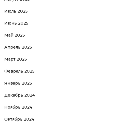
Июль 2025
Июнь 2025
Май 2025
Апрель 2025
Март 2025
Февраль 2025
Январь 2025
Декабрь 2024
Ноябрь 2024
Октябрь 2024