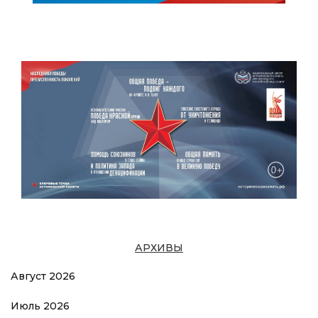
АРХИВЫ
Август 2026
Июль 2026