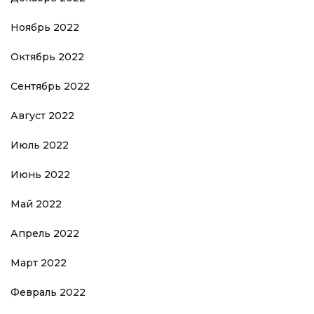
Ноябрь 2022
Октябрь 2022
Сентябрь 2022
Август 2022
Июль 2022
Июнь 2022
Май 2022
Апрель 2022
Март 2022
Февраль 2022