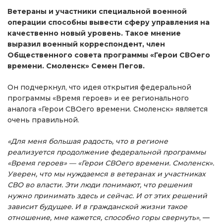
Ветераны и участники специальной военной
операции способны вывести сферу управления на
качественно новый уровень. Такое мнение
выразил военный корреспондент, член
Общественного совета программы «Герои СВОего
времени. Смоленск» Семен Пегов.
Он подчеркнул, что идея открытия федеральной
программы «Время героев» и ее регионального
аналога «Герои СВОего времени. Смоленск» является
очень правильной.
«Для меня большая радость, что в регионе
реализуется продолжение федеральной программы
«Время героев» — «Герои СВОего времени. Смоленск».
Уверен, что мы нуждаемся в ветеранах и участниках
СВО во власти. Эти люди понимают, что решения
нужно принимать здесь и сейчас. И от этих решений
зависит будущее. И в гражданской жизни такое
отношение, мне кажется, способно горы свернуть»
, —