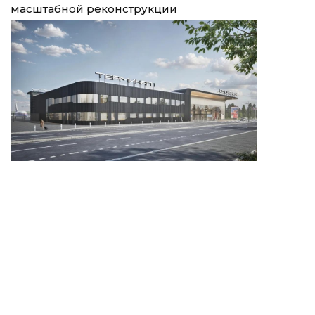
масштабной реконструкции