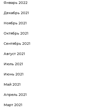
Январь 2022
Декабрь 2021
Ноябрь 2021
Октябрь 2021
Сентябрь 2021
Август 2021
Июль 2021
Июнь 2021
Май 2021
Апрель 2021
Март 2021