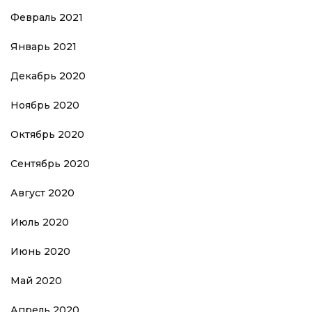
Февраль 2021
Январь 2021
Декабрь 2020
Ноябрь 2020
Октябрь 2020
Сентябрь 2020
Август 2020
Июль 2020
Июнь 2020
Май 2020
Апрель 2020