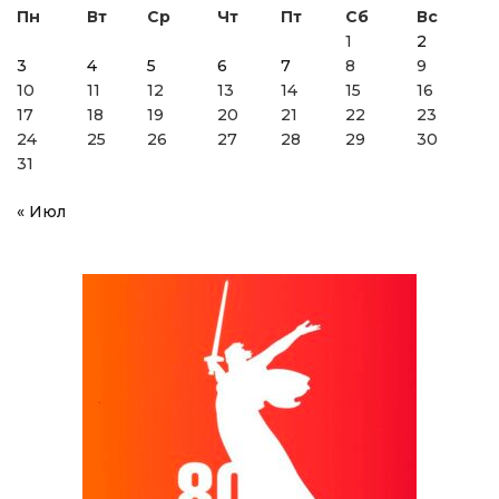
Пн
Вт
Ср
Чт
Пт
Сб
Вс
1
2
3
4
5
6
7
8
9
10
11
12
13
14
15
16
17
18
19
20
21
22
23
24
25
26
27
28
29
30
31
« Июл