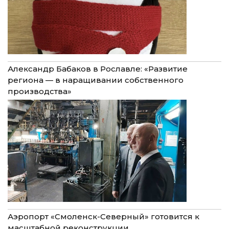
Александр Бабаков в Рославле: «Развитие
региона — в наращивании собственного
производства»
Аэропорт «Смоленск-Северный» готовится к
масштабной реконструкции