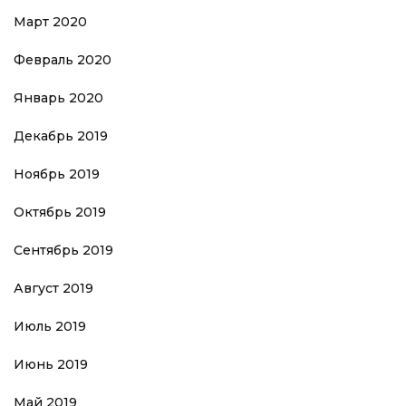
Март 2020
Февраль 2020
Январь 2020
Декабрь 2019
Ноябрь 2019
Октябрь 2019
Сентябрь 2019
Август 2019
Июль 2019
Июнь 2019
Май 2019