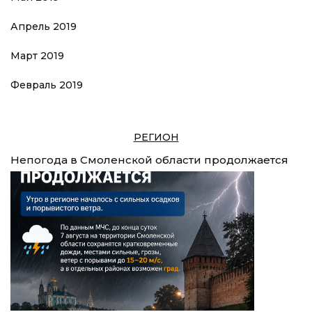
Апрель 2019
Март 2019
Февраль 2019
РЕГИОН
Непогода в Смоленской области продолжается