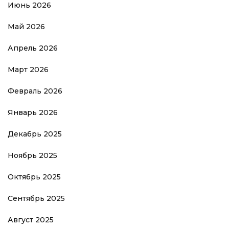
Июнь 2026
Май 2026
Апрель 2026
Март 2026
Февраль 2026
Январь 2026
Декабрь 2025
Ноябрь 2025
Октябрь 2025
Сентябрь 2025
Август 2025