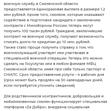
военную службу в Смоленской области
предоставляется единоразовая выплата в размере 1,2
млн рублей. Кроме того, смоляне, которые оказывают
содействие в подготовке кандидата к заключению
контракта с Минобороны России, теперь могут
получить 100 тысяч рублей. Граждане, заключившие
контракт на военную службу, получают возможность
списать долги по кредитам до 10 млн. рублей.
Также стало проще получить справку о том, что
военнослужащий участвует или участвовал в
специальной военной операции. Теперь это можно
сделать на Госуслугах или в любом филиале МФЦ
Смоленской области, имея при себе только паспорт и
СНИЛС. Срок предоставления услуги – 4 рабочих дня
(срок может быть продлён на 30 календарных дней,
если потребуется уточнить сведения).
Для родственников контрактников, добровольцев и
мобилизованных смолян функционирует специальная
платформа «Za Добро», внедрена социальная