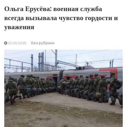
Ольга Ерусёва: военная служба
всегда вызывала чувство гордости и
уважения
23.05.2025
Без рубрики