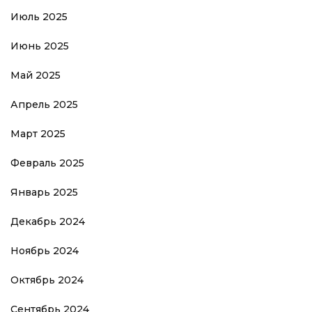
Июль 2025
Июнь 2025
Май 2025
Апрель 2025
Март 2025
Февраль 2025
Январь 2025
Декабрь 2024
Ноябрь 2024
Октябрь 2024
Сентябрь 2024