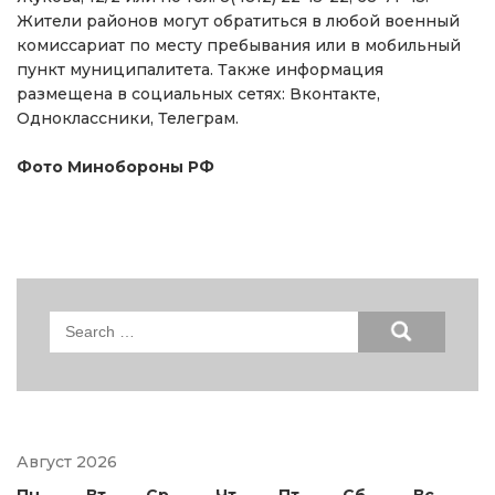
Жители районов могут обратиться в любой военный
комиссариат по месту пребывания или в мобильный
пункт муниципалитета. Также информация
размещена в социальных сетях: Вконтакте,
Одноклассники, Телеграм.
Фото Минобороны РФ
Search
for:
Август 2026