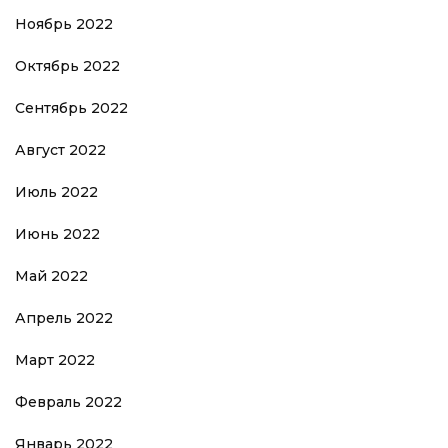
Ноябрь 2022
Октябрь 2022
Сентябрь 2022
Август 2022
Июль 2022
Июнь 2022
Май 2022
Апрель 2022
Март 2022
Февраль 2022
Январь 2022