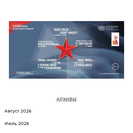
АРХИВЫ
Август 2026
Июль 2026