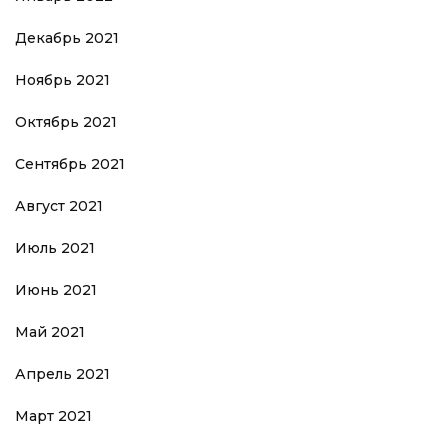
Декабрь 2021
Ноябрь 2021
Октябрь 2021
Сентябрь 2021
Август 2021
Июль 2021
Июнь 2021
Май 2021
Апрель 2021
Март 2021