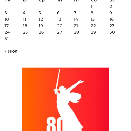
Пн
Вт
Ср
Чт
Пт
Сб
Вс
1
2
3
4
5
6
7
8
9
10
11
12
13
14
15
16
17
18
19
20
21
22
23
24
25
26
27
28
29
30
31
« Июл