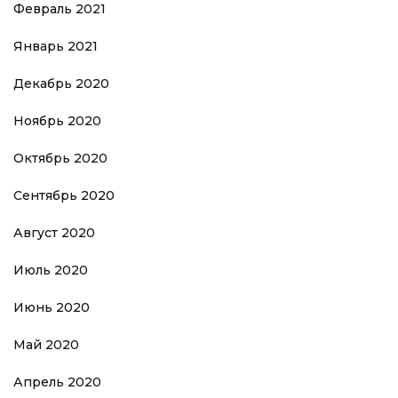
Февраль 2021
Январь 2021
Декабрь 2020
Ноябрь 2020
Октябрь 2020
Сентябрь 2020
Август 2020
Июль 2020
Июнь 2020
Май 2020
Апрель 2020