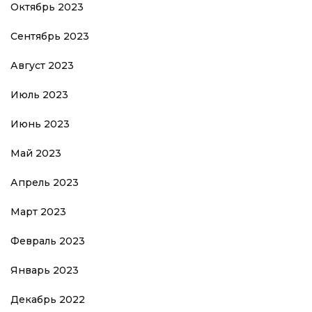
Октябрь 2023
Сентябрь 2023
Август 2023
Июль 2023
Июнь 2023
Май 2023
Апрель 2023
Март 2023
Февраль 2023
Январь 2023
Декабрь 2022