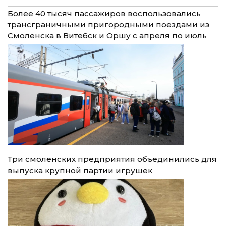
Более 40 тысяч пассажиров воспользовались
трансграничными пригородными поездами из
Смоленска в Витебск и Оршу с апреля по июль
Три смоленских предприятия объединились для
выпуска крупной партии игрушек