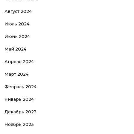
Август 2024
Июль 2024
Июнь 2024
Май 2024
Апрель 2024
Март 2024
Февраль 2024
Январь 2024
Декабрь 2023
Ноябрь 2023