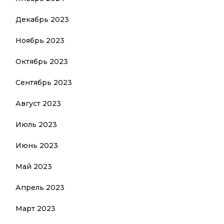
Декабрь 2023
Ноябрь 2023
Октябрь 2023
Сентябрь 2023
Август 2023
Июль 2023
Июнь 2023
Май 2023
Апрель 2023
Март 2023