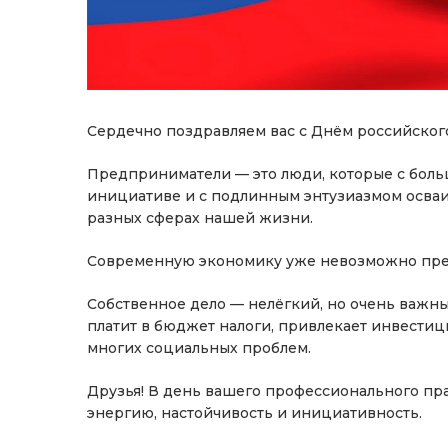
Сердечно поздравляем вас с Днём российског
Предприниматели — это люди, которые с боль
инициативе и с подлинным энтузиазмом осваи
разных сферах нашей жизни.
Современную экономику уже невозможно пред
Собственное дело — нелёгкий, но очень важны
платит в бюджет налоги, привлекает инвестиц
многих социальных проблем.
Друзья! В день вашего профессионального п
энергию, настойчивость и инициативность.