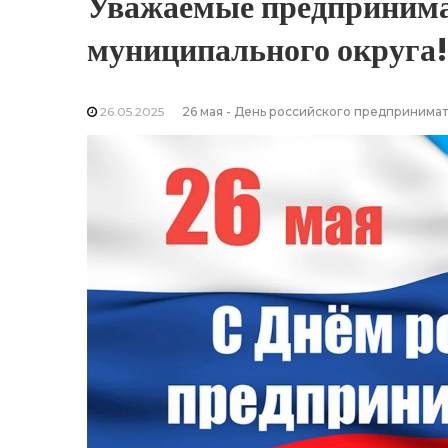
Уважаемые предприним
муниципального округа!
26.05.2025
26 мая - День российского предпринимат