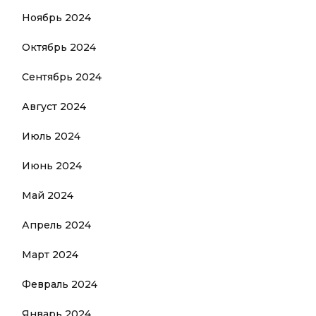
Ноябрь 2024
Октябрь 2024
Сентябрь 2024
Август 2024
Июль 2024
Июнь 2024
Май 2024
Апрель 2024
Март 2024
Февраль 2024
Январь 2024