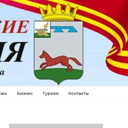
ежь
Бизнес
Туризм
Контакты