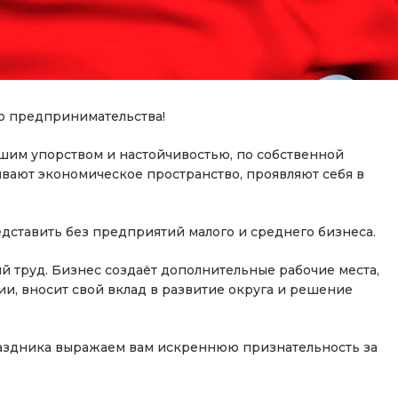
о предпринимательства!
шим упорством и настойчивостью, по собственной
вают экономическое пространство, проявляют себя в
ставить без предприятий малого и среднего бизнеса.
й труд. Бизнес создаёт дополнительные рабочие места,
ии, вносит свой вклад в развитие округа и решение
раздника выражаем вам искреннюю признательность за