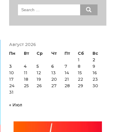
Search
for:
Август 2026
Пн
Вт
Ср
Чт
Пт
Сб
Вс
1
2
3
4
5
6
7
8
9
10
11
12
13
14
15
16
17
18
19
20
21
22
23
24
25
26
27
28
29
30
31
« Июл