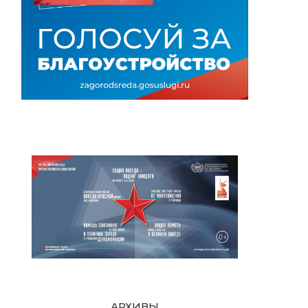
АРХИВЫ