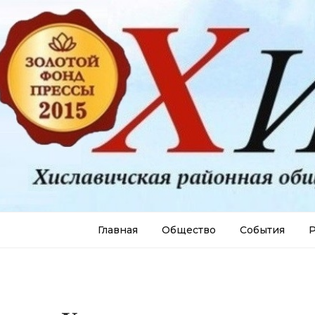
Главная
Общество
События
Р