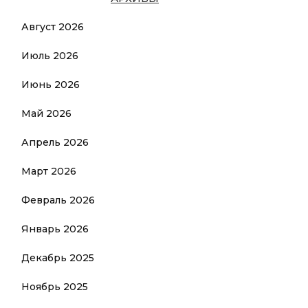
Август 2026
Июль 2026
Июнь 2026
Май 2026
Апрель 2026
Март 2026
Февраль 2026
Январь 2026
Декабрь 2025
Ноябрь 2025