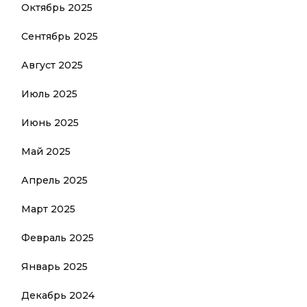
Октябрь 2025
Сентябрь 2025
Август 2025
Июль 2025
Июнь 2025
Май 2025
Апрель 2025
Март 2025
Февраль 2025
Январь 2025
Декабрь 2024