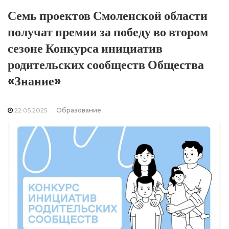
Семь проектов Смоленской области
получат премии за победу во втором
сезоне Конкурса инициатив
родительских сообществ Общества
«Знание»
22.05.2025
Образование