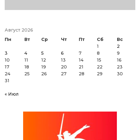
Август 2026
Пн
Вт
Ср
Чт
Пт
Сб
Вс
1
2
3
4
5
6
7
8
9
10
11
12
13
14
15
16
17
18
19
20
21
22
23
24
25
26
27
28
29
30
31
« Июл