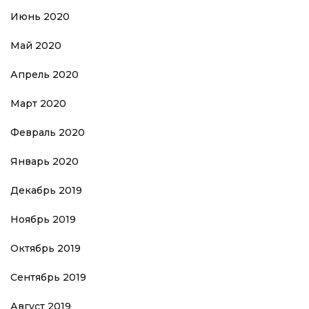
Июнь 2020
Май 2020
Апрель 2020
Март 2020
Февраль 2020
Январь 2020
Декабрь 2019
Ноябрь 2019
Октябрь 2019
Сентябрь 2019
Август 2019