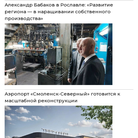
Александр Бабаков в Рославле: «Развитие
региона — в наращивании собственного
производства»
Аэропорт «Смоленск-Северный» готовится к
масштабной реконструкции