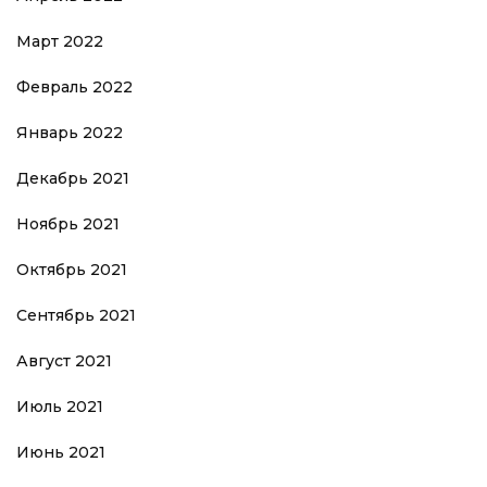
Март 2022
Февраль 2022
Январь 2022
Декабрь 2021
Ноябрь 2021
Октябрь 2021
Сентябрь 2021
Август 2021
Июль 2021
Июнь 2021