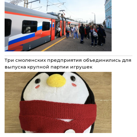
Три смоленских предприятия объединились для
выпуска крупной партии игрушек