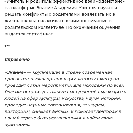
«Учитель и родитель: эффективное взаимодействие»
на платформе Знание.Академия. Учителя научатся
решать конфликты с родителями, вовлекать их в
жизнь школы, налаживать взаимопонимание в
родительском коллективе. По окончании обучения
выдается сертификат.
***
Справочно
«Знание»
— крупнейшая в стране современная
просветительская организация, которая ежегодно
проводит сотни мероприятий для молодежи по всей
России: организует тысячи выступлений выдающихся
людей из сфер культуры, искусства, науки, истории,
проводит научные соревнования, конкурсы,
викторины, снимает фильмы и помогает лекторам в
нашей стране быть услышанными и найти свою
аудиторию.