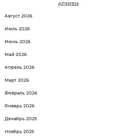
АРХИВЫ
Август 2026
Июль 2026
Июнь 2026
Май 2026
Апрель 2026
Март 2026
Февраль 2026
Январь 2026
Декабрь 2025
Ноябрь 2025