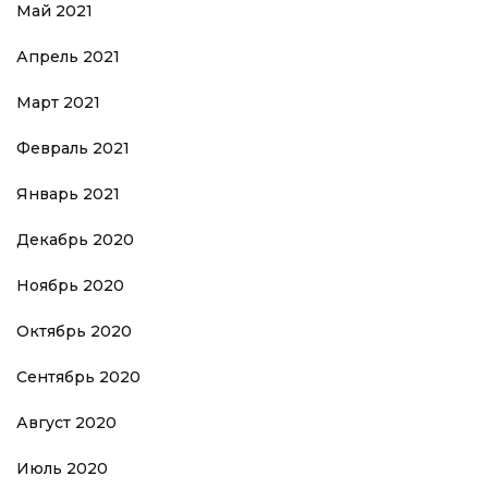
Май 2021
Апрель 2021
Март 2021
Февраль 2021
Январь 2021
Декабрь 2020
Ноябрь 2020
Октябрь 2020
Сентябрь 2020
Август 2020
Июль 2020