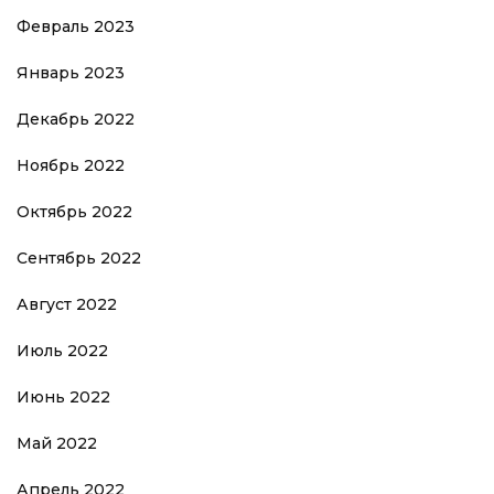
Февраль 2023
Январь 2023
Декабрь 2022
Ноябрь 2022
Октябрь 2022
Сентябрь 2022
Август 2022
Июль 2022
Июнь 2022
Май 2022
Апрель 2022