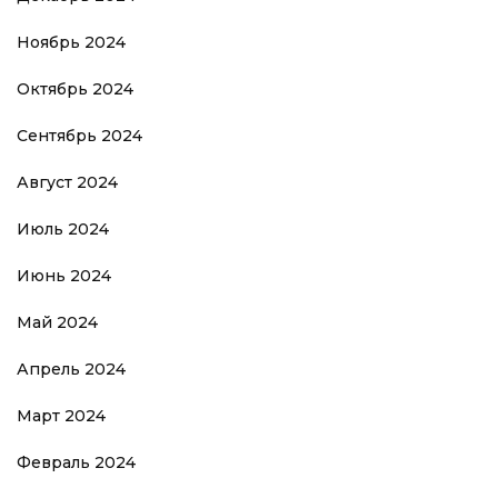
Ноябрь 2024
Октябрь 2024
Сентябрь 2024
Август 2024
Июль 2024
Июнь 2024
Май 2024
Апрель 2024
Март 2024
Февраль 2024