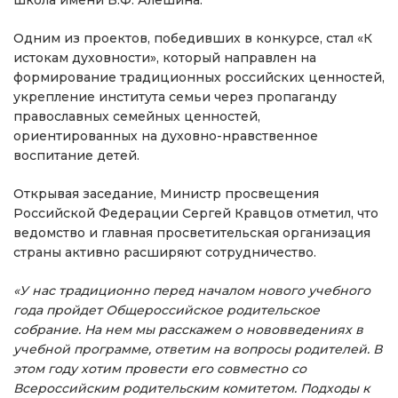
Одним из проектов, победивших в конкурсе, стал «К
истокам духовности», который направлен на
формирование традиционных российских ценностей,
укрепление института семьи через пропаганду
православных семейных ценностей,
ориентированных на духовно-нравственное
воспитание детей.
Открывая заседание, Министр просвещения
Российской Федерации Сергей Кравцов отметил, что
ведомство и главная просветительская организация
страны активно расширяют сотрудничество.
«У нас традиционно перед началом нового учебного
года пройдет Общероссийское родительское
собрание. На нем мы расскажем о нововведениях в
учебной программе, ответим на вопросы родителей. В
этом году хотим провести его совместно со
Всероссийским родительским комитетом. Подходы к