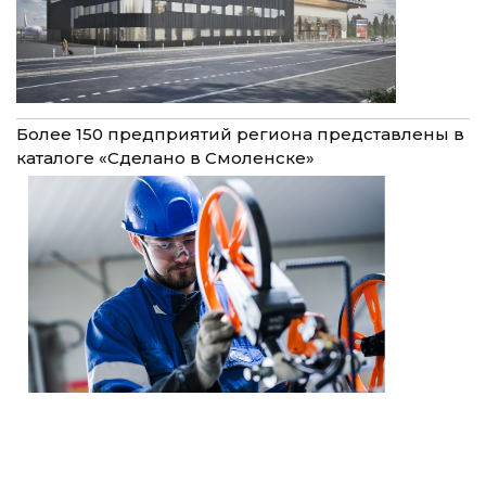
Более 150 предприятий региона представлены в
каталоге «Сделано в Смоленске»