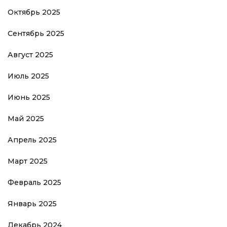
Октябрь 2025
Сентябрь 2025
Август 2025
Июль 2025
Июнь 2025
Май 2025
Апрель 2025
Март 2025
Февраль 2025
Январь 2025
Декабрь 2024