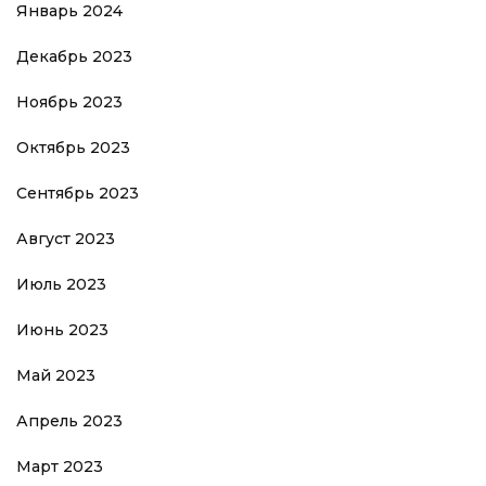
Январь 2024
Декабрь 2023
Ноябрь 2023
Октябрь 2023
Сентябрь 2023
Август 2023
Июль 2023
Июнь 2023
Май 2023
Апрель 2023
Март 2023