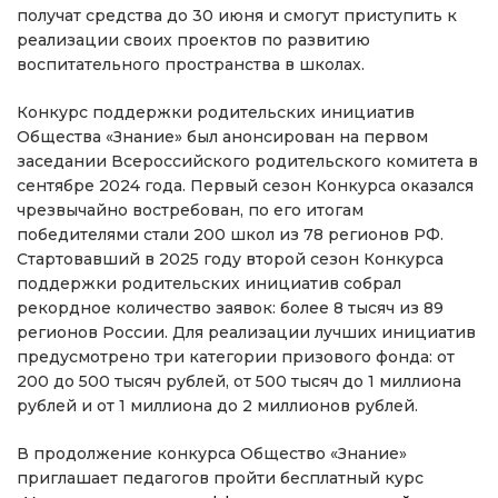
получат средства до 30 июня и смогут приступить к
реализации своих проектов по развитию
воспитательного пространства в школах.
Конкурс поддержки родительских инициатив
Общества «Знание» был анонсирован на первом
заседании Всероссийского родительского комитета в
сентябре 2024 года. Первый сезон Конкурса оказался
чрезвычайно востребован, по его итогам
победителями стали 200 школ из 78 регионов РФ.
Стартовавший в 2025 году второй сезон Конкурса
поддержки родительских инициатив собрал
рекордное количество заявок: более 8 тысяч из 89
регионов России. Для реализации лучших инициатив
предусмотрено три категории призового фонда: от
200 до 500 тысяч рублей, от 500 тысяч до 1 миллиона
рублей и от 1 миллиона до 2 миллионов рублей.
В продолжение конкурса Общество «Знание»
приглашает педагогов пройти бесплатный курс