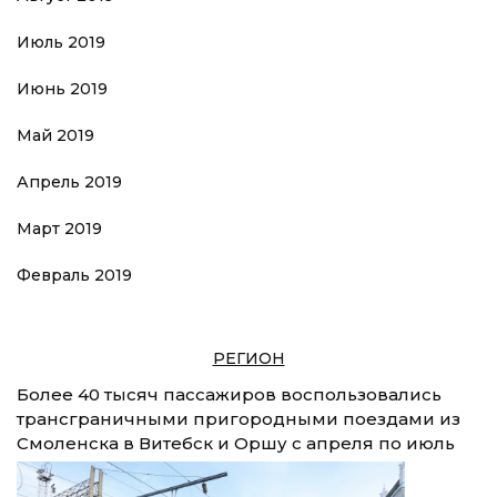
Июль 2019
Июнь 2019
Май 2019
Апрель 2019
Март 2019
Февраль 2019
РЕГИОН
Более 40 тысяч пассажиров воспользовались
трансграничными пригородными поездами из
Смоленска в Витебск и Оршу с апреля по июль