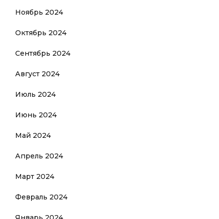
Ноябрь 2024
Октябрь 2024
Сентябрь 2024
Август 2024
Июль 2024
Июнь 2024
Май 2024
Апрель 2024
Март 2024
Февраль 2024
Январь 2024