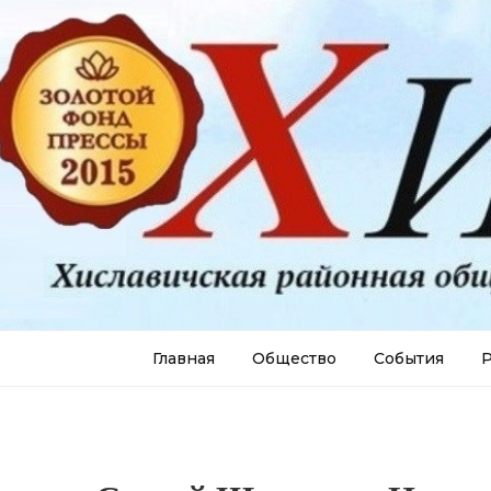
Главная
Общество
События
Р