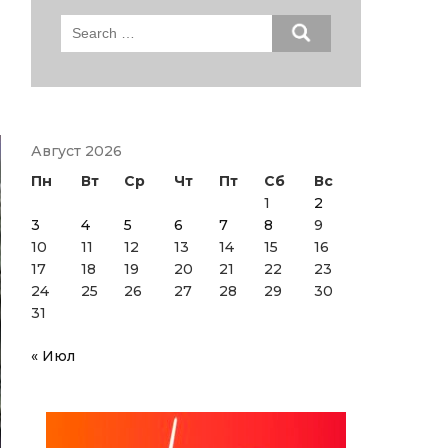
Search
for:
Август 2026
Пн
Вт
Ср
Чт
Пт
Сб
Вс
1
2
3
4
5
6
7
8
9
10
11
12
13
14
15
16
17
18
19
20
21
22
23
24
25
26
27
28
29
30
31
« Июл