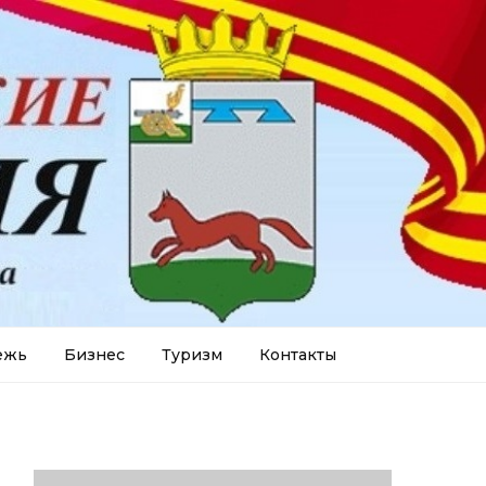
ежь
Бизнес
Туризм
Контакты