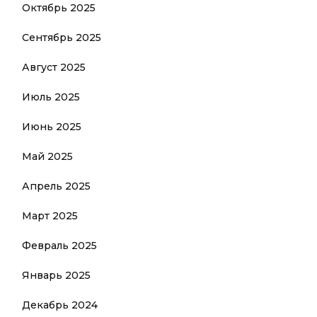
Октябрь 2025
Сентябрь 2025
Август 2025
Июль 2025
Июнь 2025
Май 2025
Апрель 2025
Март 2025
Февраль 2025
Январь 2025
Декабрь 2024