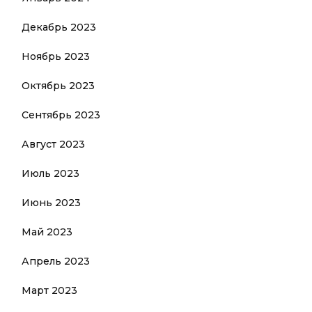
Декабрь 2023
Ноябрь 2023
Октябрь 2023
Сентябрь 2023
Август 2023
Июль 2023
Июнь 2023
Май 2023
Апрель 2023
Март 2023