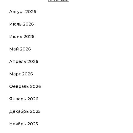
Август 2026
Июль 2026
Июнь 2026
Май 2026
Апрель 2026
Март 2026
Февраль 2026
Январь 2026
Декабрь 2025
Ноябрь 2025