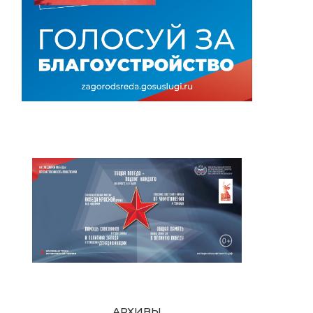
АРХИВЫ