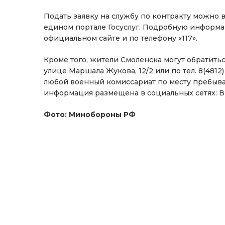
Подать заявку на службу по контракту можно 
едином портале Госуслуг. Подробную информа
официальном сайте и по телефону «117».
Кроме того, жители Смоленска могут обратитьс
улице Маршала Жукова, 12/2 или по тел. 8(4812)
любой военный комиссариат по месту пребыва
информация размещена в социальных сетях: ВК
Фото: Минобороны РФ