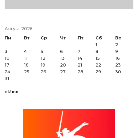
Август 2026
Пн
Вт
Ср
Чт
Пт
Сб
Вс
1
2
3
4
5
6
7
8
9
10
11
12
13
14
15
16
17
18
19
20
21
22
23
24
25
26
27
28
29
30
31
« Июл