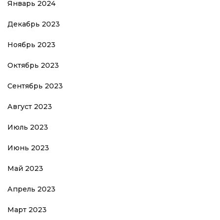
Январь 2024
Декабрь 2023
Ноябрь 2023
Октябрь 2023
Сентябрь 2023
Август 2023
Июль 2023
Июнь 2023
Май 2023
Апрель 2023
Март 2023