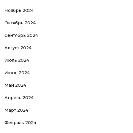
Ноябрь 2024
Октябрь 2024
Сентябрь 2024
Август 2024
Июль 2024
Июнь 2024
Май 2024
Апрель 2024
Март 2024
Февраль 2024