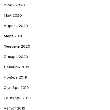
Июнь 2020
Май 2020
Апрель 2020
Март 2020
Февраль 2020
Январь 2020
Декабрь 2019
Ноябрь 2019
Октябрь 2019
Сентябрь 2019
Август 2019