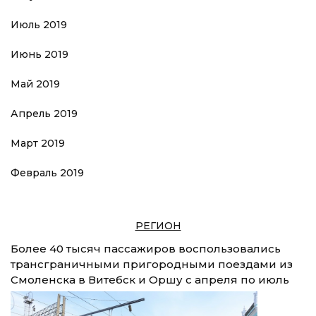
Июль 2019
Июнь 2019
Май 2019
Апрель 2019
Март 2019
Февраль 2019
РЕГИОН
Более 40 тысяч пассажиров воспользовались
трансграничными пригородными поездами из
Смоленска в Витебск и Оршу с апреля по июль