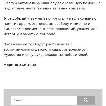
Павлу Анатольевичу Иванову за оказанную помощь в
подготовке места посадки зеленых красавиц.
Этот добрый и важный почин стал не только данью
памяти героям, отстоявшим свободу и мир, но и
символом преемственности поколений, уважения к
истории и заботы о природе.
Высаженные туи будут расти вместе с
воспитанниками детского сада, символизируя
мужество и силу духа поколения победителей.
Марина ЗАЙЦЕВА
Search
for: