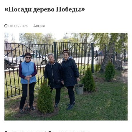
«Посади дерево Победы»
08.05.2025
Акция