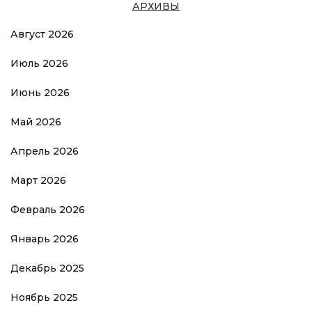
АРХИВЫ
Август 2026
Июль 2026
Июнь 2026
Май 2026
Апрель 2026
Март 2026
Февраль 2026
Январь 2026
Декабрь 2025
Ноябрь 2025