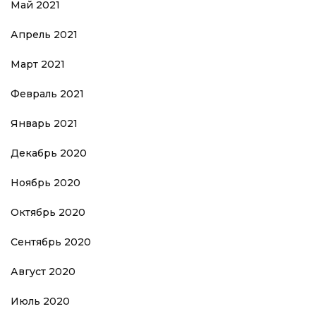
Май 2021
Апрель 2021
Март 2021
Февраль 2021
Январь 2021
Декабрь 2020
Ноябрь 2020
Октябрь 2020
Сентябрь 2020
Август 2020
Июль 2020