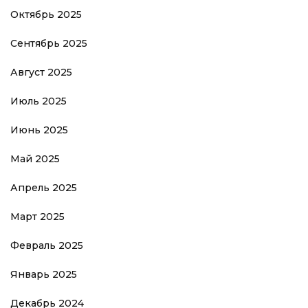
Октябрь 2025
Сентябрь 2025
Август 2025
Июль 2025
Июнь 2025
Май 2025
Апрель 2025
Март 2025
Февраль 2025
Январь 2025
Декабрь 2024