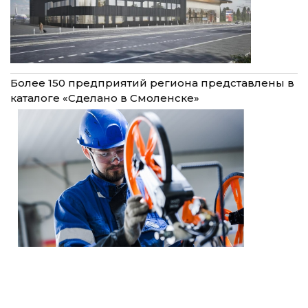
Более 150 предприятий региона представлены в
каталоге «Сделано в Смоленске»