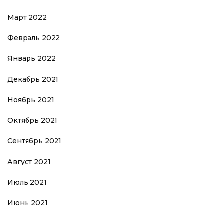
Март 2022
Февраль 2022
Январь 2022
Декабрь 2021
Ноябрь 2021
Октябрь 2021
Сентябрь 2021
Август 2021
Июль 2021
Июнь 2021