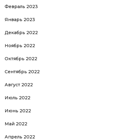
Февраль 2023
Январь 2023
Декабрь 2022
Ноябрь 2022
Октябрь 2022
Сентябрь 2022
Август 2022
Июль 2022
Июнь 2022
Май 2022
Апрель 2022