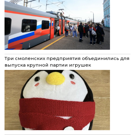
Три смоленских предприятия объединились для
выпуска крупной партии игрушек