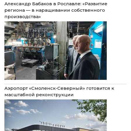
Александр Бабаков в Рославле: «Развитие
региона — в наращивании собственного
производства»
Аэропорт «Смоленск-Северный» готовится к
масштабной реконструкции